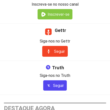
Inscreva-se no nosso canal
Inscrever-se
Gettr
Siga-nos no Gettr
Seguir
Truth
Siga-nos no Truth
Seguir
DESTAQUE AGORA