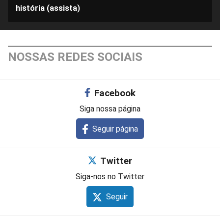
história (assista)
NOSSAS REDES SOCIAIS
Facebook
Siga nossa página
Seguir página
Twitter
Siga-nos no Twitter
Seguir