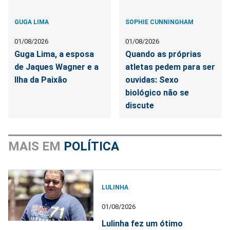
GUGA LIMA
SOPHIE CUNNINGHAM
01/08/2026
01/08/2026
Guga Lima, a esposa
Quando as próprias
de Jaques Wagner e a
atletas pedem para ser
Ilha da Paixão
ouvidas: Sexo
biológico não se
discute
MAIS EM
POLÍTICA
LULINHA
01/08/2026
Lulinha fez um ótimo