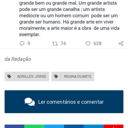
da Redação
ADRILLES JORGE
REGINA DUARTE
Ler comentários e comentar