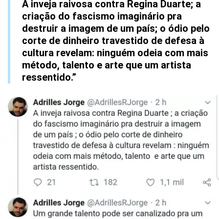
A inveja raivosa contra Regina Duarte; a
criação do fascismo imaginário pra
destruir a imagem de um país; o ódio pelo
corte de dinheiro travestido de defesa à
cultura revelam: ninguém odeia com mais
método, talento e arte que um artista
ressentido.”