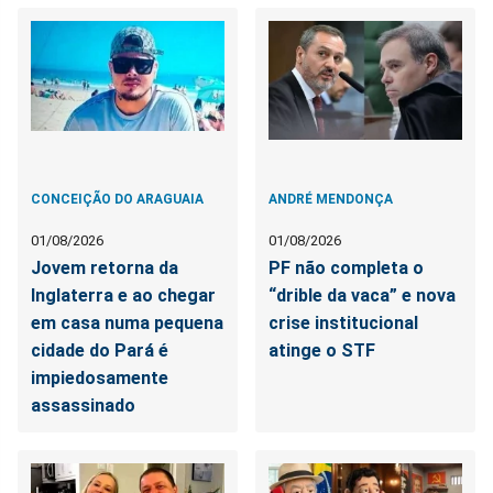
CONCEIÇÃO DO ARAGUAIA
ANDRÉ MENDONÇA
01/08/2026
01/08/2026
Jovem retorna da
PF não completa o
Inglaterra e ao chegar
“drible da vaca” e nova
em casa numa pequena
crise institucional
cidade do Pará é
atinge o STF
impiedosamente
assassinado