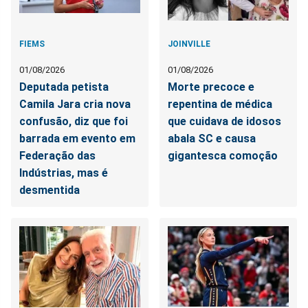
FIEMS
JOINVILLE
01/08/2026
01/08/2026
Deputada petista
Morte precoce e
Camila Jara cria nova
repentina de médica
confusão, diz que foi
que cuidava de idosos
barrada em evento em
abala SC e causa
Federação das
gigantesca comoção
Indústrias, mas é
desmentida