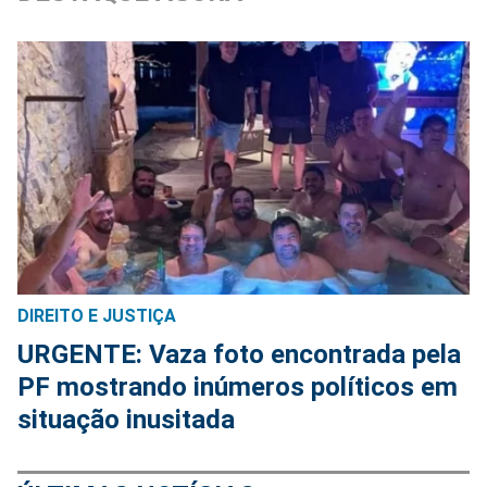
DIREITO E JUSTIÇA
URGENTE: Vaza foto encontrada pela
PF mostrando inúmeros políticos em
situação inusitada