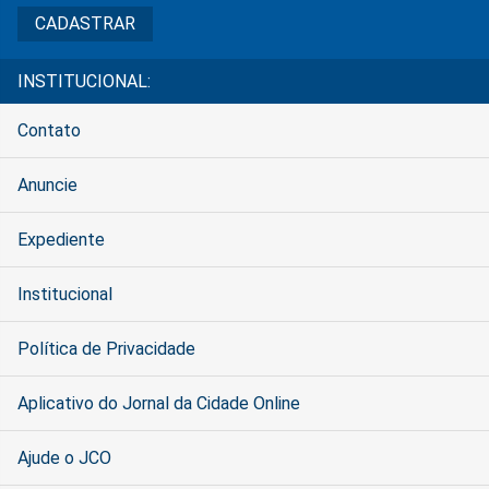
INSTITUCIONAL:
Contato
Anuncie
Expediente
Institucional
Política de Privacidade
Aplicativo do Jornal da Cidade Online
Ajude o JCO