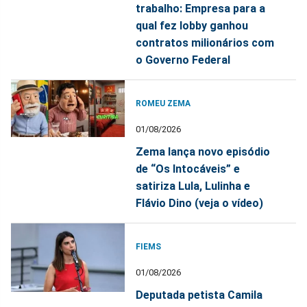
trabalho: Empresa para a
qual fez lobby ganhou
contratos milionários com
o Governo Federal
ROMEU ZEMA
01/08/2026
Zema lança novo episódio
de “Os Intocáveis” e
satiriza Lula, Lulinha e
Flávio Dino (veja o vídeo)
FIEMS
01/08/2026
Deputada petista Camila