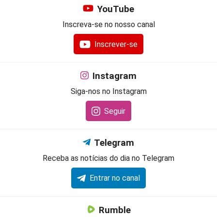
YouTube
Inscreva-se no nosso canal
Inscrever-se
Instagram
Siga-nos no Instagram
Seguir
Telegram
Receba as notícias do dia no Telegram
Entrar no canal
Rumble