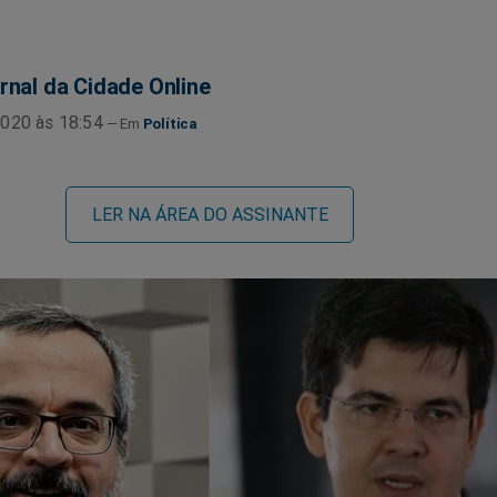
rnal da Cidade Online
020 às 18:54
Política
LER NA ÁREA DO ASSINANTE