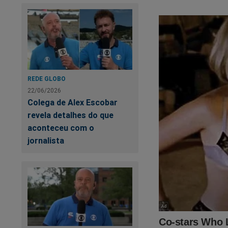
REDE GLOBO
22/06/2026
Colega de Alex Escobar
revela detalhes do que
aconteceu com o
jornalista