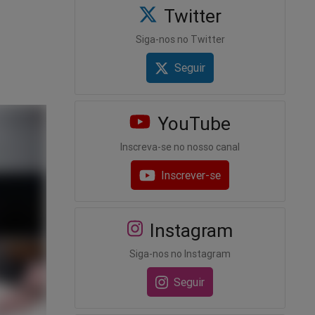
Twitter
Siga-nos no Twitter
Seguir
YouTube
Inscreva-se no nosso canal
Inscrever-se
Instagram
Siga-nos no Instagram
Seguir