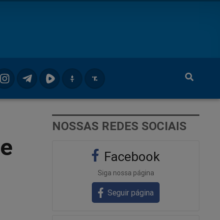
NOSSAS REDES SOCIAIS
 e
Facebook
Siga nossa página
Seguir página