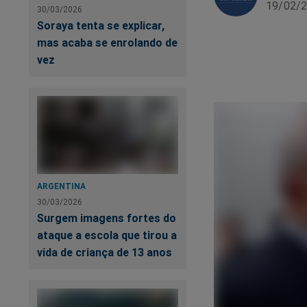
19/02/2
30/03/2026
Soraya tenta se explicar,
mas acaba se enrolando de
vez
ARGENTINA
30/03/2026
Surgem imagens fortes do
ataque a escola que tirou a
vida de criança de 13 anos