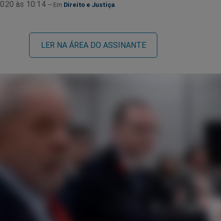
020 às 10:14
Direito e Justiça
LER NA ÁREA DO ASSINANTE