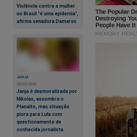
Violência contra a mulher
no Brasil "é uma epidemia",
afirma senadora Damares
JANJA
30/03/2026
Janja é desmoralizada por
Nikolas, assombra o
Planalto, mas situação
piora para Lula com
questionamento de
conhecida jornalista