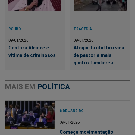
ROUBO
TRAGÉDIA
09/01/2026
09/01/2026
Cantora Alcione é
Ataque brutal tira vida
vítima de criminosos
de pastor e mais
quatro familiares
MAIS EM
POLÍTICA
8 DE JANEIRO
09/01/2026
Começa movimentação