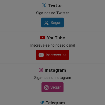
Twitter
Siga-nos no Twitter
Seguir
YouTube
Inscreva-se no nosso canal
Inscrever-se
Instagram
Siga-nos no Instagram
Seguir
Telegram