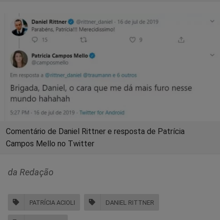
Comentário de Daniel Rittner e resposta de Patrícia
Campos Mello no Twitter
da Redação
PATRÍCIA ACIOLI
DANIEL RITTNER