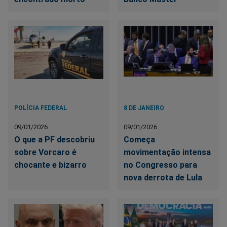
POLÍCIA FEDERAL
8 DE JANEIRO
09/01/2026
09/01/2026
O que a PF descobriu
Começa
sobre Vorcaro é
movimentação intensa
chocante e bizarro
no Congresso para
nova derrota de Lula