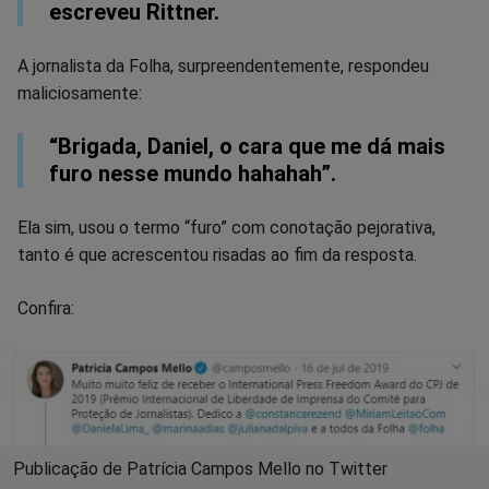
escreveu Rittner.
A jornalista da Folha, surpreendentemente, respondeu
maliciosamente:
“Brigada, Daniel, o cara que me dá mais
furo nesse mundo hahahah”.
Ela sim, usou o termo “furo” com conotação pejorativa,
tanto é que acrescentou risadas ao fim da resposta.
Confira:
Publicação de Patrícia Campos Mello no Twitter