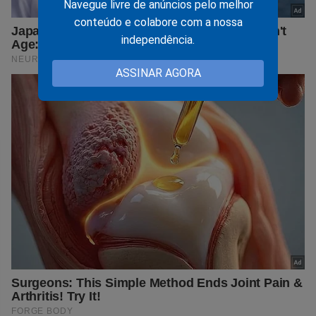
Navegue livre de anúncios pelo melhor
conteúdo e colabore com a nossa
independência.
ASSINAR AGORA