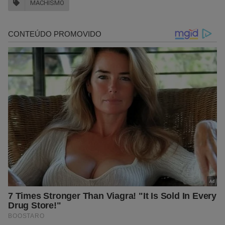
MACHISMO