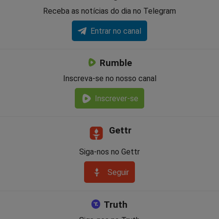
Receba as notícias do dia no Telegram
Entrar no canal
Rumble
Inscreva-se no nosso canal
Inscrever-se
Gettr
Siga-nos no Gettr
Seguir
Truth