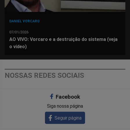
DANIEL VORCARO
07/01/2026
AO VIVO: Vorcaro e a destruição do sistema (veja
o vídeo)
NOSSAS REDES SOCIAIS
Facebook
Siga nossa página
Seguir página