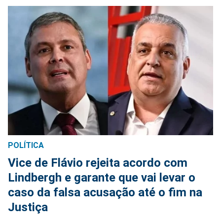
POLÍTICA
Vice de Flávio rejeita acordo com
Lindbergh e garante que vai levar o
caso da falsa acusação até o fim na
Justiça