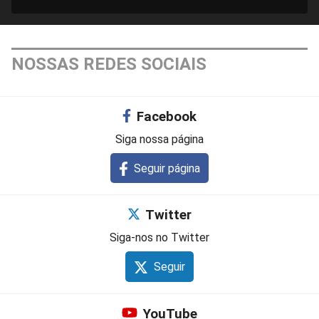
NOSSAS REDES SOCIAIS
Facebook
Siga nossa página
Seguir página
Twitter
Siga-nos no Twitter
Seguir
YouTube