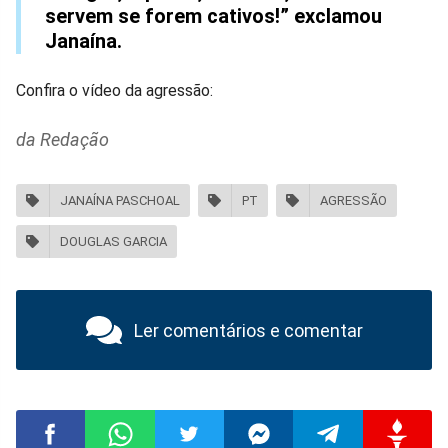
servem se forem cativos!” exclamou
Janaína.
Confira o vídeo da agressão:
da Redação
JANAÍNA PASCHOAL
PT
AGRESSÃO
DOUGLAS GARCIA
Ler comentários e comentar