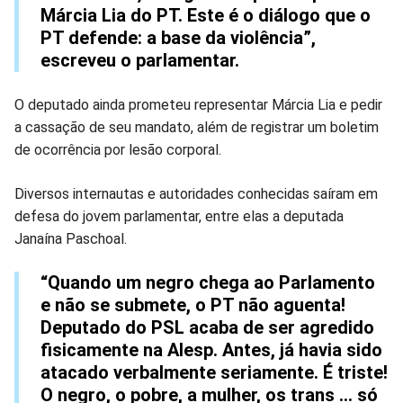
Márcia Lia do PT. Este é o diálogo que o
PT defende: a base da violência”,
escreveu o parlamentar.
O deputado ainda prometeu representar Márcia Lia e pedir
a cassação de seu mandato, além de registrar um boletim
de ocorrência por lesão corporal.
Diversos internautas e autoridades conhecidas saíram em
defesa do jovem parlamentar, entre elas a deputada
Janaína Paschoal.
“Quando um negro chega ao Parlamento
e não se submete, o PT não aguenta!
Deputado do PSL acaba de ser agredido
fisicamente na Alesp. Antes, já havia sido
atacado verbalmente seriamente. É triste!
O negro, o pobre, a mulher, os trans ... só