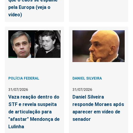
pela Europa (veja o
vídeo)
POLÍCIA FEDERAL
DANIEL SILVEIRA
31/07/2026
31/07/2026
Vaza reação dentro do
Daniel Silveira
STF e revela suspeita
responde Moraes após
de articulação para
aparecer em vídeo de
"afastar" Mendonça de
senador
Lulinha