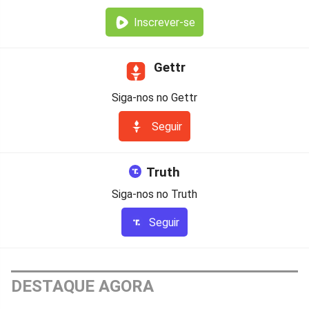
Inscrever-se
Gettr
Siga-nos no Gettr
Seguir
Truth
Siga-nos no Truth
Seguir
DESTAQUE AGORA