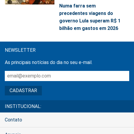
Numa farra sem
precedentes viagens do
governo Lula superam R$ 1
bilhão em gastos em 2026
NEWSLETTER
As principais notícias do dia no seu e-mail.
INSTITUCIONAL:
Contato