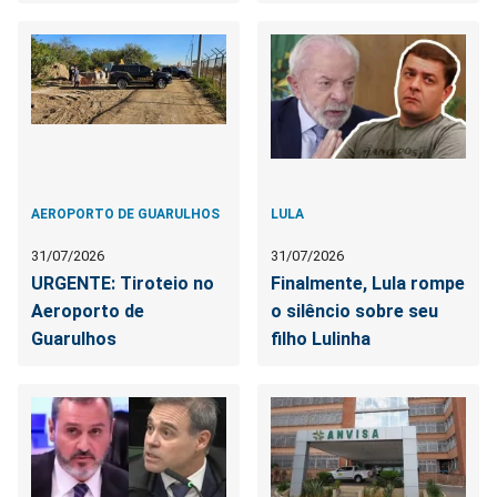
AEROPORTO DE GUARULHOS
LULA
31/07/2026
31/07/2026
URGENTE: Tiroteio no
Finalmente, Lula rompe
Aeroporto de
o silêncio sobre seu
Guarulhos
filho Lulinha