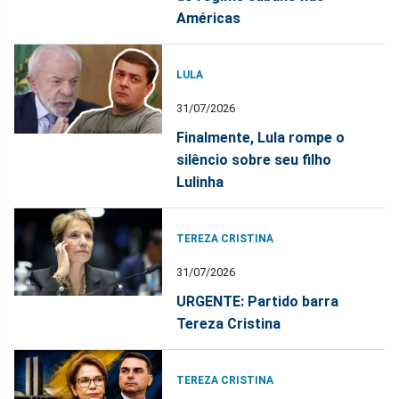
Américas
LULA
31/07/2026
Finalmente, Lula rompe o
silêncio sobre seu filho
Lulinha
TEREZA CRISTINA
31/07/2026
URGENTE: Partido barra
Tereza Cristina
TEREZA CRISTINA