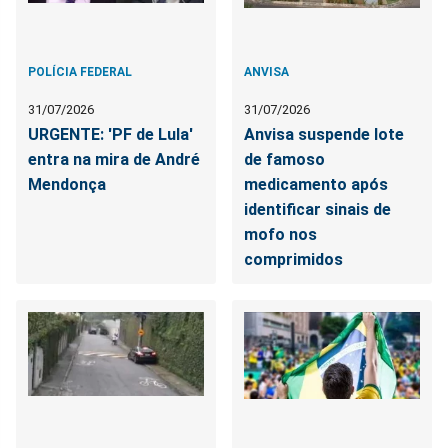
POLÍCIA FEDERAL
ANVISA
31/07/2026
31/07/2026
URGENTE: 'PF de Lula'
Anvisa suspende lote
entra na mira de André
de famoso
Mendonça
medicamento após
identificar sinais de
mofo nos
comprimidos