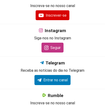
Inscreva-se no nosso canal
Inscrever-se
Instagram
Siga-nos no Instagram
Seguir
Telegram
Receba as notícias do dia no Telegram
Entrar no canal
Rumble
Inscreva-se no nosso canal