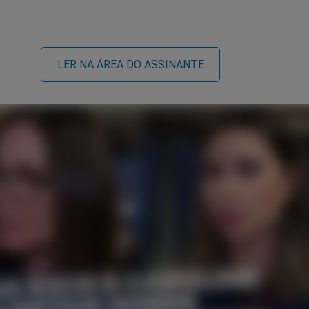
LER NA ÁREA DO ASSINANTE