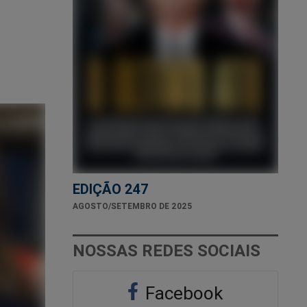
EDIÇÃO 247
AGOSTO/SETEMBRO DE 2025
NOSSAS REDES SOCIAIS
Facebook