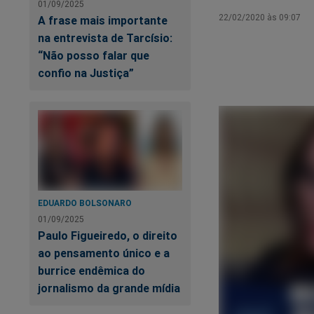
01/09/2025
22/02/2020 às 09:07
A frase mais importante
na entrevista de Tarcísio:
“Não posso falar que
confio na Justiça”
EDUARDO BOLSONARO
01/09/2025
Paulo Figueiredo, o direito
ao pensamento único e a
burrice endêmica do
jornalismo da grande mídia