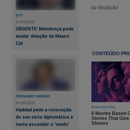
da Redação
STF
01/09/2025
URGENTE: Mendonça pode
anular delação de Mauro
Cid
FERNANDO HADDAD
01/09/2025
Haddad pede a renovação
do seu visto diplomático e
tenta esconder o 'medo'