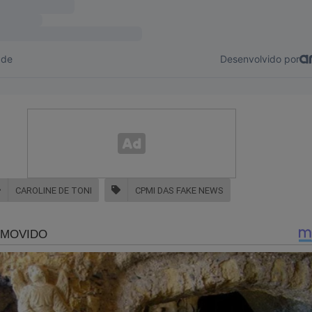
CAROLINE DE TONI
CPMI DAS FAKE NEWS