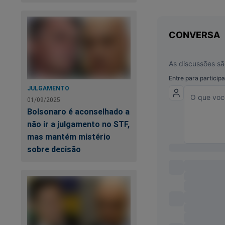
JULGAMENTO
01/09/2025
Bolsonaro é aconselhado a
não ir a julgamento no STF,
mas mantém mistério
sobre decisão