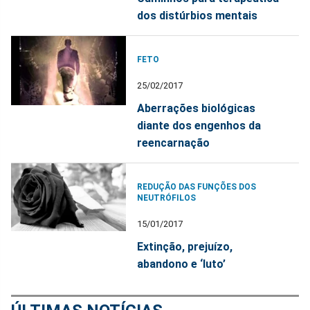
dos distúrbios mentais
FETO
25/02/2017
Aberrações biológicas
diante dos engenhos da
reencarnação
REDUÇÃO DAS FUNÇÕES DOS
NEUTRÓFILOS
15/01/2017
Extinção, prejuízo,
abandono e ‘luto’