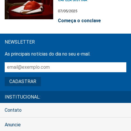
07/05/2025
Começa o conclave
NEWSLETTER
As principais notícias do dia no seu e-mail.
INSTITUCIONAL:
Contato
Anuncie