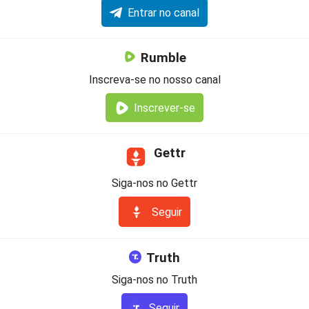
Entrar no canal
Rumble
Inscreva-se no nosso canal
Inscrever-se
Gettr
Siga-nos no Gettr
Seguir
Truth
Siga-nos no Truth
Seguir