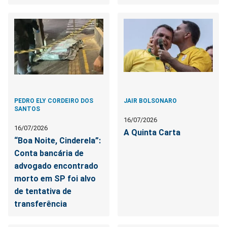
PEDRO ELY CORDEIRO DOS
JAIR BOLSONARO
SANTOS
16/07/2026
16/07/2026
A Quinta Carta
“Boa Noite, Cinderela”:
Conta bancária de
advogado encontrado
morto em SP foi alvo
de tentativa de
transferência