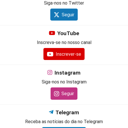
Siga-nos no Twitter
Seguir
YouTube
Inscreva-se no nosso canal
Inscrever-se
Instagram
Siga-nos no Instagram
Seguir
Telegram
Receba as notícias do dia no Telegram