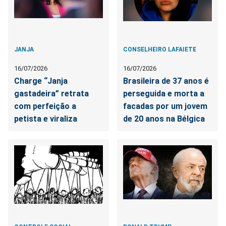
JANJA
CONSELHEIRO LAFAIETE
16/07/2026
16/07/2026
Charge “Janja
Brasileira de 37 anos é
gastadeira” retrata
perseguida e morta a
com perfeição a
facadas por um jovem
petista e viraliza
de 20 anos na Bélgica