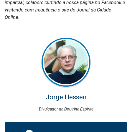
imparcial, colabore curtindo a nossa página no Facebook e
visitando com frequência o site do Jornal da Cidade
Online.
Jorge Hessen
Divulgador da Doutrina Espírita