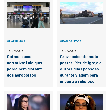
GUARULHOS
GEAN SANTOS
16/07/2026
16/07/2026
Cai mais uma
Grave acidente mata
narrativa: Lula quer
pastor líder de igreja e
pobre bem distante
outras duas pessoas
dos aeroportos
durante viagem para
encontro religioso