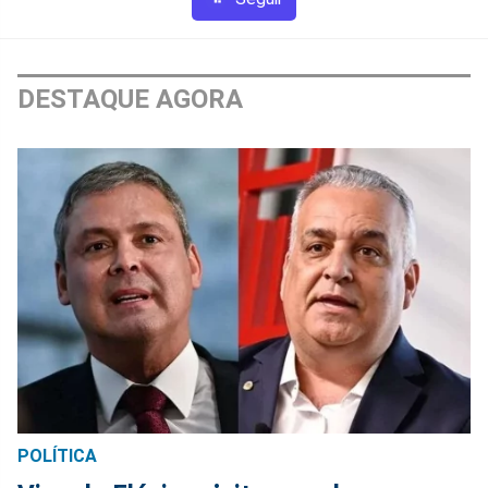
DESTAQUE AGORA
POLÍTICA