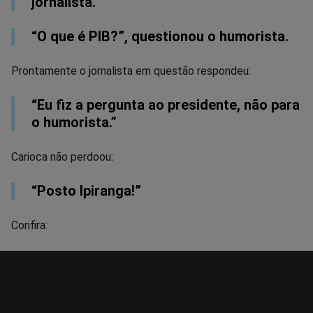
jornalista.
“O que é PIB?”, questionou o humorista.
Prontamente o jornalista em questão respondeu:
“Eu fiz a pergunta ao presidente, não para
o humorista.”
Carioca não perdoou:
“Posto Ipiranga!”
Confira: