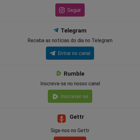
Seguir
Telegram
Receba as notícias do dia no Telegram
Entrar no canal
Rumble
Inscreva-se no nosso canal
Inscrever-se
Gettr
Siga-nos no Gettr