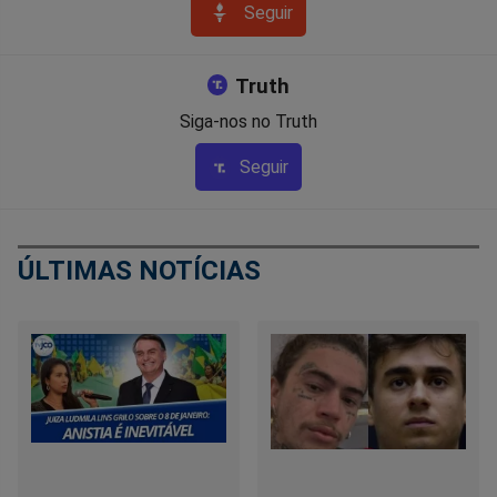
Seguir
Truth
Siga-nos no Truth
Seguir
ÚLTIMAS NOTÍCIAS