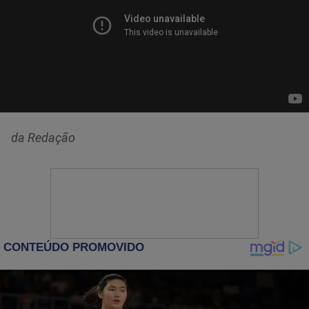
da Redação