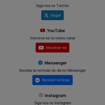
Siga-nos no Twitter
Seguir
YouTube
Inscreva-se no nosso canal
Inscrever-se
Messenger
Receba as notícias do dia no Messenger
Receber notícias
Instagram
Siga-nos no Instagram