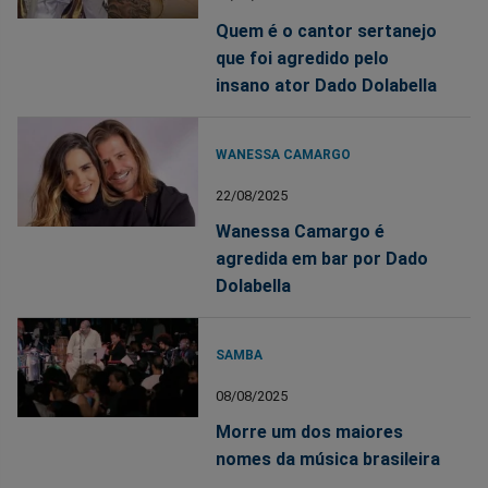
Quem é o cantor sertanejo
que foi agredido pelo
insano ator Dado Dolabella
WANESSA CAMARGO
22/08/2025
Wanessa Camargo é
agredida em bar por Dado
Dolabella
SAMBA
08/08/2025
Morre um dos maiores
nomes da música brasileira