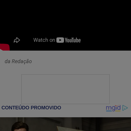
da Redação