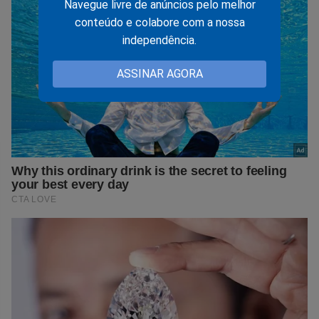
Navegue livre de anúncios pelo melhor
conteúdo e colabore com a nossa
independência.
ASSINAR AGORA