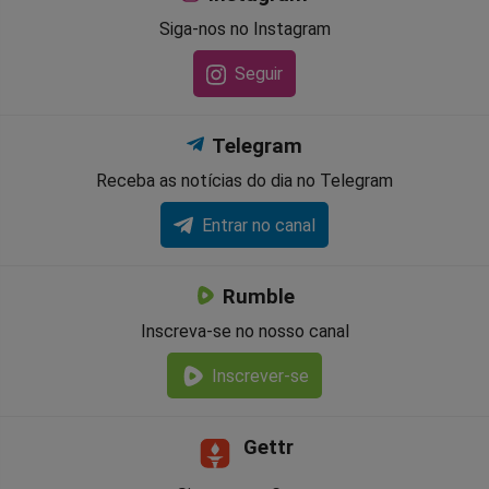
Siga-nos no Instagram
Seguir
Telegram
Receba as notícias do dia no Telegram
Entrar no canal
Rumble
Inscreva-se no nosso canal
Inscrever-se
Gettr