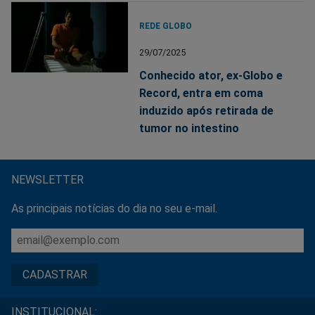
REDE GLOBO
29/07/2025
Conhecido ator, ex-Globo e
Record, entra em coma
induzido após retirada de
tumor no intestino
NEWSLETTER
As principais notícias do dia no seu e-mail.
INSTITUCIONAL: