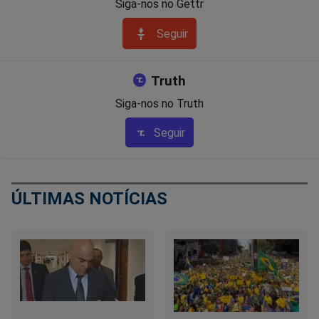
Siga-nos no Gettr
Seguir
Truth
Siga-nos no Truth
Seguir
ÚLTIMAS NOTÍCIAS