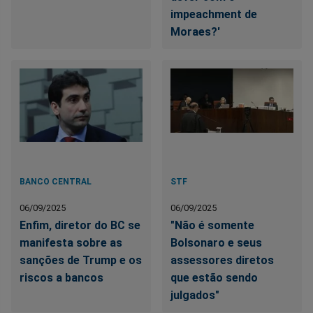
impeachment de
Moraes?'
BANCO CENTRAL
STF
06/09/2025
06/09/2025
Enfim, diretor do BC se
"Não é somente
manifesta sobre as
Bolsonaro e seus
sanções de Trump e os
assessores diretos
riscos a bancos
que estão sendo
julgados"