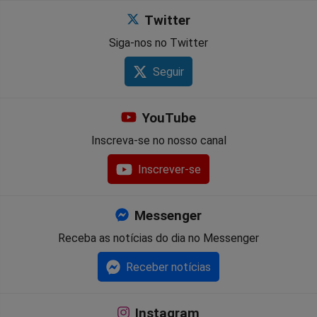
Twitter
Siga-nos no Twitter
Seguir
YouTube
Inscreva-se no nosso canal
Inscrever-se
Messenger
Receba as notícias do dia no Messenger
Receber notícias
Instagram