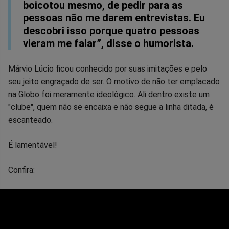
boicotou mesmo, de pedir para as
pessoas não me darem entrevistas. Eu
descobri isso porque quatro pessoas
vieram me falar”, disse o humorista.
Márvio Lúcio ficou conhecido por suas imitações e pelo
seu jeito engraçado de ser. O motivo de não ter emplacado
na Globo foi meramente ideológico. Ali dentro existe um
"clube", quem não se encaixa e não segue a linha ditada, é
escanteado.
É lamentável!
Confira: