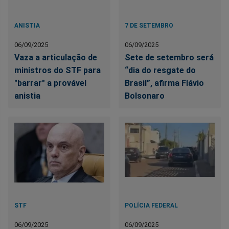
ANISTIA
7 DE SETEMBRO
06/09/2025
06/09/2025
Vaza a articulação de
Sete de setembro será
ministros do STF para
“dia do resgate do
"barrar" a provável
Brasil”, afirma Flávio
anistia
Bolsonaro
STF
POLÍCIA FEDERAL
06/09/2025
06/09/2025