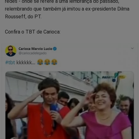
redes - onde se refere a uma lembrança do passado,
relembrando que também já imitou a ex-presidente Dilma
Rousseff, do PT.
Confira o TBT de Carioca: