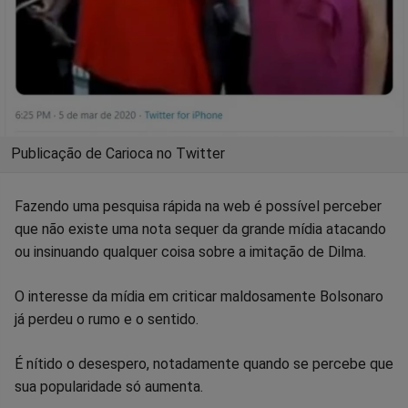
Publicação de Carioca no Twitter
Fazendo uma pesquisa rápida na web é possível perceber
que não existe uma nota sequer da grande mídia atacando
ou insinuando qualquer coisa sobre a imitação de Dilma.
O interesse da mídia em criticar maldosamente Bolsonaro
já perdeu o rumo e o sentido.
É nítido o desespero, notadamente quando se percebe que
sua popularidade só aumenta.