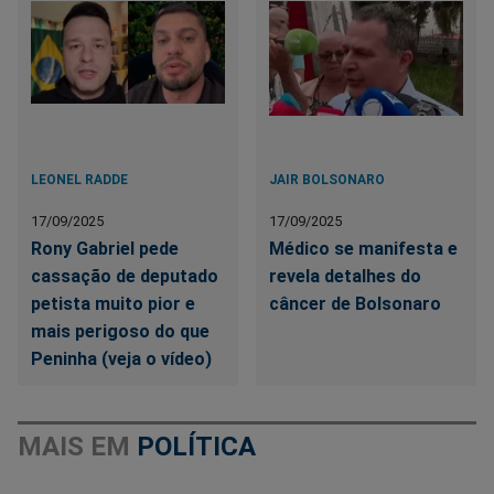
LEONEL RADDE
JAIR BOLSONARO
17/09/2025
17/09/2025
Rony Gabriel pede
Médico se manifesta e
cassação de deputado
revela detalhes do
petista muito pior e
câncer de Bolsonaro
mais perigoso do que
Peninha (veja o vídeo)
MAIS EM
POLÍTICA