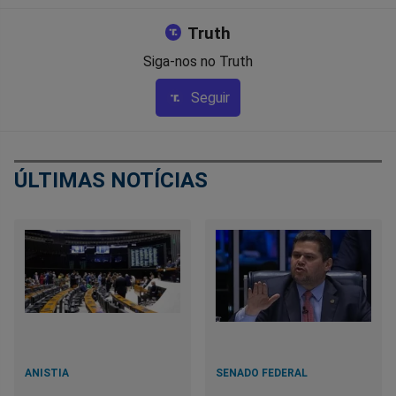
Truth
Siga-nos no Truth
Seguir
ÚLTIMAS NOTÍCIAS
ANISTIA
SENADO FEDERAL