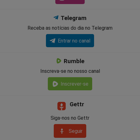
Telegram
Receba as notícias do dia no Telegram
Entrar no canal
Rumble
Inscreva-se no nosso canal
Inscrever-se
Gettr
Siga-nos no Gettr
Seguir