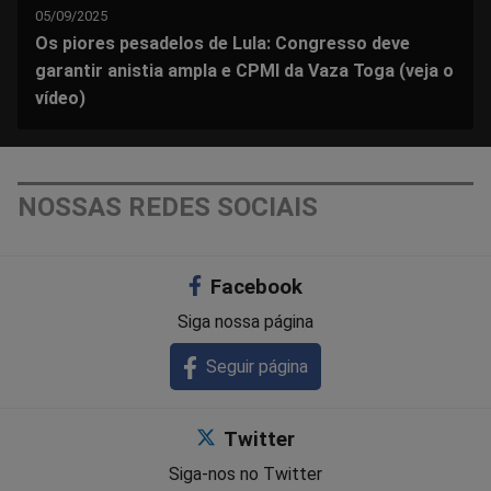
05/09/2025
Os piores pesadelos de Lula: Congresso deve
garantir anistia ampla e CPMI da Vaza Toga (veja o
vídeo)
NOSSAS REDES SOCIAIS
Facebook
Siga nossa página
Seguir página
Twitter
Siga-nos no Twitter