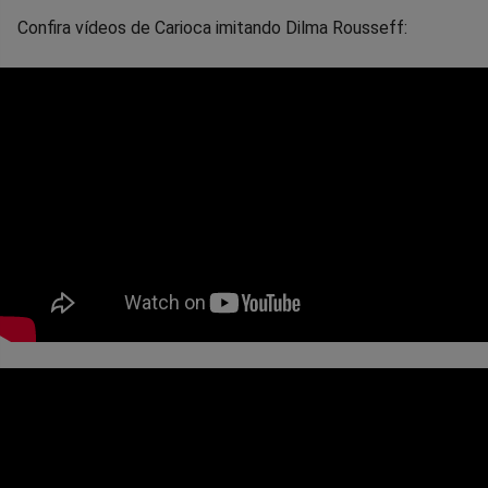
Confira vídeos de Carioca imitando Dilma Rousseff: