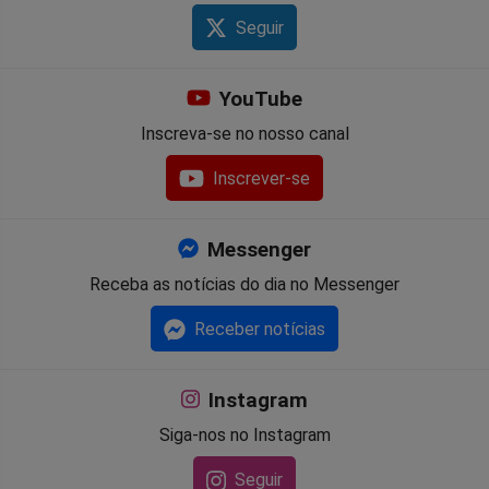
Seguir
YouTube
Inscreva-se no nosso canal
Inscrever-se
Messenger
Receba as notícias do dia no Messenger
Receber notícias
Instagram
Siga-nos no Instagram
Seguir