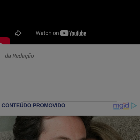
da Redação