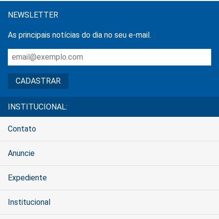
NEWSLETTER
As principais notícias do dia no seu e-mail.
INSTITUCIONAL:
Contato
Anuncie
Expediente
Institucional