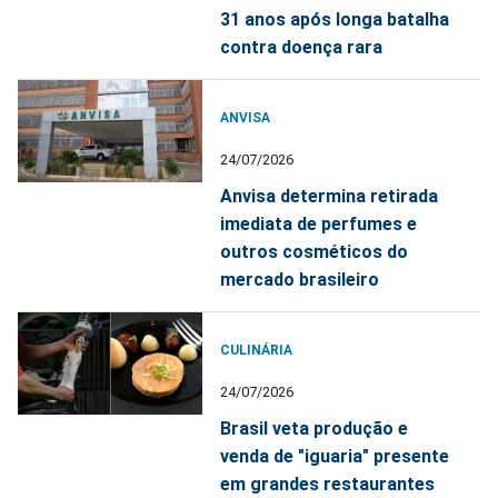
31 anos após longa batalha
contra doença rara
ANVISA
24/07/2026
Anvisa determina retirada
imediata de perfumes e
outros cosméticos do
mercado brasileiro
CULINÁRIA
24/07/2026
Brasil veta produção e
venda de "iguaria" presente
em grandes restaurantes