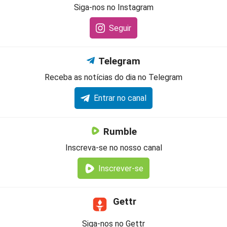
Siga-nos no Instagram
Seguir
Telegram
Receba as notícias do dia no Telegram
Entrar no canal
Rumble
Inscreva-se no nosso canal
Inscrever-se
Gettr
Siga-nos no Gettr