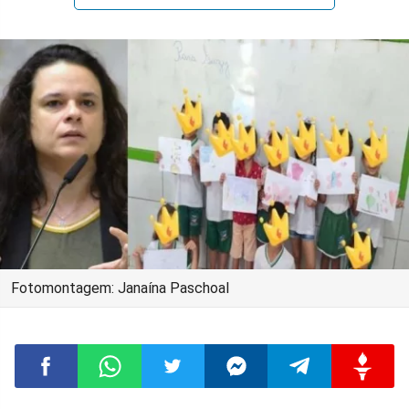
Fotomontagem: Janaína Paschoal