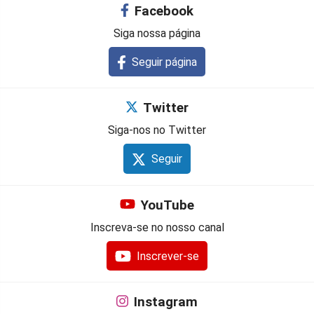
Facebook
Siga nossa página
Seguir página
Twitter
Siga-nos no Twitter
Seguir
YouTube
Inscreva-se no nosso canal
Inscrever-se
Instagram