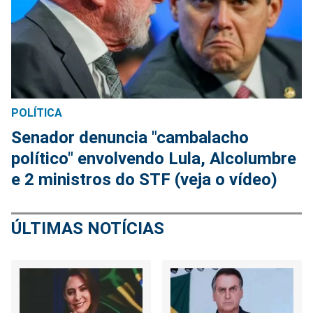
POLÍTICA
Senador denuncia "cambalacho
político" envolvendo Lula, Alcolumbre
e 2 ministros do STF (veja o vídeo)
ÚLTIMAS NOTÍCIAS