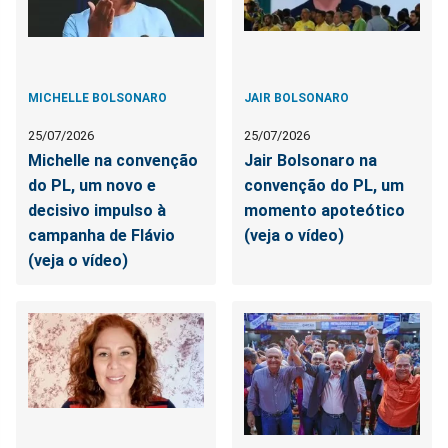
MICHELLE BOLSONARO
JAIR BOLSONARO
25/07/2026
25/07/2026
Michelle na convenção
Jair Bolsonaro na
do PL, um novo e
convenção do PL, um
decisivo impulso à
momento apoteótico
campanha de Flávio
(veja o vídeo)
(veja o vídeo)