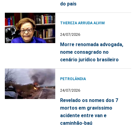
do país
THEREZA ARRUDA ALVIM
24/07/2026
Morre renomada advogada,
nome consagrado no
cenário jurídico brasileiro
PETROLÂNDIA
24/07/2026
Revelado os nomes dos 7
mortos em gravíssimo
acidente entre van e
caminhão-baú