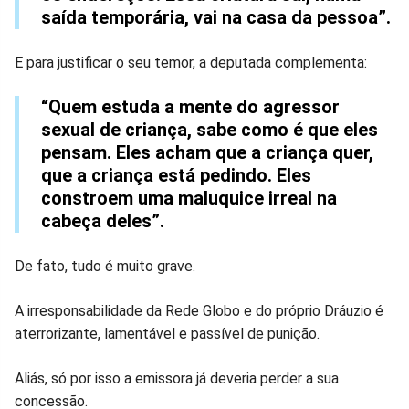
saída temporária, vai na casa da pessoa”.
E para justificar o seu temor, a deputada complementa:
“Quem estuda a mente do agressor
sexual de criança, sabe como é que eles
pensam. Eles acham que a criança quer,
que a criança está pedindo. Eles
constroem uma maluquice irreal na
cabeça deles”.
De fato, tudo é muito grave.
A irresponsabilidade da Rede Globo e do próprio Dráuzio é
aterrorizante, lamentável e passível de punição.
Aliás, só por isso a emissora já deveria perder a sua
concessão.