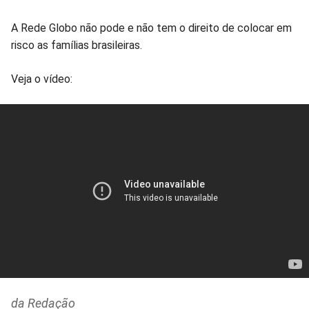
A Rede Globo não pode e não tem o direito de colocar em
risco as famílias brasileiras.
Veja o vídeo:
da Redação