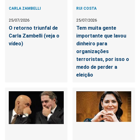
CARLA ZAMBELLI
RUI COSTA
25/07/2026
25/07/2026
O retorno triunfal de
Tem muita gente
Carla Zambelli (veja o
importante que lavou
vídeo)
dinheiro para
organizações
terroristas, por isso o
medo de perder a
eleição