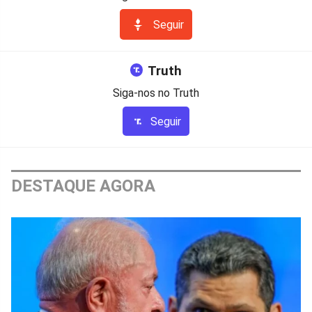
Seguir
Truth
Siga-nos no Truth
Seguir
DESTAQUE AGORA