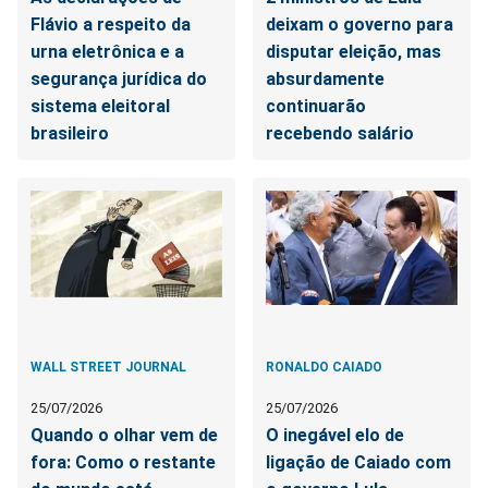
Flávio a respeito da
deixam o governo para
urna eletrônica e a
disputar eleição, mas
segurança jurídica do
absurdamente
sistema eleitoral
continuarão
brasileiro
recebendo salário
WALL STREET JOURNAL
RONALDO CAIADO
25/07/2026
25/07/2026
Quando o olhar vem de
O inegável elo de
fora: Como o restante
ligação de Caiado com