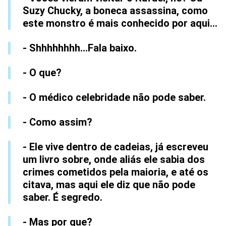
Suzy Chucky, a boneca assassina, como
este monstro é mais conhecido por aqui...
- Shhhhhhhh...Fala baixo.
- O que?
- O médico celebridade não pode saber.
- Como assim?
- Ele vive dentro de cadeias, já escreveu
um livro sobre, onde aliás ele sabia dos
crimes cometidos pela maioria, e até os
citava, mas aqui ele diz que não pode
saber. É segredo.
- Mas por que?