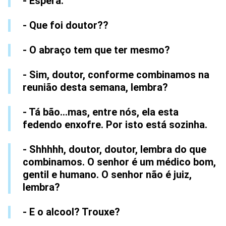
- Espera.
- Que foi doutor??
- O abraço tem que ter mesmo?
- Sim, doutor, conforme combinamos na
reunião desta semana, lembra?
- Tá bão...mas, entre nós, ela esta
fedendo enxofre. Por isto está sozinha.
- Shhhhh, doutor, doutor, lembra do que
combinamos. O senhor é um médico bom,
gentil e humano. O senhor não é juiz,
lembra?
- E o alcool? Trouxe?