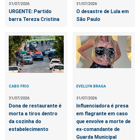
31/07/2026
31/07/2026
URGENTE: Partido
O desastre de Lula em
barra Tereza Cristina
São Paulo
CABO FRIO
EVELLYN BRAGA
31/07/2026
31/07/2026
Dona de restaurante é
Influenciadora é presa
morta a tiros dentro
em flagrante em caso
da cozinha do
que envolve a morte de
estabelecimento
ex-comandante de
Guarda Municipal