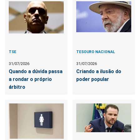
TSE
TESOURO NACIONAL
31/07/2026
31/07/2026
Quando a dúvida passa
Criando a ilusão do
a rondar o próprio
poder popular
árbitro