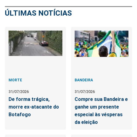
ÚLTIMAS NOTÍCIAS
MORTE
BANDEIRA
31/07/2026
31/07/2026
De forma trágica,
Compre sua Bandeira e
morre ex-atacante do
ganhe um presente
Botafogo
especial às vésperas
da eleição