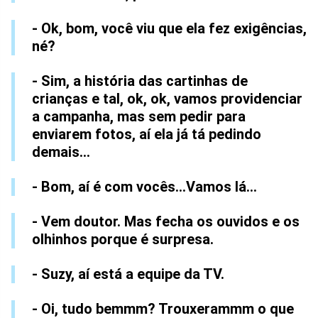
- Ok, bom, você viu que ela fez exigências,
né?
- Sim, a história das cartinhas de
crianças e tal, ok, ok, vamos providenciar
a campanha, mas sem pedir para
enviarem fotos, aí ela já tá pedindo
demais...
- Bom, aí é com vocês...Vamos lá...
- Vem doutor. Mas fecha os ouvidos e os
olhinhos porque é surpresa.
- Suzy, aí está a equipe da TV.
- Oi, tudo bemmm? Trouxerammm o que