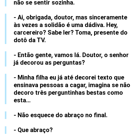
não se sentir sozinha.
- Ai, obrigada, doutor, mas sinceramente
às vezes a solidão é uma dádiva. Hey,
carcereiro? Sabe ler? Toma, presente do
dotô da TV.
- Então gente, vamos lá. Doutor, o senhor
já decorou as perguntas?
- Minha filha eu já até decorei texto que
ensinava pessoas a cagar, imagina se não
decoro três perguntinhas bestas como
esta...
- Não esquece do abraço no final.
- Que abraço?