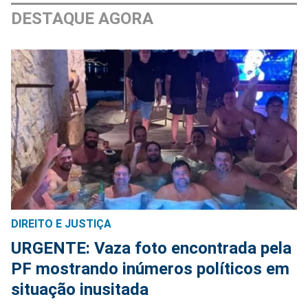
DESTAQUE AGORA
DIREITO E JUSTIÇA
URGENTE: Vaza foto encontrada pela
PF mostrando inúmeros políticos em
situação inusitada