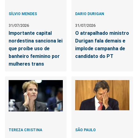
SÍLVIO MENDES
DARIO DURIGAN
31/07/2026
31/07/2026
Importante capital
O atrapalhado ministro
nordestina sanciona lei
Durigan fala demais e
que proíbe uso de
implode campanha de
banheiro feminino por
candidato do PT
mulheres trans
TEREZA CRISTINA
SÃO PAULO