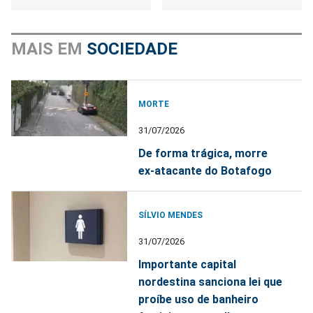
MAIS EM
SOCIEDADE
MORTE
31/07/2026
De forma trágica, morre
ex-atacante do Botafogo
SÍLVIO MENDES
31/07/2026
Importante capital
nordestina sanciona lei que
proíbe uso de banheiro