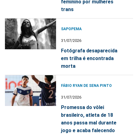
feminino por mulheres
trans
SAPOPEMA
31/07/2026
Fotógrafa desaparecida
em trilha é encontrada
morta
FÁBIO RYAN DE SENA PINTO
31/07/2026
Promessa do vôlei
brasileiro, atleta de 18
anos passa mal durante
jogo e acaba falecendo