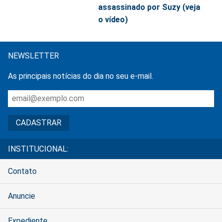
assassinado por Suzy (veja
o vídeo)
NEWSLETTER
As principais notícias do dia no seu e-mail.
INSTITUCIONAL:
Contato
Anuncie
Expediente