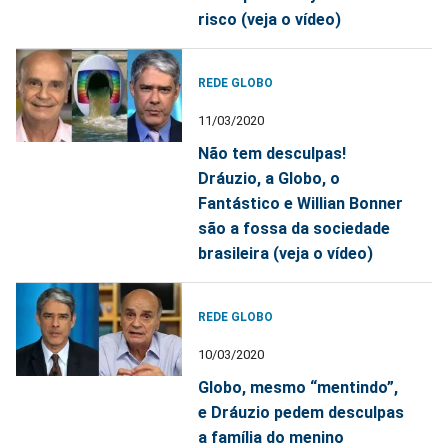
risco (veja o vídeo)
REDE GLOBO
11/03/2020
Não tem desculpas!
Dráuzio, a Globo, o
Fantástico e Willian Bonner
são a fossa da sociedade
brasileira (veja o vídeo)
REDE GLOBO
10/03/2020
Globo, mesmo “mentindo”,
e Dráuzio pedem desculpas
a família do menino