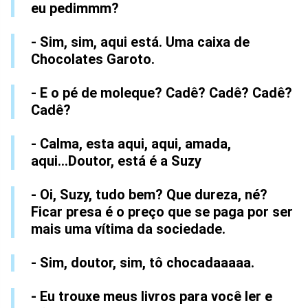
eu pedimmm?
- Sim, sim, aqui está. Uma caixa de
Chocolates Garoto.
- E o pé de moleque? Cadê? Cadê? Cadê?
Cadê?
- Calma, esta aqui, aqui, amada,
aqui...Doutor, está é a Suzy
- Oi, Suzy, tudo bem? Que dureza, né?
Ficar presa é o preço que se paga por ser
mais uma vítima da sociedade.
- Sim, doutor, sim, tô chocadaaaaa.
- Eu trouxe meus livros para você ler e