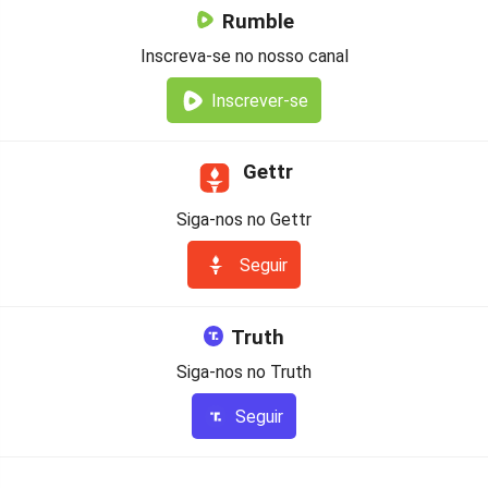
Rumble
Inscreva-se no nosso canal
Inscrever-se
Gettr
Siga-nos no Gettr
Seguir
Truth
Siga-nos no Truth
Seguir