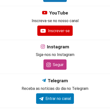
YouTube
Inscreva-se no nosso canal
Inscrever-se
Instagram
Siga-nos no Instagram
Seguir
Telegram
Receba as notícias do dia no Telegram
Entrar no canal