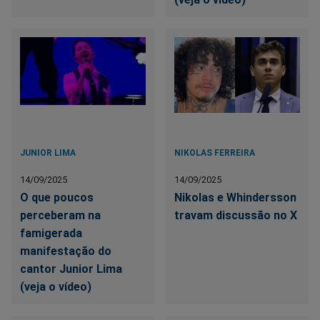
JUNIOR LIMA
NIKOLAS FERREIRA
14/09/2025
14/09/2025
O que poucos
Nikolas e Whindersson
perceberam na
travam discussão no X
famigerada
manifestação do
cantor Junior Lima
(veja o vídeo)