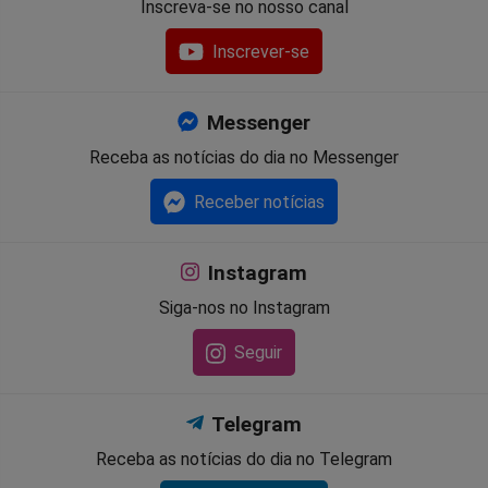
Inscreva-se no nosso canal
Inscrever-se
Messenger
Receba as notícias do dia no Messenger
Receber notícias
Instagram
Siga-nos no Instagram
Seguir
Telegram
Receba as notícias do dia no Telegram