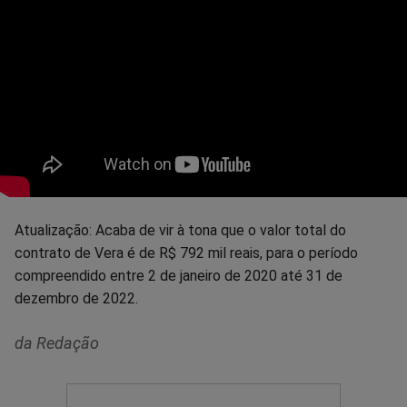
Atualização: Acaba de vir à tona que o valor total do
contrato de Vera é de R$ 792 mil reais, para o período
compreendido entre 2 de janeiro de 2020 até 31 de
dezembro de 2022.
da Redação