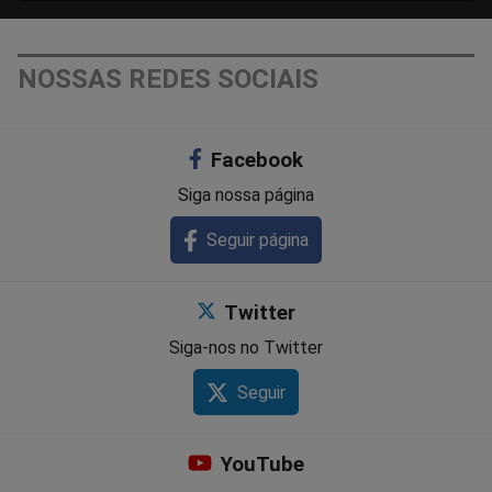
NOSSAS REDES SOCIAIS
Facebook
Siga nossa página
Seguir página
Twitter
Siga-nos no Twitter
Seguir
YouTube