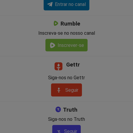
Entrar no canal
Rumble
Inscreva-se no nosso canal
Inscrever-se
Gettr
Siga-nos no Gettr
Seguir
Truth
Siga-nos no Truth
Seguir