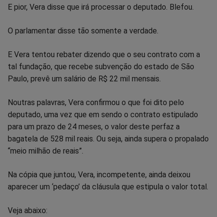
E pior, Vera disse que irá processar o deputado. Blefou.
O parlamentar disse tão somente a verdade.
E Vera tentou rebater dizendo que o seu contrato com a
tal fundação, que recebe subvenção do estado de São
Paulo, prevê um salário de R$ 22 mil mensais.
Noutras palavras, Vera confirmou o que foi dito pelo
deputado, uma vez que em sendo o contrato estipulado
para um prazo de 24 meses, o valor deste perfaz a
bagatela de 528 mil reais. Ou seja, ainda supera o propalado
“meio milhão de reais”.
Na cópia que juntou, Vera, incompetente, ainda deixou
aparecer um ‘pedaço’ da cláusula que estipula o valor total.
Veja abaixo: