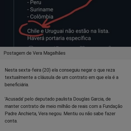
Postagem de Vera Magalhães
Nesta sexta-feira (20) ela conseguiu negar o que reza
textualmente a cláusula de um contrato em que ela é a
beneficiária.
'Acusada' pelo deputado paulista Douglas Garcia, de
manter contrato de meio milhão de reais com a Fundação
Padre Anchieta, Vera negou. Mentiu ou não sabe fazer
conta.