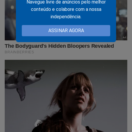
Navegue livre de anúncios pelo melhor
conteúdo e colabore com a nossa
independência.
ASSINAR AGORA