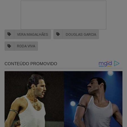
VERA MAGALHÃES
DOUGLAS GARCIA
RODA VIVA