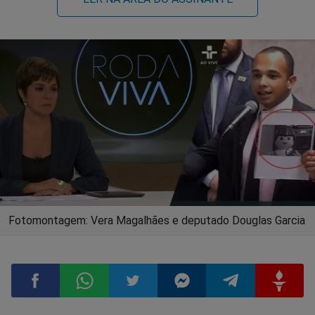
Fotomontagem: Vera Magalhães e deputado Douglas Garcia