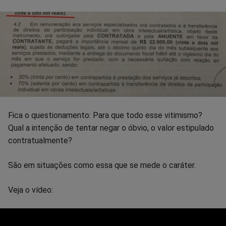
Fica o questionamento: Para que todo esse vitimismo?
Qual a intenção de tentar negar o óbvio, o valor estipulado
contratualmente?
São em situações como essa que se mede o caráter.
Veja o vídeo: