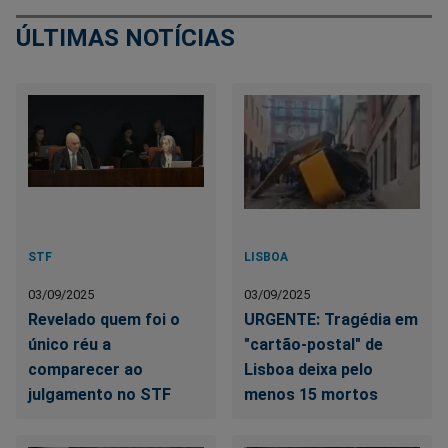
ÚLTIMAS NOTÍCIAS
STF
LISBOA
03/09/2025
03/09/2025
Revelado quem foi o
URGENTE: Tragédia em
único réu a
"cartão-postal" de
comparecer ao
Lisboa deixa pelo
julgamento no STF
menos 15 mortos