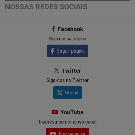
NOSSAS REDES SOCIAIS
Facebook
Siga nossa página
Seguir página
Twitter
Siga-nos no Twitter
Seguir
YouTube
Inscreva-se no nosso canal
Inscrever-se