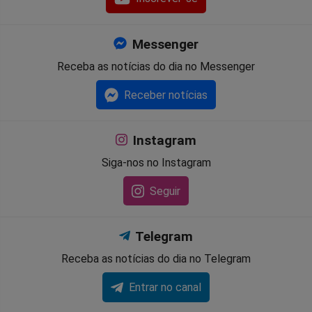
Messenger
Receba as notícias do dia no Messenger
Receber notícias
Instagram
Siga-nos no Instagram
Seguir
Telegram
Receba as notícias do dia no Telegram
Entrar no canal