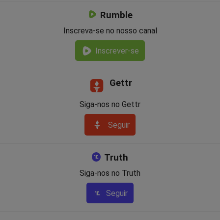
Rumble
Inscreva-se no nosso canal
Inscrever-se
Gettr
Siga-nos no Gettr
Seguir
Truth
Siga-nos no Truth
Seguir