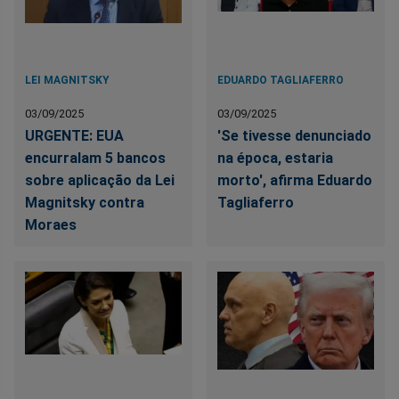
LEI MAGNITSKY
EDUARDO TAGLIAFERRO
03/09/2025
03/09/2025
URGENTE: EUA
'Se tivesse denunciado
encurralam 5 bancos
na época, estaria
sobre aplicação da Lei
morto', afirma Eduardo
Magnitsky contra
Tagliaferro
Moraes