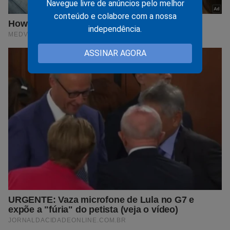
Navegue livre de anúncios pelo melhor
conteúdo e colabore com a nossa
independência.
ASSINAR AGORA