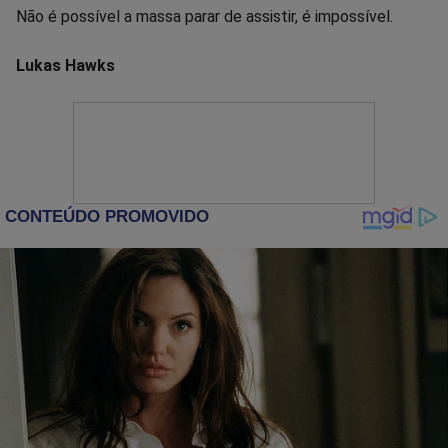
Não é possível a massa parar de assistir, é impossível.
Lukas Hawks