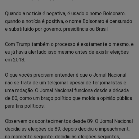
Quando a notícia é negativa, é usado o nome Bolsonaro,
quando a notícia é positiva, o nome Bolsonaro é censurado
e substituído por governo, presidência ou Brasil.
Com Trump também o processo é exatamente o mesmo, e
eu já havia alertado isso mesmo antes de existir eleições
em 2018.
O que vocês precisam entender é que o Jornal Nacional
não se trata de um telejornal, apesar de ter jornalistas e
uma redação. O Jornal Nacional funciona desde a década
de 80, como um braço político que molda a opinião pública
para fins políticos.
Observem os acontecimentos desde 89. O Jornal Nacional
decidiu as eleições de 89, depois decidiu o impeachment,
no momento seguinte, decidiu as eleições seguintes,