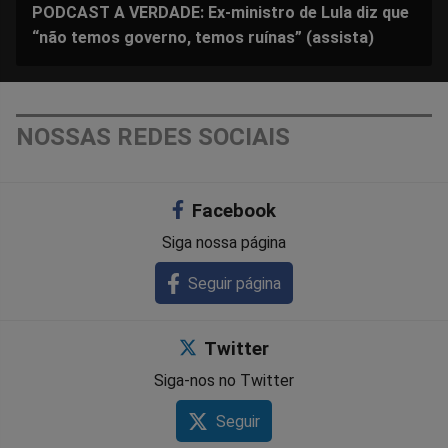
PODCAST A VERDADE: Ex-ministro de Lula diz que
“não temos governo, temos ruínas” (assista)
NOSSAS REDES SOCIAIS
Facebook
Siga nossa página
Seguir página
Twitter
Siga-nos no Twitter
Seguir