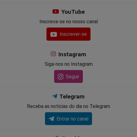
YouTube
Inscreva-se no nosso canal
Inscrever-se
Instagram
Siga-nos no Instagram
Seguir
Telegram
Receba as notícias do dia no Telegram
Entrar no canal