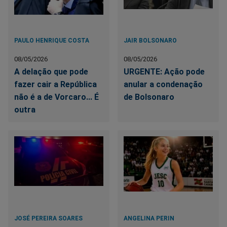
PAULO HENRIQUE COSTA
JAIR BOLSONARO
08/05/2026
08/05/2026
A delação que pode
URGENTE: Ação pode
fazer cair a República
anular a condenação
não é a de Vorcaro... É
de Bolsonaro
outra
JOSÉ PEREIRA SOARES
ANGELINA PERIN