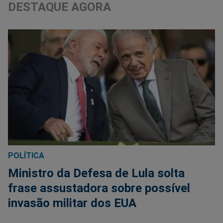
DESTAQUE AGORA
POLÍTICA
Ministro da Defesa de Lula solta
frase assustadora sobre possível
invasão militar dos EUA