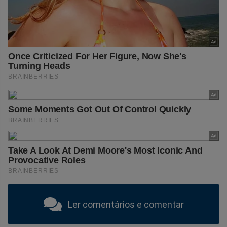
Ler comentários e comentar