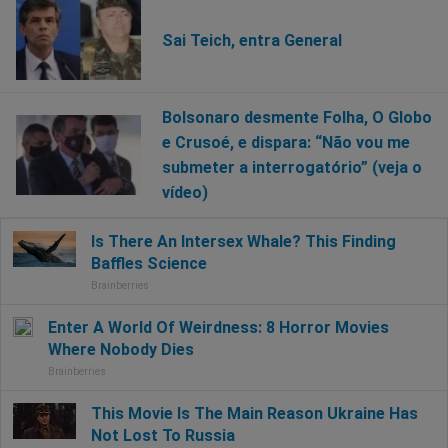
Sai Teich, entra General
Bolsonaro desmente Folha, O Globo
e Crusoé, e dispara: “Não vou me
submeter a interrogatório” (veja o
vídeo)