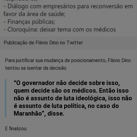
Publicação de Flávio Dino no Twitter
Para justificar sua mudança de posicionamento, Flávio Dino
tentou se isentar da decisão.
“O governador não decide sobre isso,
quem decide são os médicos. Então isso
não é assunto de luta ideológica, isso não
é assunto de luta política, no caso do
Maranhão”, disse.
E finalizou: