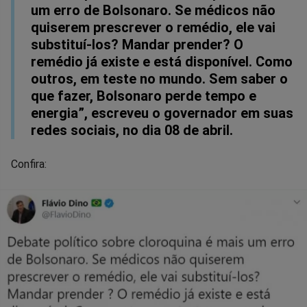
um erro de Bolsonaro. Se médicos não
quiserem prescrever o remédio, ele vai
substituí-los? Mandar prender? O
remédio já existe e está disponível. Como
outros, em teste no mundo. Sem saber o
que fazer, Bolsonaro perde tempo e
energia”, escreveu o governador em suas
redes sociais, no dia 08 de abril.
Confira: