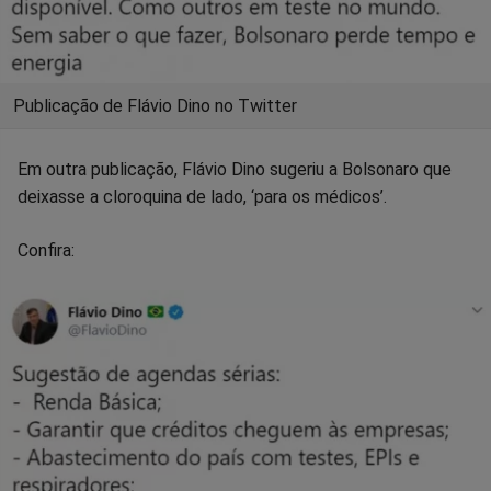
Publicação de Flávio Dino no Twitter
Em outra publicação, Flávio Dino sugeriu a Bolsonaro que
deixasse a cloroquina de lado, ‘para os médicos’.
Confira: