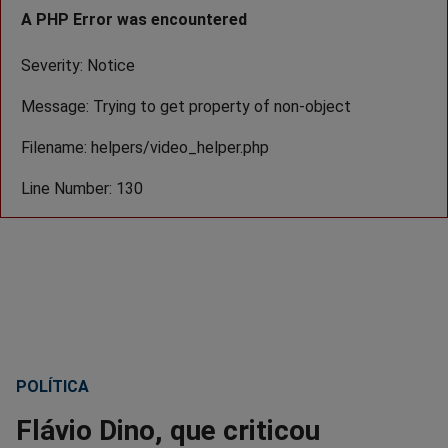
A PHP Error was encountered
Severity: Notice
Message: Trying to get property of non-object
Filename: helpers/video_helper.php
Line Number: 130
POLÍTICA
Flávio Dino, que criticou