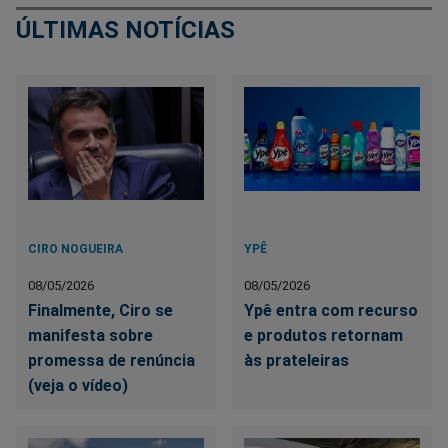
ÚLTIMAS NOTÍCIAS
CIRO NOGUEIRA
YPÊ
08/05/2026
08/05/2026
Finalmente, Ciro se
Ypê entra com recurso
manifesta sobre
e produtos retornam
promessa de renúncia
às prateleiras
(veja o vídeo)