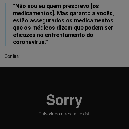
“Não sou eu quem prescrevo [os
medicamentos]. Mas garanto a vocês,
estão assegurados os medicamentos
que os médicos dizem que podem ser
eficazes no enfrentamento do
coronavírus.”
Confira: