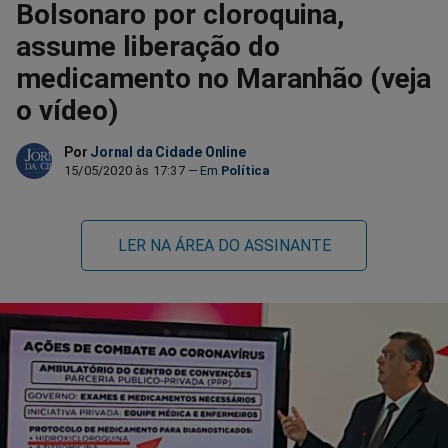
Bolsonaro por cloroquina,
assume liberação do
medicamento no Maranhão (veja
o vídeo)
Por
Jornal da Cidade Online
15/05/2020 às 17:37
Política
LER NA ÁREA DO ASSINANTE