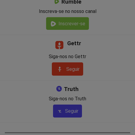
Rumble
Inscreva-se no nosso canal
Inscrever-se
Gettr
Siga-nos no Gettr
Seguir
Truth
Siga-nos no Truth
Seguir