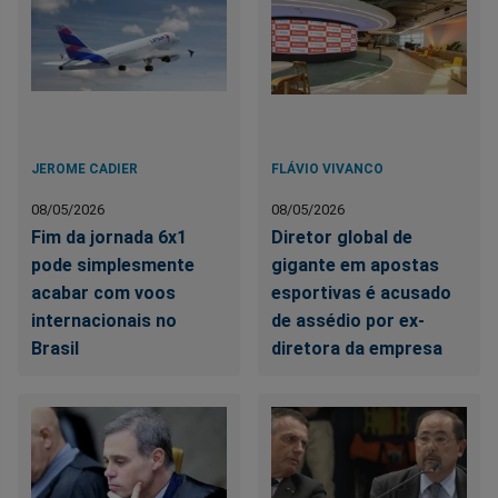
JEROME CADIER
FLÁVIO VIVANCO
08/05/2026
08/05/2026
Fim da jornada 6x1
Diretor global de
pode simplesmente
gigante em apostas
acabar com voos
esportivas é acusado
internacionais no
de assédio por ex-
Brasil
diretora da empresa