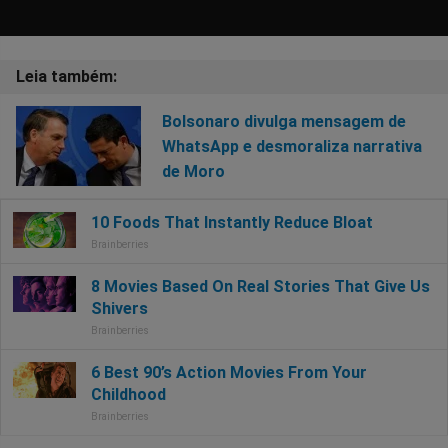
Bolsonaro divulga mensagem de
WhatsApp e desmoraliza narrativa
de Moro