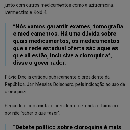
junto com outros medicamentos como a azitromicina,
ivermectina e Koid 4.
“Nós vamos garantir exames, tomografia
e medicamentos. Há uma dúvida sobre
quais medicamentos, os medicamentos
que a rede estadual oferta são aqueles
que ali estão, inclusive a cloroquina”,
disse o governador.
Flávio Dino já criticou publicamente o presidente da
República, Jair Messias Bolsonaro, pela indicação ao uso da
cloroquina.
Segundo o comunista, o presidente defendia o fármaco,
por não "saber o que fazer”.
“Debate político sobre cloroquina é mais