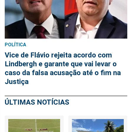
POLÍTICA
Vice de Flávio rejeita acordo com
Lindbergh e garante que vai levar o
caso da falsa acusação até o fim na
Justiça
ÚLTIMAS NOTÍCIAS