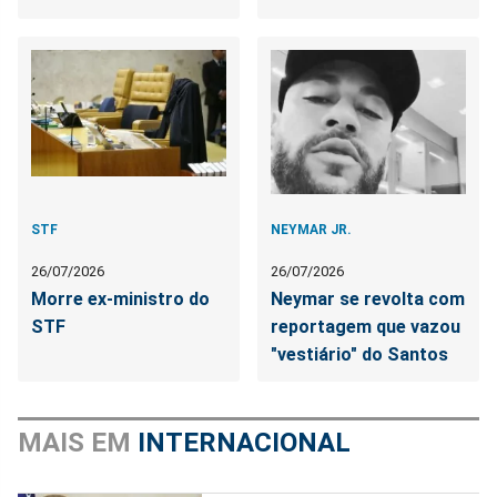
STF
NEYMAR JR.
26/07/2026
26/07/2026
Morre ex-ministro do
Neymar se revolta com
STF
reportagem que vazou
"vestiário" do Santos
MAIS EM
INTERNACIONAL