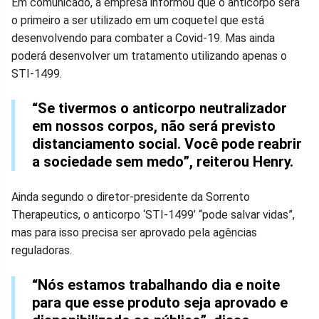
Em comunicado, a empresa informou que o anticorpo será
o primeiro a ser utilizado em um coquetel que está
desenvolvendo para combater a Covid-19. Mas ainda
poderá desenvolver um tratamento utilizando apenas o
STI-1499.
“Se tivermos o anticorpo neutralizador
em nossos corpos, não será previsto
distanciamento social. Você pode reabrir
a sociedade sem medo”, reiterou Henry.
Ainda segundo o diretor-presidente da Sorrento
Therapeutics, o anticorpo ‘STI-1499’ “pode salvar vidas”,
mas para isso precisa ser aprovado pela agências
reguladoras.
“Nós estamos trabalhando dia e noite
para que esse produto seja aprovado e