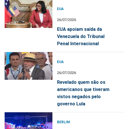
EUA
26/07/2026
EUA apoiam saída da
Venezuela do Tribunal
Penal Internacional
EUA
26/07/2026
Revelado quem são os
americanos que tiveram
vistos negados pelo
governo Lula
BERLIM