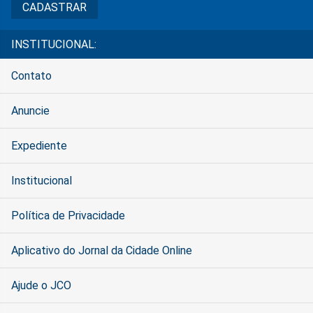
INSTITUCIONAL:
Contato
Anuncie
Expediente
Institucional
Política de Privacidade
Aplicativo do Jornal da Cidade Online
Ajude o JCO