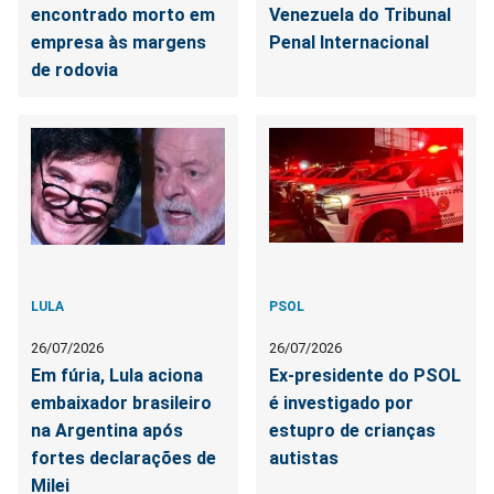
encontrado morto em
Venezuela do Tribunal
empresa às margens
Penal Internacional
de rodovia
LULA
PSOL
26/07/2026
26/07/2026
Em fúria, Lula aciona
Ex-presidente do PSOL
embaixador brasileiro
é investigado por
na Argentina após
estupro de crianças
fortes declarações de
autistas
Milei