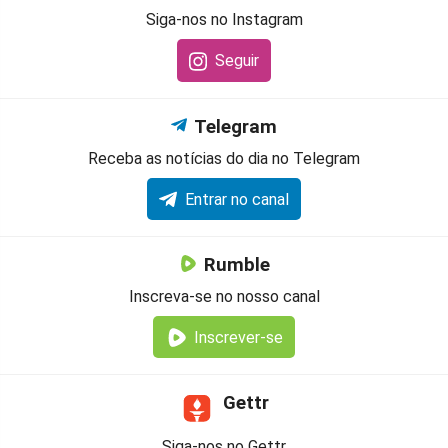
Siga-nos no Instagram
Seguir
Telegram
Receba as notícias do dia no Telegram
Entrar no canal
Rumble
Inscreva-se no nosso canal
Inscrever-se
Gettr
Siga-nos no Gettr