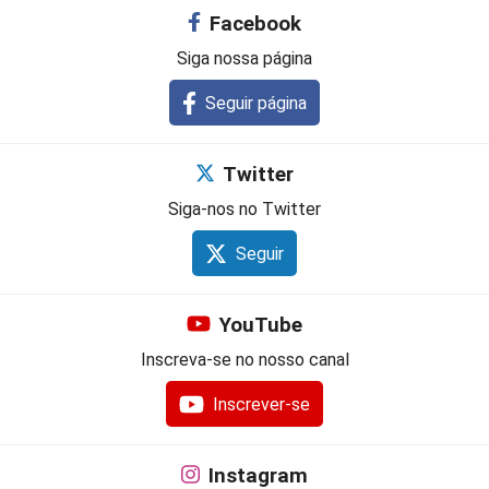
Facebook
Siga nossa página
Seguir página
Twitter
Siga-nos no Twitter
Seguir
YouTube
Inscreva-se no nosso canal
Inscrever-se
Instagram