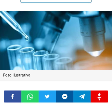
Foto Ilustrativa