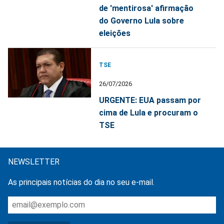
de 'mentirosa' afirmação
do Governo Lula sobre
eleições
TSE
26/07/2026
URGENTE: EUA passam por
cima de Lula e procuram o
TSE
NEWSLETTER
As principais notícias do dia no seu e-mail.