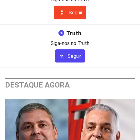
Seguir
Truth
Siga-nos no Truth
Seguir
DESTAQUE AGORA