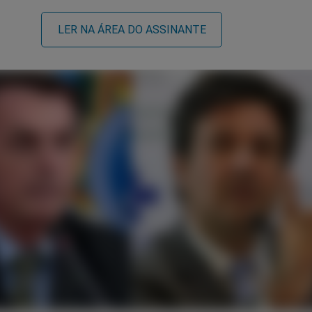
LER NA ÁREA DO ASSINANTE