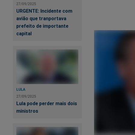
27/09/2025
URGENTE: Incidente com
avião que tranportava
prefeito de importante
capital
LULA
27/09/2025
Lula pode perder mais dois
ministros