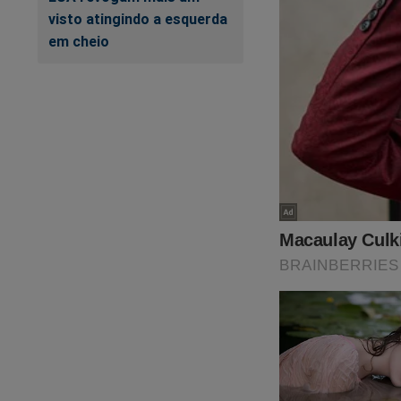
visto atingindo a esquerda
em cheio