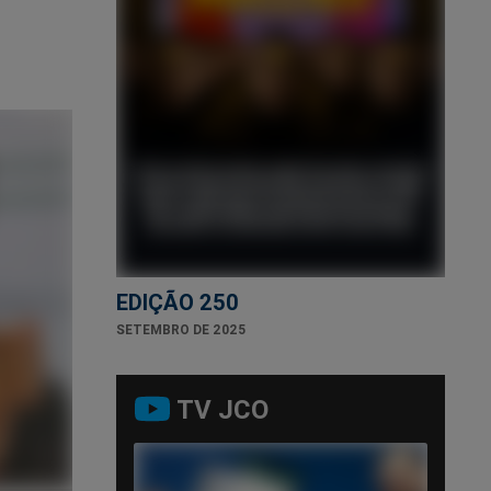
EDIÇÃO 250
SETEMBRO DE 2025
TV JCO