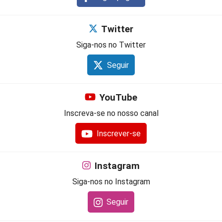
Twitter
Siga-nos no Twitter
Seguir
YouTube
Inscreva-se no nosso canal
Inscrever-se
Instagram
Siga-nos no Instagram
Seguir