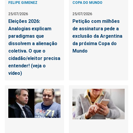
FELIPE GIMENEZ
COPA DO MUNDO
25/07/2026
25/07/2026
Eleições 2026:
Petição com milhões
Analogias explicam
de assinatura pede a
paradigmas que
exclusão da Argentina
dissolvem a alienação
da próxima Copa do
coletiva. O que o
Mundo
cidadão/eleitor precisa
entender! (veja o
vídeo)