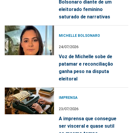
Bolsonaro diante de um
eleitorado feminino
saturado de narrativas
MICHELLE BOLSONARO
24/07/2026
Voz de Michelle sobe de
patamar e reconciliação
ganha peso na disputa
eleitoral
IMPRENSA
23/07/2026
A imprensa que consegue
ser visceral e quase sutil