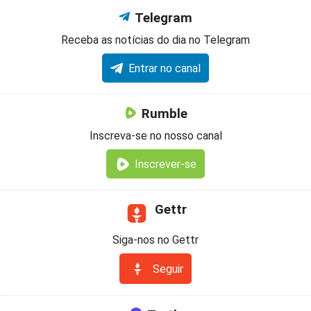
Telegram
Receba as notícias do dia no Telegram
Entrar no canal
Rumble
Inscreva-se no nosso canal
Inscrever-se
Gettr
Siga-nos no Gettr
Seguir