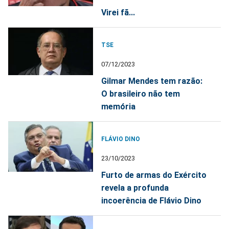
Virei fã...
TSE
07/12/2023
Gilmar Mendes tem razão:
O brasileiro não tem
memória
FLÁVIO DINO
23/10/2023
Furto de armas do Exército
revela a profunda
incoerência de Flávio Dino