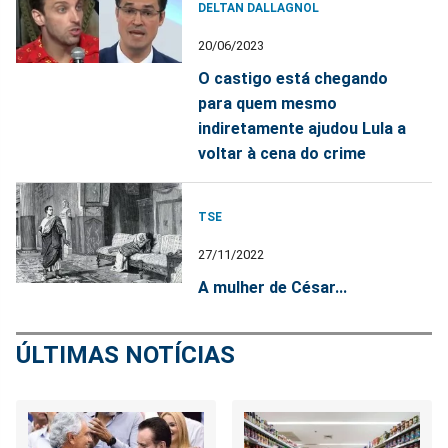
DELTAN DALLAGNOL
20/06/2023
O castigo está chegando
para quem mesmo
indiretamente ajudou Lula a
voltar à cena do crime
TSE
27/11/2022
A mulher de César...
ÚLTIMAS NOTÍCIAS