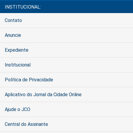
INSTITUCIONAL:
Contato
Anuncie
Expediente
Institucional
Política de Privacidade
Aplicativo do Jornal da Cidade Online
Ajude o JCO
Central do Assinante