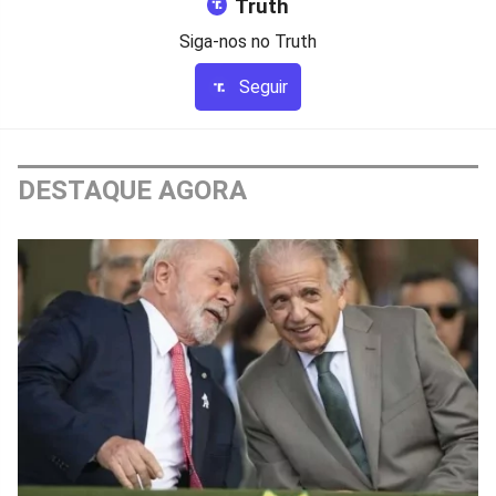
Truth
Siga-nos no Truth
Seguir
DESTAQUE AGORA