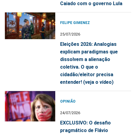
Caiado com o governo Lula
FELIPE GIMENEZ
25/07/2026
Eleições 2026: Analogias
explicam paradigmas que
dissolvem a alienação
coletiva. O que o
cidadão/eleitor precisa
entender! (veja o vídeo)
OPINIÃO
24/07/2026
EXCLUSIVO: O desafio
pragmático de Flávio