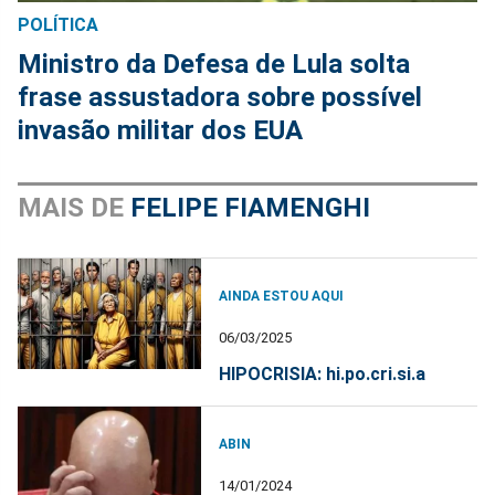
POLÍTICA
Ministro da Defesa de Lula solta
frase assustadora sobre possível
invasão militar dos EUA
MAIS DE
FELIPE FIAMENGHI
AINDA ESTOU AQUI
06/03/2025
HIPOCRISIA: hi.po.cri.si.a
ABIN
14/01/2024