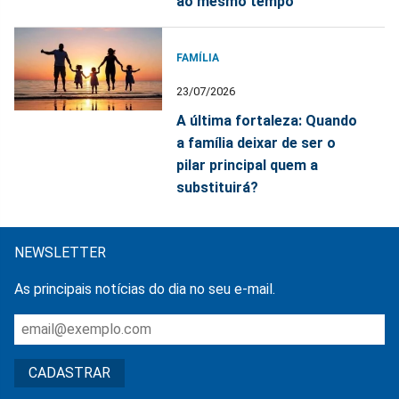
ao mesmo tempo
FAMÍLIA
23/07/2026
A última fortaleza: Quando
a família deixar de ser o
pilar principal quem a
substituirá?
NEWSLETTER
As principais notícias do dia no seu e-mail.