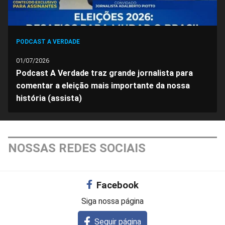
PODCAST A VERDADE
01/07/2026
Podcast A Verdade traz grande jornalista para
comentar a eleição mais importante da nossa
história (assista)
NOSSAS REDES SOCIAIS
Facebook
Siga nossa página
Seguir página