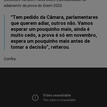
adiamento da prova do Enem 2020.
“Tem pedido da Câmara, parlamentares
que querem adiar, outros não. Vamos
esperar um pouquinho mais, ainda é
muito cedo, a prova é só em novembro,
espera um pouquinho mais antes de
tomar a decisão”, reiterou.
Confira: