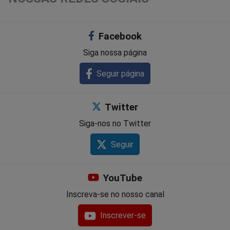
Facebook
Siga nossa página
Seguir página
Twitter
Siga-nos no Twitter
Seguir
YouTube
Inscreva-se no nosso canal
Inscrever-se