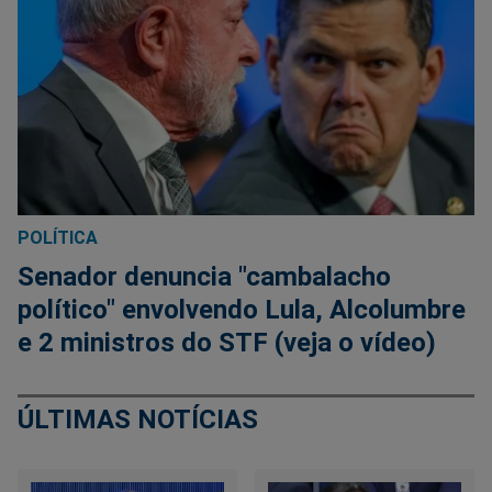
POLÍTICA
Senador denuncia "cambalacho
político" envolvendo Lula, Alcolumbre
e 2 ministros do STF (veja o vídeo)
ÚLTIMAS NOTÍCIAS