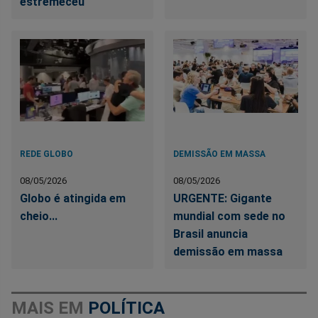
estremeceu"
REDE GLOBO
DEMISSÃO EM MASSA
08/05/2026
08/05/2026
Globo é atingida em
URGENTE: Gigante
cheio...
mundial com sede no
Brasil anuncia
demissão em massa
MAIS EM
POLÍTICA