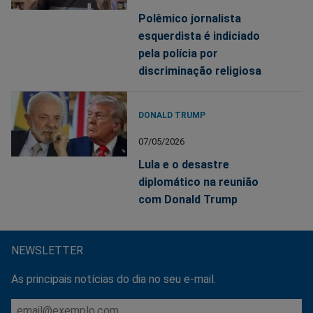
Polêmico jornalista
esquerdista é indiciado
pela polícia por
discriminação religiosa
DONALD TRUMP
07/05/2026
Lula e o desastre
diplomático na reunião
com Donald Trump
NEWSLETTER
As principais notícias do dia no seu e-mail.