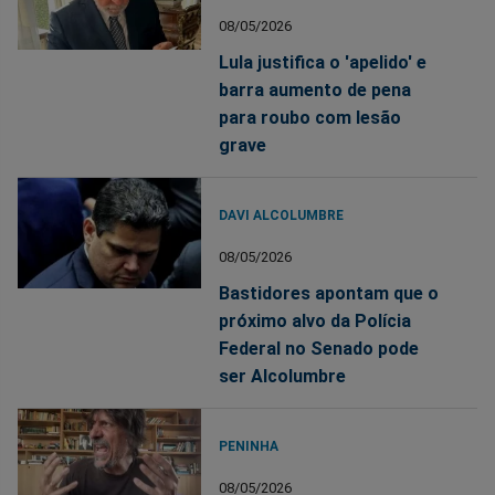
08/05/2026
Lula justifica o 'apelido' e
barra aumento de pena
para roubo com lesão
grave
DAVI ALCOLUMBRE
08/05/2026
Bastidores apontam que o
próximo alvo da Polícia
Federal no Senado pode
ser Alcolumbre
PENINHA
08/05/2026