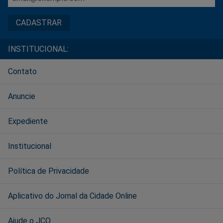
INSTITUCIONAL:
Contato
Anuncie
Expediente
Institucional
Política de Privacidade
Aplicativo do Jornal da Cidade Online
Ajude o JCO