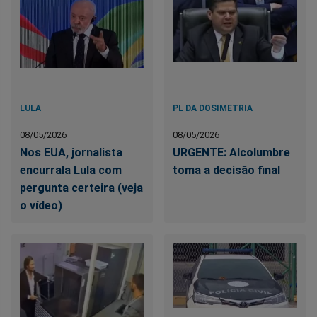
LULA
PL DA DOSIMETRIA
08/05/2026
08/05/2026
Nos EUA, jornalista
URGENTE: Alcolumbre
encurrala Lula com
toma a decisão final
pergunta certeira (veja
o vídeo)