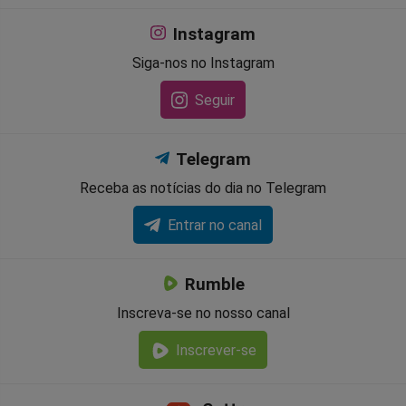
Instagram
Siga-nos no Instagram
Seguir
Telegram
Receba as notícias do dia no Telegram
Entrar no canal
Rumble
Inscreva-se no nosso canal
Inscrever-se