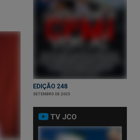
EDIÇÃO 248
SETEMBRO DE 2025
TV JCO