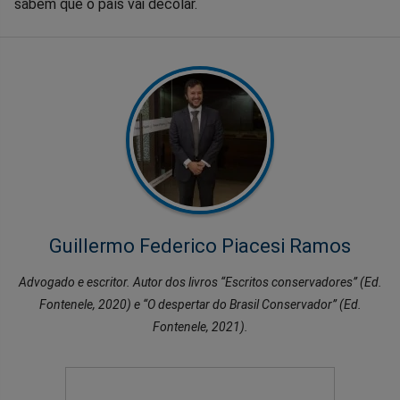
sabem que o país vai decolar.
Guillermo Federico Piacesi Ramos
Advogado e escritor. Autor dos livros “Escritos conservadores” (Ed.
Fontenele, 2020) e “O despertar do Brasil Conservador” (Ed.
Fontenele, 2021).