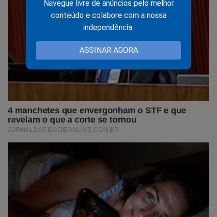
Navegue livre de anúncios pelo melhor
conteúdo e colabore com a nossa
independência.
ASSINAR AGORA