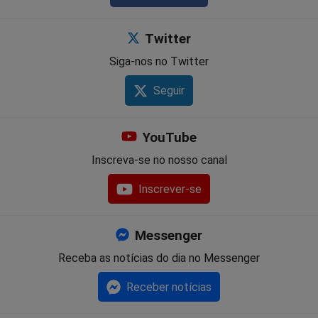
Twitter
Siga-nos no Twitter
Seguir
YouTube
Inscreva-se no nosso canal
Inscrever-se
Messenger
Receba as notícias do dia no Messenger
Receber notícias