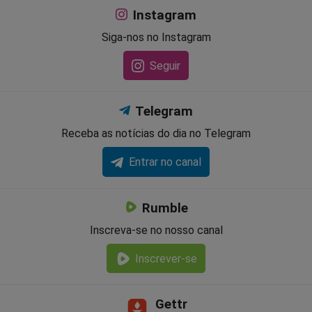
Instagram
Siga-nos no Instagram
Seguir
Telegram
Receba as notícias do dia no Telegram
Entrar no canal
Rumble
Inscreva-se no nosso canal
Inscrever-se
Gettr