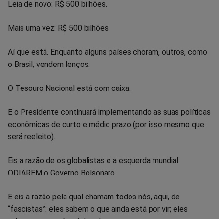
Leia de novo: R$ 500 bilhões.
Mais uma vez: R$ 500 bilhões.
Aí que está. Enquanto alguns países choram, outros, como
o Brasil, vendem lenços.
O Tesouro Nacional está com caixa.
E o Presidente continuará implementando as suas políticas
econômicas de curto e médio prazo (por isso mesmo que
será reeleito).
Eis a razão de os globalistas e a esquerda mundial
ODIAREM o Governo Bolsonaro.
E eis a razão pela qual chamam todos nós, aqui, de
“fascistas”: eles sabem o que ainda está por vir; eles