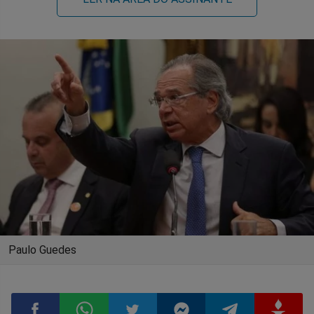
Paulo Guedes