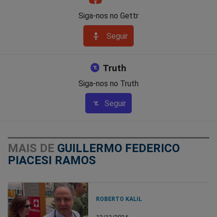
Siga-nos no Gettr
Seguir
Truth
Siga-nos no Truth
Seguir
MAIS DE
GUILLERMO FEDERICO
PIACESI RAMOS
ROBERTO KALIL