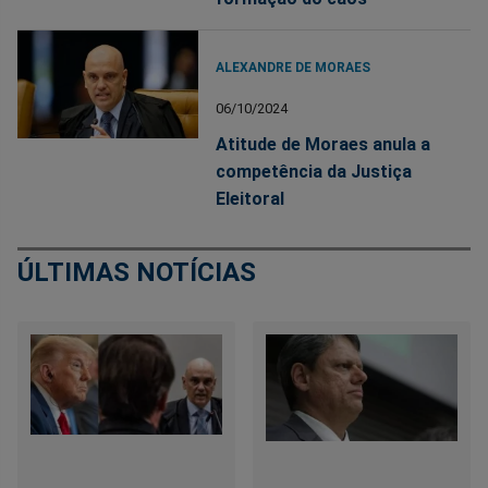
ALEXANDRE DE MORAES
06/10/2024
Atitude de Moraes anula a
competência da Justiça
Eleitoral
ÚLTIMAS NOTÍCIAS