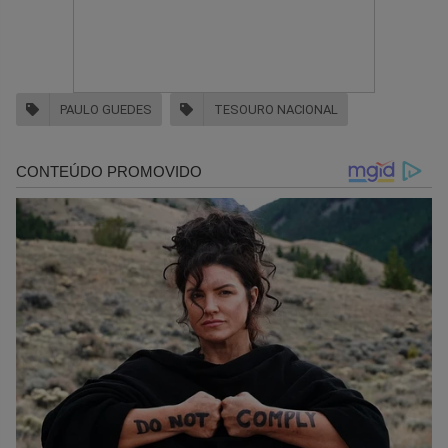
PAULO GUEDES
TESOURO NACIONAL