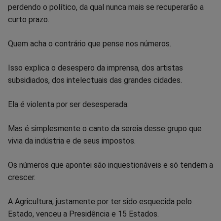
perdendo o político, da qual nunca mais se recuperarão a
curto prazo.
Quem acha o contrário que pense nos números.
Isso explica o desespero da imprensa, dos artistas
subsidiados, dos intelectuais das grandes cidades.
Ela é violenta por ser desesperada.
Mas é simplesmente o canto da sereia desse grupo que
vivia da indústria e de seus impostos.
Os números que apontei são inquestionáveis e só tendem a
crescer.
A Agricultura, justamente por ter sido esquecida pelo
Estado, venceu a Presidência e 15 Estados.