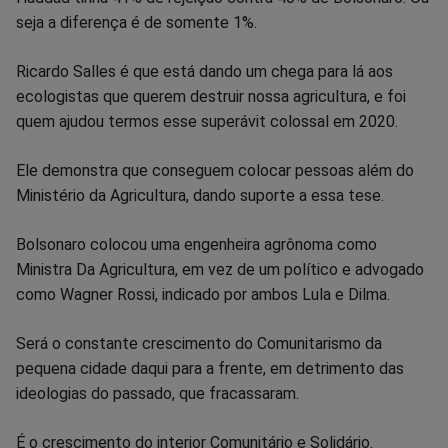
seja a diferença é de somente 1%.
Ricardo Salles é que está dando um chega para lá aos
ecologistas que querem destruir nossa agricultura, e foi
quem ajudou termos esse superávit colossal em 2020.
Ele demonstra que conseguem colocar pessoas além do
Ministério da Agricultura, dando suporte a essa tese.
Bolsonaro colocou uma engenheira agrônoma como
Ministra Da Agricultura, em vez de um político e advogado
como Wagner Rossi, indicado por ambos Lula e Dilma.
Será o constante crescimento do Comunitarismo da
pequena cidade daqui para a frente, em detrimento das
ideologias do passado, que fracassaram.
É o crescimento do interior Comunitário e Solidário.