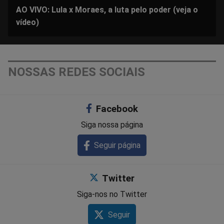
AO VIVO: Lula x Moraes, a luta pelo poder (veja o
vídeo)
NOSSAS REDES SOCIAIS
Facebook
Siga nossa página
Seguir página
Twitter
Siga-nos no Twitter
Seguir