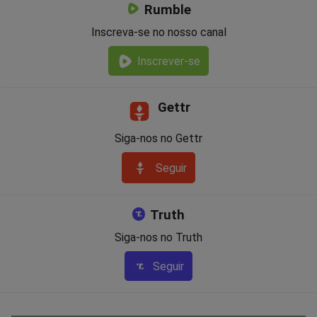
Rumble
Inscreva-se no nosso canal
Inscrever-se
Gettr
Siga-nos no Gettr
Seguir
Truth
Siga-nos no Truth
Seguir