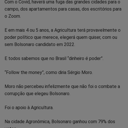
Com o Covid, haverá uma fuga das grandes cidades para o
campo, dos apartamentos para casas, dos escritórios para
o Zoom.
E em mais 4 ou 5 anos, a Agricultura terá provavelmente o
poder político que merece, elegerá quem quiser, com ou
sem Bolsonaro candidato em 2022.
E todos sabemos que no Brasil “dinheiro é poder”.
“Follow the money”, como diria Sérgio Moro.
Moro não percebeu infelizmente que não foi o combate a
corrupção que elegeu Bolsonaro.
Foi o apoio à Agricultura.
Na cidade Agronômica, Bolsonaro ganhou com 79% dos