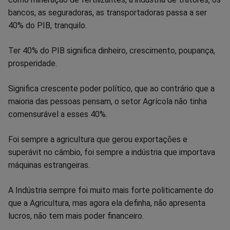
bancos, as seguradoras, as transportadoras passa a ser
40% do PIB, tranquilo.
Ter 40% do PIB significa dinheiro, crescimento, poupança,
prosperidade.
Significa crescente poder político, que ao contrário que a
maioria das pessoas pensam, o setor Agrícola não tinha
comensurável a esses 40%.
Foi sempre a agricultura que gerou exportações e
superávit no câmbio, foi sempre a indústria que importava
máquinas estrangeiras.
A Indústria sempre foi muito mais forte politicamente do
que a Agricultura, mas agora ela definha, não apresenta
lucros, não tem mais poder financeiro.