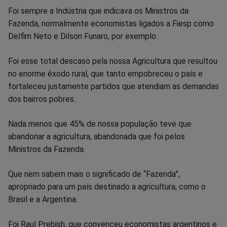
Foi sempre a Indústria que indicava os Ministros da
Fazenda, normalmente economistas ligados a Fiesp como
Delfim Neto e Dilson Funaro, por exemplo.
Foi esse total descaso pela nossa Agricultura que resultou
no enorme êxodo rural, que tanto empobreceu o país e
fortaleceu justamente partidos que atendiam as demandas
dos bairros pobres.
Nada menos que 45% de nossa população teve que
abandonar a agricultura, abandonada que foi pelos
Ministros da Fazenda.
Que nem sabem mais o significado de “Fazenda”,
apropriado para um país destinado a agricultura, como o
Brasil e a Argentina.
Foi Raul Prebish, que convenceu economistas argentinos e