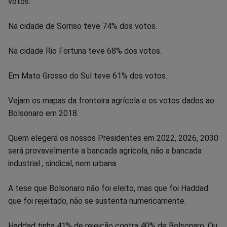
votos.
Na cidade de Sorriso teve 74% dos votos.
Na cidade Rio Fortuna teve 68% dos votos.
Em Mato Grosso do Sul teve 61% dos votos.
Vejam os mapas da fronteira agrícola e os votos dados ao
Bolsonaro em 2018.
Quem elegerá os nossos Presidentes em 2022, 2026, 2030
será provavelmente a bancada agrícola, não a bancada
industrial , sindical, nem urbana.
A tese que Bolsonaro não foi eleito, mas que foi Haddad
que foi rejeitado, não se sustenta numericamente.
Haddad tinha 41% de rejeição contra 40% de Bolsonaro. Ou