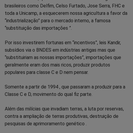
brasileiros como Delfim, Celso Furtado, Jose Serra, FHC e
toda a Unicamp, a esquecerem nossa agricultura a favor da
“industrialização” para o mercado interno, a famosa
“substituição das importações ”.
Por isso investirem fortunas em “incentivos”, leis Kandir,
subsídios via o BNDES em indústrias antigas mas que
“substituiriam as nossas importações”, importações que
geralmente eram dos mais ricos, produzir produtos
populares para classe C e D nem pensar.
Somente a partir de 1994 , que passaram a produzir para a
Classe C e D, movimento do qual fiz parte.
Além das milícias que invadiam terras, a luta por reservas,
contra a ampliação de terras produtivas, destruição de
pesquisas de aprimoramento genético .