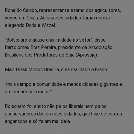
Ronaldo Caiado, representante eterno dos agricultores,
vence em Goiás. As grandes cidades foram contra,
elegendo Doria e Witzel.
“Bolsonaro é quase unanimidade no setor”, disse
Bartolomeu Braz Pereira, presidente da Associação
Brasileira dos Produtores de Soja (Aprosoja).
Mais Brasil Menos Brasília, é na realidade o brado
“mais campo e comunidade e menos cidades gigantes e
em decadência moral.”
Bolsonaro foi eleito não pelos liberais nem pelos
conservadores das grandes cidades, que hoje se sentem
enganados e só falam mal dele.