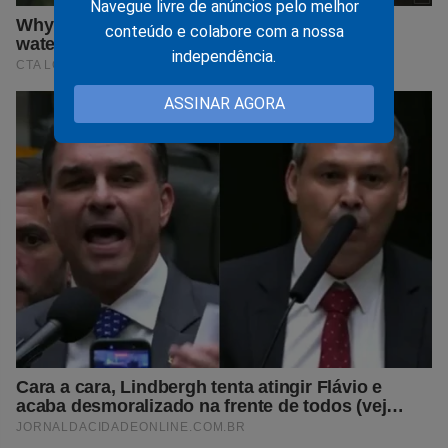
Navegue livre de anúncios pelo melhor
conteúdo e colabore com a nossa
independência.
ASSINAR AGORA