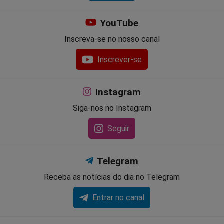
YouTube
Inscreva-se no nosso canal
Inscrever-se
Instagram
Siga-nos no Instagram
Seguir
Telegram
Receba as notícias do dia no Telegram
Entrar no canal