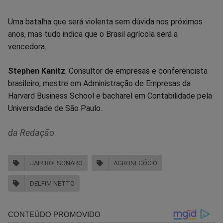
Uma batalha que será violenta sem dúvida nos próximos
anos, mas tudo indica que o Brasil agrícola será a
vencedora.
Stephen Kanitz
. Consultor de empresas e conferencista
brasileiro, mestre em Administração de Empresas da
Harvard Business School e bacharel em Contabilidade pela
Universidade de São Paulo.
da Redação
JAIR BOLSONARO
AGRONEGÓCIO
DELFIM NETTO