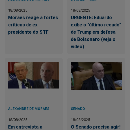
18/08/2025
18/08/2025
Moraes reage a fortes
URGENTE: Eduardo
críticas de ex-
exibe o "último recado"
presidente do STF
de Trump em defesa
de Bolsonaro (veja o
vídeo)
ALEXANDRE DE MORAES
SENADO
18/08/2025
18/08/2025
Em entrevista a
O Senado precisa agir!