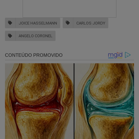
JOICE HASSELMANN
CARLOS JORDY
ANGELO CORONEL