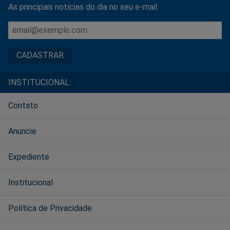
As principais notícias do dia no seu e-mail.
INSTITUCIONAL:
Contato
Anuncie
Expediente
Institucional
Política de Privacidade