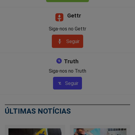
Gettr
Siga-nos no Gettr
Seguir
Truth
Siga-nos no Truth
Seguir
ÚLTIMAS NOTÍCIAS