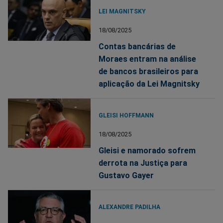
LEI MAGNITSKY
18/08/2025
Contas bancárias de
Moraes entram na análise
de bancos brasileiros para
aplicação da Lei Magnitsky
GLEISI HOFFMANN
18/08/2025
Gleisi e namorado sofrem
derrota na Justiça para
Gustavo Gayer
ALEXANDRE PADILHA