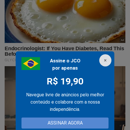
×
Assine o JCO
por apenas
R$ 19,90
Navegue livre de anúncios pelo melhor
conteúdo e colabore com a nossa
independência.
ASSINAR AGORA