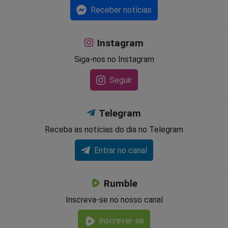
Receber notícias
Instagram
Siga-nos no Instagram
Seguir
Telegram
Receba as notícias do dia no Telegram
Entrar no canal
Rumble
Inscreva-se no nosso canal
Inscrever-se