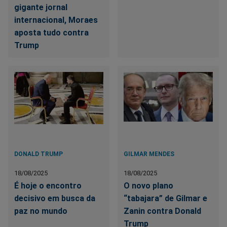
gigante jornal
internacional, Moraes
aposta tudo contra
Trump
DONALD TRUMP
GILMAR MENDES
18/08/2025
18/08/2025
É hoje o encontro
O novo plano
decisivo em busca da
“tabajara” de Gilmar e
paz no mundo
Zanin contra Donald
Trump