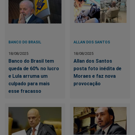
BANCO DO BRASIL
ALLAN DOS SANTOS
18/08/2025
18/08/2025
Banco do Brasil tem
Allan dos Santos
queda de 60% no lucro
posta foto inédita de
e Lula arruma um
Moraes e faz nova
culpado para mais
provocação
esse fracasso