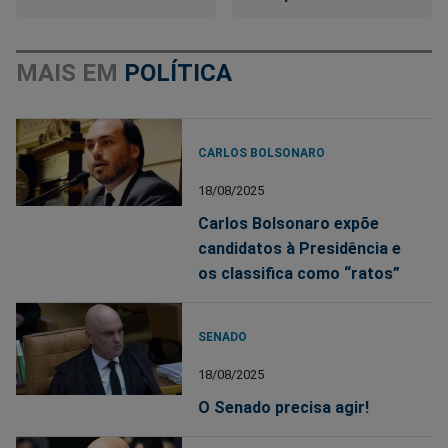
MAIS EM
POLÍTICA
CARLOS BOLSONARO
18/08/2025
Carlos Bolsonaro expõe
candidatos à Presidência e
os classifica como “ratos”
SENADO
18/08/2025
O Senado precisa agir!