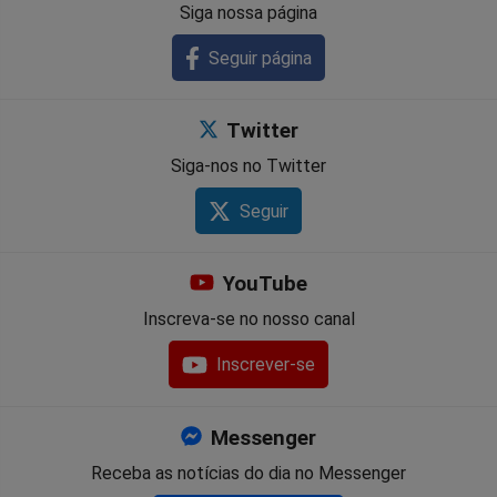
Siga nossa página
Seguir página
Twitter
Siga-nos no Twitter
Seguir
YouTube
Inscreva-se no nosso canal
Inscrever-se
Messenger
Receba as notícias do dia no Messenger