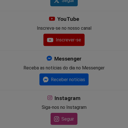
Seguir
YouTube
Inscreva-se no nosso canal
Inscrever-se
Messenger
Receba as notícias do dia no Messenger
Receber notícias
Instagram
Siga-nos no Instagram
Seguir