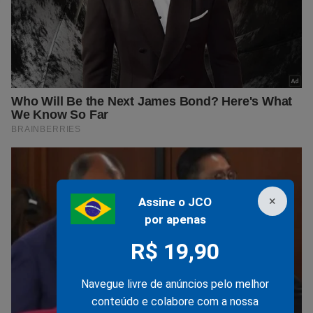
×
Assine o JCO
por apenas
R$ 19,90
Navegue livre de anúncios pelo melhor
conteúdo e colabore com a nossa