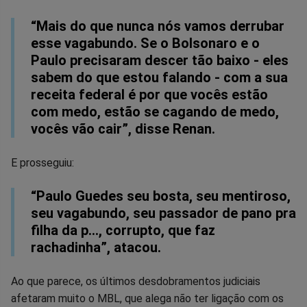
“Mais do que nunca nós vamos derrubar
esse vagabundo. Se o Bolsonaro e o
Paulo precisaram descer tão baixo - eles
sabem do que estou falando - com a sua
receita federal é por que vocês estão
com medo, estão se cagando de medo,
vocês vão cair”, disse Renan.
E prosseguiu:
“Paulo Guedes seu bosta, seu mentiroso,
seu vagabundo, seu passador de pano pra
filha da p…, corrupto, que faz
rachadinha”, atacou.
Ao que parece, os últimos desdobramentos judiciais
afetaram muito o MBL, que alega não ter ligação com os