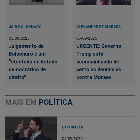
JAIR BOLSONARO
ALEXANDRE DE MORAES
05/09/2025
05/09/2025
Julgamento de
URGENTE: Governo
Bolsonaro é um
Trump está
“atentado ao Estado
acompanhando de
democrático de
perto as denúncias
direito”
contra Moraes
MAIS EM
POLÍTICA
EXPOINTER
05/09/2025