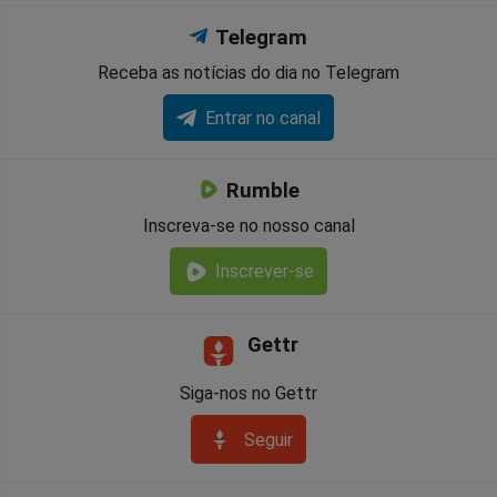
Telegram
Receba as notícias do dia no Telegram
Entrar no canal
Rumble
Inscreva-se no nosso canal
Inscrever-se
Gettr
Siga-nos no Gettr
Seguir