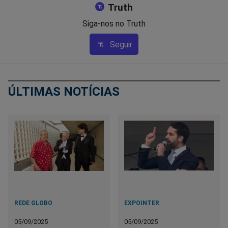
Truth
Siga-nos no Truth
Seguir
ÚLTIMAS NOTÍCIAS
REDE GLOBO
EXPOINTER
05/09/2025
05/09/2025