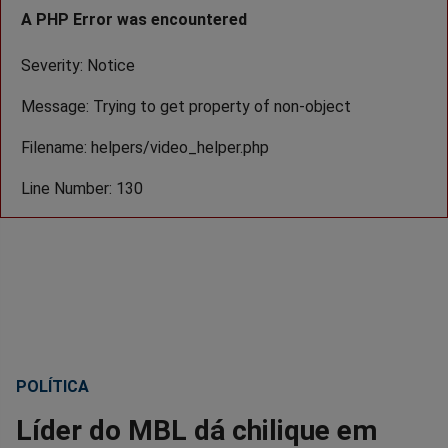
A PHP Error was encountered
Severity: Notice
Message: Trying to get property of non-object
Filename: helpers/video_helper.php
Line Number: 130
POLÍTICA
Líder do MBL dá chilique em