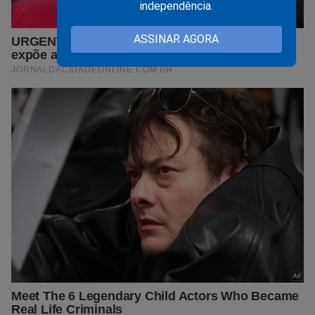
independência.
ASSINAR AGORA