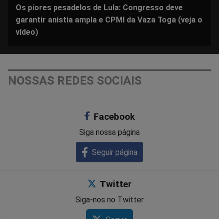
Os piores pesadelos de Lula: Congresso deve
garantir anistia ampla e CPMI da Vaza Toga (veja o
vídeo)
NOSSAS REDES SOCIAIS
Facebook
Siga nossa página
Seguir página
Twitter
Siga-nos no Twitter