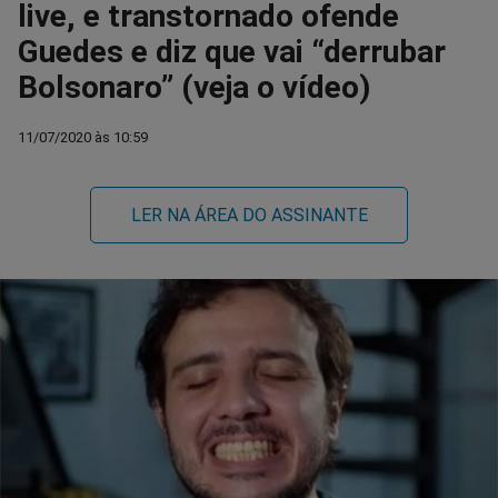
live, e transtornado ofende
Guedes e diz que vai “derrubar
Bolsonaro” (veja o vídeo)
11/07/2020 às 10:59
LER NA ÁREA DO ASSINANTE