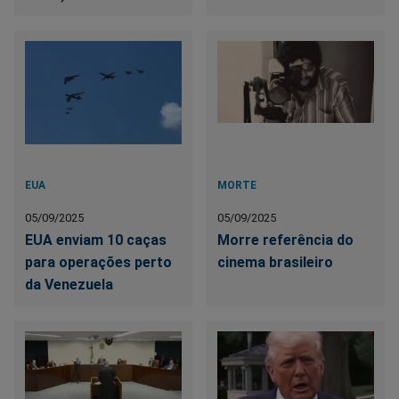
EUA
MORTE
05/09/2025
05/09/2025
EUA enviam 10 caças
Morre referência do
para operações perto
cinema brasileiro
da Venezuela