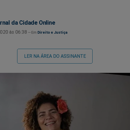
rnal da Cidade Online
020 às 06:38
Direito e Justiça
LER NA ÁREA DO ASSINANTE