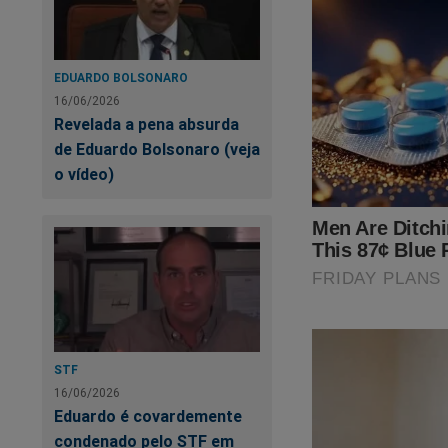
EDUARDO BOLSONARO
16/06/2026
Revelada a pena absurda
de Eduardo Bolsonaro (veja
o vídeo)
STF
16/06/2026
Eduardo é covardemente
condenado pelo STF em