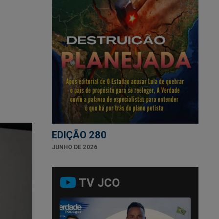
EDIÇÃO 280
JUNHO DE 2026
TV JCO