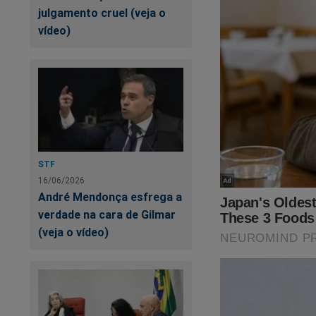
julgamento cruel (veja o
vídeo)
STF
16/06/2026
André Mendonça esfrega a
verdade na cara de Gilmar
(veja o vídeo)