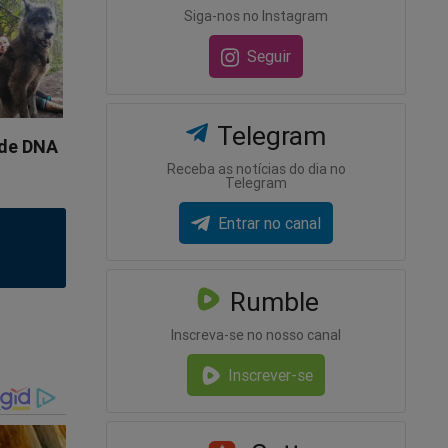
Siga-nos no Instagram
Seguir
Telegram
Receba as notícias do dia no
Telegram
Entrar no canal
Rumble
Inscreva-se no nosso canal
Inscrever-se