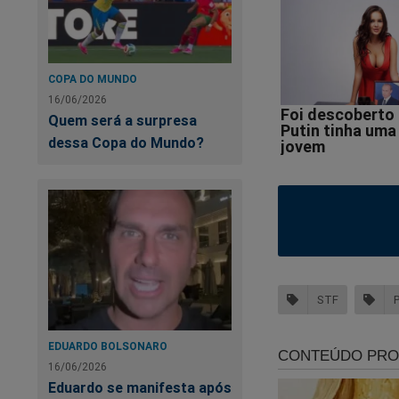
COPA DO MUNDO
16/06/2026
Quem será a surpresa
dessa Copa do Mundo?
STF
EDUARDO BOLSONARO
16/06/2026
Eduardo se manifesta após