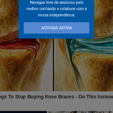
Navegue livre de anúncios pelo
melhor conteúdo e colabore com a
nossa independência.
ASSINAR AGORA