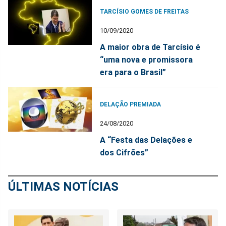
TARCÍSIO GOMES DE FREITAS
10/09/2020
A maior obra de Tarcísio é
“uma nova e promissora
era para o Brasil”
DELAÇÃO PREMIADA
24/08/2020
A “Festa das Delações e
dos Cifrões”
ÚLTIMAS NOTÍCIAS