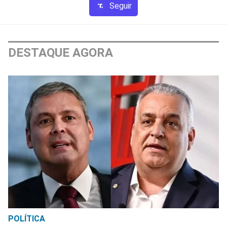
Seguir
DESTAQUE AGORA
POLÍTICA