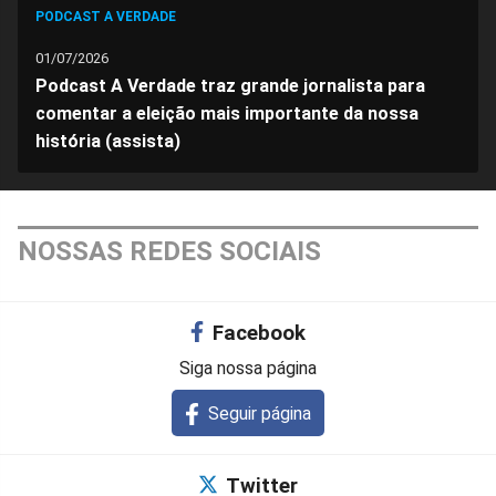
PODCAST A VERDADE
01/07/2026
Podcast A Verdade traz grande jornalista para
comentar a eleição mais importante da nossa
história (assista)
NOSSAS REDES SOCIAIS
Facebook
Siga nossa página
Seguir página
Twitter