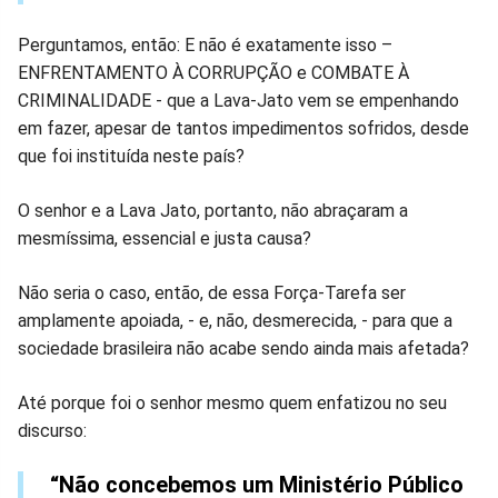
Perguntamos, então: E não é exatamente isso –
ENFRENTAMENTO À CORRUPÇÃO e COMBATE À
CRIMINALIDADE - que a Lava-Jato vem se empenhando
em fazer, apesar de tantos impedimentos sofridos, desde
que foi instituída neste país?
O senhor e a Lava Jato, portanto, não abraçaram a
mesmíssima, essencial e justa causa?
Não seria o caso, então, de essa Força-Tarefa ser
amplamente apoiada, - e, não, desmerecida, - para que a
sociedade brasileira não acabe sendo ainda mais afetada?
Até porque foi o senhor mesmo quem enfatizou no seu
discurso:
“Não concebemos um Ministério Público