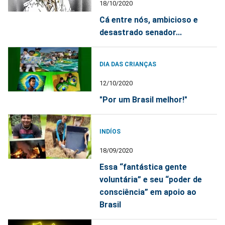
18/10/2020
Cá entre nós, ambicioso e
desastrado senador...
DIA DAS CRIANÇAS
12/10/2020
"Por um Brasil melhor!"
INDÍOS
18/09/2020
Essa “fantástica gente
voluntária” e seu “poder de
consciência” em apoio ao
Brasil