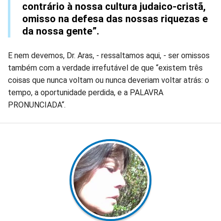
contrário à nossa cultura judaico-cristã,
omisso na defesa das nossas riquezas e
da nossa gente”.
E nem devemos, Dr. Aras, - ressaltamos aqui, - ser omissos
também com a verdade irrefutável de que “existem três
coisas que nunca voltam ou nunca deveriam voltar atrás: o
tempo, a oportunidade perdida, e a PALAVRA
PRONUNCIADA“.