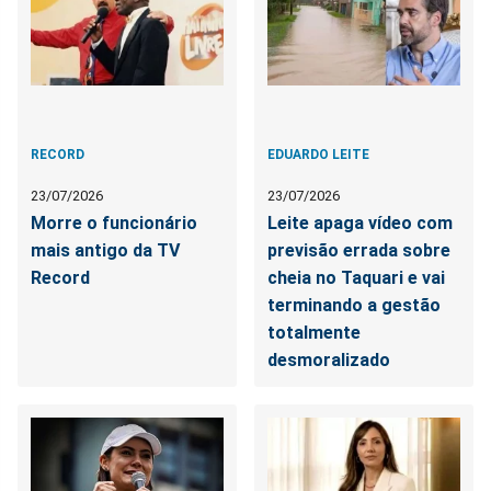
RECORD
EDUARDO LEITE
23/07/2026
23/07/2026
Morre o funcionário
Leite apaga vídeo com
mais antigo da TV
previsão errada sobre
Record
cheia no Taquari e vai
terminando a gestão
totalmente
desmoralizado