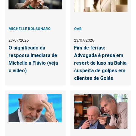
MICHELLE BOLSONARO
OAB
23/07/2026
23/07/2026
O significado da
Fim de férias:
resposta imediata de
Advogada é presa em
Michelle a Flávio (veja
resort de luxo na Bahia
o vídeo)
suspeita de golpes em
clientes de Goiás