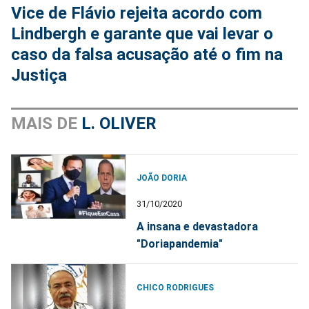
Vice de Flávio rejeita acordo com
Lindbergh e garante que vai levar o
caso da falsa acusação até o fim na
Justiça
MAIS DE
L. OLIVER
JOÃO DORIA
31/10/2020
A insana e devastadora
"Doriapandemia"
CHICO RODRIGUES