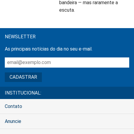
bandeira — mas raramente a
escuta.
NEWSLETTER
As principais notícias do dia no seu e-mail.
INSTITUCIONAL:
Contato
Anuncie