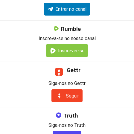
Entrar no canal
Rumble
Inscreva-se no nosso canal
Inscrever-se
Gettr
Siga-nos no Gettr
Seguir
Truth
Siga-nos no Truth