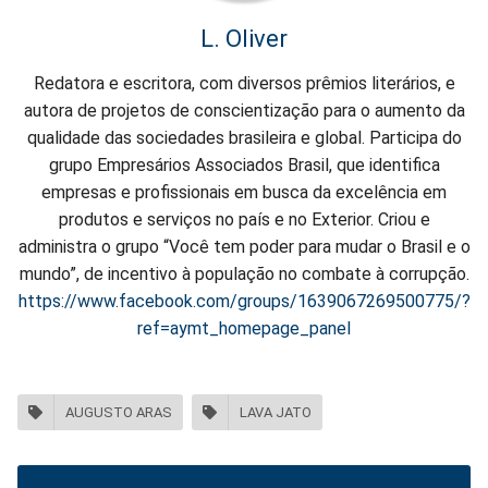
L. Oliver
Redatora e escritora, com diversos prêmios literários, e
autora de projetos de conscientização para o aumento da
qualidade das sociedades brasileira e global. Participa do
grupo Empresários Associados Brasil, que identifica
empresas e profissionais em busca da excelência em
produtos e serviços no país e no Exterior. Criou e
administra o grupo “Você tem poder para mudar o Brasil e o
mundo”, de incentivo à população no combate à corrupção.
https://www.facebook.com/groups/1639067269500775/?
ref=aymt_homepage_panel
AUGUSTO ARAS
LAVA JATO