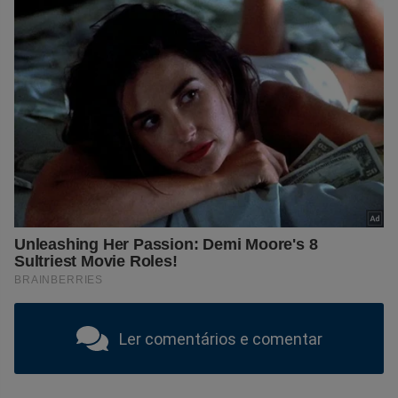
Ler comentários e comentar