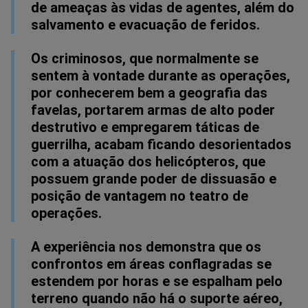
de ameaças às vidas de agentes, além do
salvamento e evacuação de feridos.
Os criminosos, que normalmente se
sentem à vontade durante as operações,
por conhecerem bem a geografia das
favelas, portarem armas de alto poder
destrutivo e empregarem táticas de
guerrilha, acabam ficando desorientados
com a atuação dos helicópteros, que
possuem grande poder de dissuasão e
posição de vantagem no teatro de
operações.
A experiência nos demonstra que os
confrontos em áreas conflagradas se
estendem por horas e se espalham pelo
terreno quando não há o suporte aéreo,