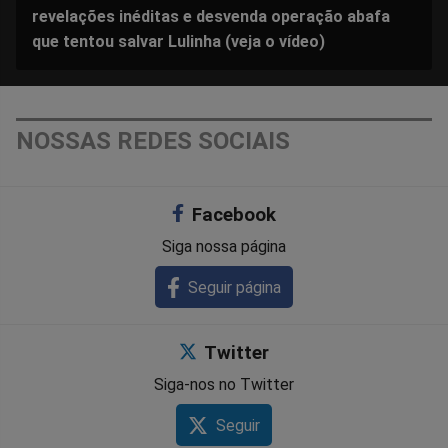
revelações inéditas e desvenda operação abafa
que tentou salvar Lulinha (veja o vídeo)
NOSSAS REDES SOCIAIS
Facebook
Siga nossa página
Seguir página
Twitter
Siga-nos no Twitter
Seguir