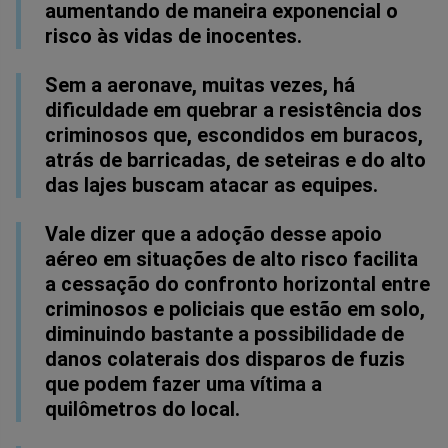
aumentando de maneira exponencial o
risco às vidas de inocentes.
Sem a aeronave, muitas vezes, há
dificuldade em quebrar a resistência dos
criminosos que, escondidos em buracos,
atrás de barricadas, de seteiras e do alto
das lajes buscam atacar as equipes.
Vale dizer que a adoção desse apoio
aéreo em situações de alto risco facilita
a cessação do confronto horizontal entre
criminosos e policiais que estão em solo,
diminuindo bastante a possibilidade de
danos colaterais dos disparos de fuzis
que podem fazer uma vítima a
quilômetros do local.