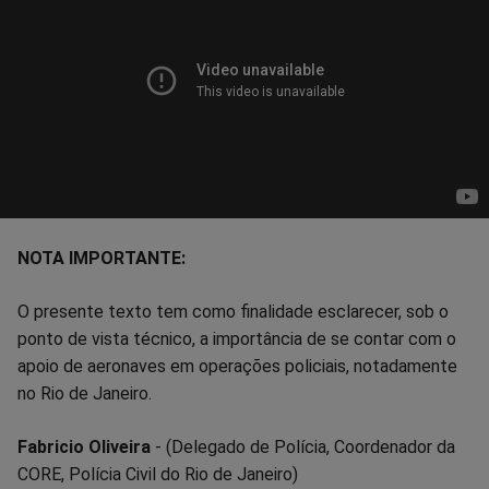
NOTA IMPORTANTE:
O presente texto tem como finalidade esclarecer, sob o
ponto de vista técnico, a importância de se contar com o
apoio de aeronaves em operações policiais, notadamente
no Rio de Janeiro.
Fabricio Oliveira
- (Delegado de Polícia, Coordenador da
CORE, Polícia Civil do Rio de Janeiro)