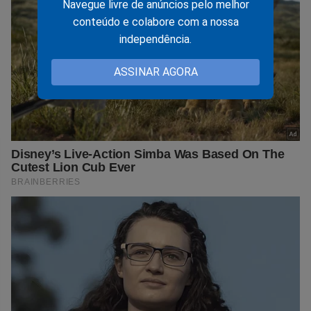
Navegue livre de anúncios pelo melhor
conteúdo e colabore com a nossa
independência.
ASSINAR AGORA