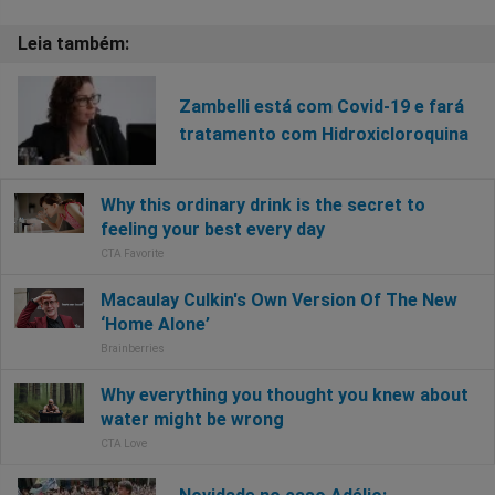
Zambelli está com Covid-19 e fará
tratamento com Hidroxicloroquina