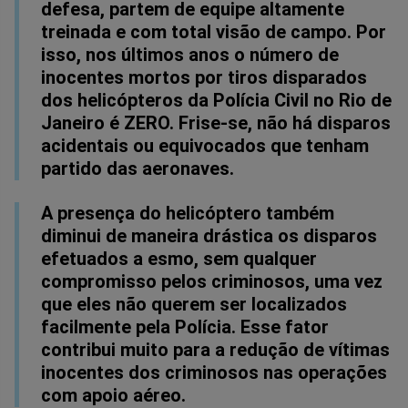
defesa, partem de equipe altamente
treinada e com total visão de campo. Por
isso, nos últimos anos o número de
inocentes mortos por tiros disparados
dos helicópteros da Polícia Civil no Rio de
Janeiro é ZERO. Frise-se, não há disparos
acidentais ou equivocados que tenham
partido das aeronaves.
A presença do helicóptero também
diminui de maneira drástica os disparos
efetuados a esmo, sem qualquer
compromisso pelos criminosos, uma vez
que eles não querem ser localizados
facilmente pela Polícia. Esse fator
contribui muito para a redução de vítimas
inocentes dos criminosos nas operações
com apoio aéreo.