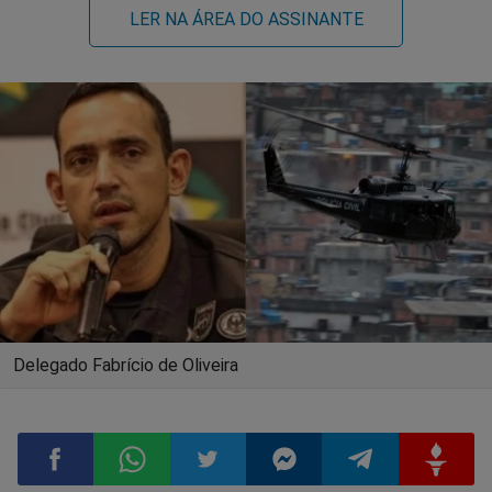
LER NA ÁREA DO ASSINANTE
Delegado Fabrício de Oliveira