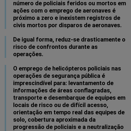
número de policiais feridos ou mortos em
ações com o emprego de aeronaves é
próximo a zero e inexistem registros de
civis mortos por disparos de aeronaves.
De igual forma, reduz-se drasticamente o
risco de confrontos durante as
operações.
O emprego de helicópteros policiais nas
operações de segurança pública é
imprescindível para: levantamento de
informações de áreas conflagradas,
transporte e desembarque de equipes em
locais de risco ou de difícil acesso,
orientação em tempo real das equipes de
solo, cobertura aproximada da
progressão de policiais e a neutralização