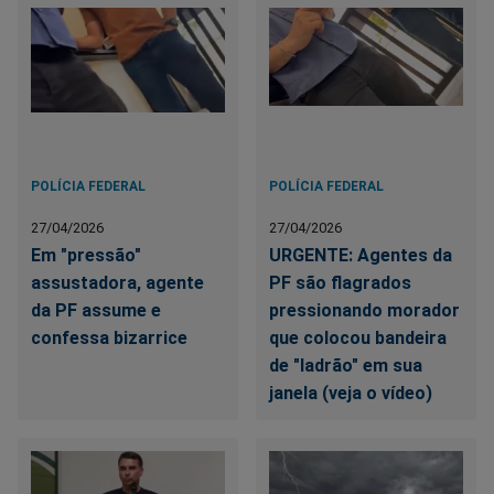
POLÍCIA FEDERAL
POLÍCIA FEDERAL
27/04/2026
27/04/2026
Em "pressão"
URGENTE: Agentes da
assustadora, agente
PF são flagrados
da PF assume e
pressionando morador
confessa bizarrice
que colocou bandeira
de "ladrão" em sua
janela (veja o vídeo)