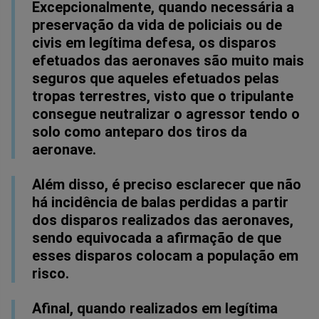
Excepcionalmente, quando necessária a
preservação da vida de policiais ou de
civis em legítima defesa, os disparos
efetuados das aeronaves são muito mais
seguros que aqueles efetuados pelas
tropas terrestres, visto que o tripulante
consegue neutralizar o agressor tendo o
solo como anteparo dos tiros da
aeronave.
Além disso, é preciso esclarecer que não
há incidência de balas perdidas a partir
dos disparos realizados das aeronaves,
sendo equivocada a afirmação de que
esses disparos colocam a população em
risco.
Afinal, quando realizados em legítima