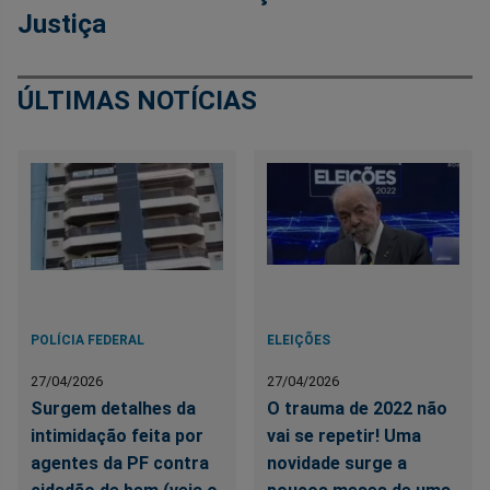
Justiça
ÚLTIMAS NOTÍCIAS
POLÍCIA FEDERAL
ELEIÇÕES
27/04/2026
27/04/2026
Surgem detalhes da
O trauma de 2022 não
intimidação feita por
vai se repetir! Uma
agentes da PF contra
novidade surge a