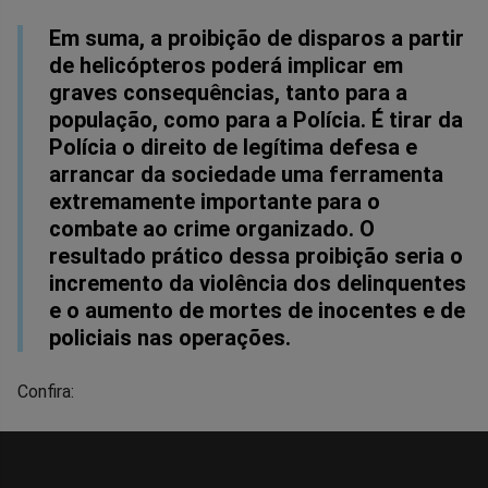
Em suma, a proibição de disparos a partir
de helicópteros poderá implicar em
graves consequências, tanto para a
população, como para a Polícia. É tirar da
Polícia o direito de legítima defesa e
arrancar da sociedade uma ferramenta
extremamente importante para o
combate ao crime organizado. O
resultado prático dessa proibição seria o
incremento da violência dos delinquentes
e o aumento de mortes de inocentes e de
policiais nas operações.
Confira: