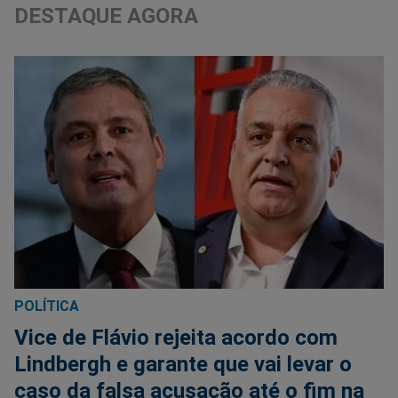
DESTAQUE AGORA
POLÍTICA
Vice de Flávio rejeita acordo com
Lindbergh e garante que vai levar o
caso da falsa acusação até o fim na