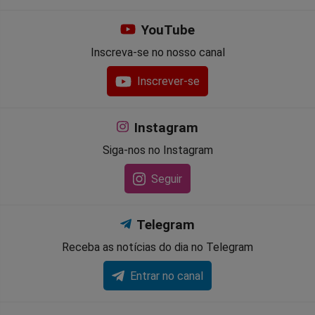
YouTube
Inscreva-se no nosso canal
Inscrever-se
Instagram
Siga-nos no Instagram
Seguir
Telegram
Receba as notícias do dia no Telegram
Entrar no canal