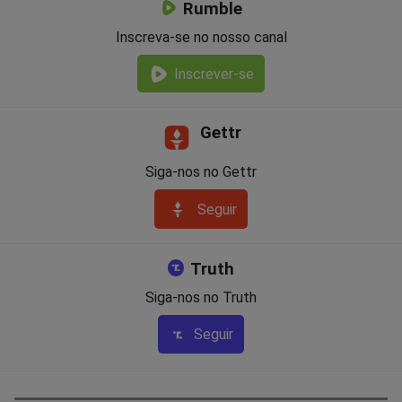
Rumble
Inscreva-se no nosso canal
Inscrever-se
Gettr
Siga-nos no Gettr
Seguir
Truth
Siga-nos no Truth
Seguir