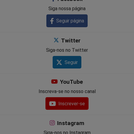
Siga nossa página
Seguir página
Twitter
Siga-nos no Twitter
Seguir
YouTube
Inscreva-se no nosso canal
Inscrever-se
Instagram
Siga-nos no Instagram