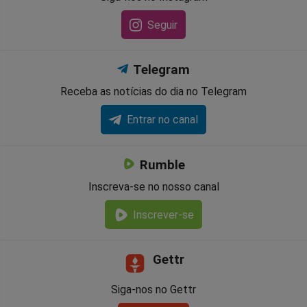
Seguir
Telegram
Receba as notícias do dia no Telegram
Entrar no canal
Rumble
Inscreva-se no nosso canal
Inscrever-se
Gettr
Siga-nos no Gettr