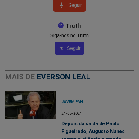
Seguir
Truth
Siga-nos no Truth
Seguir
MAIS DE
EVERSON LEAL
JOVEM PAN
21/05/2021
Depois da saída de Paulo
Figueiredo, Augusto Nunes