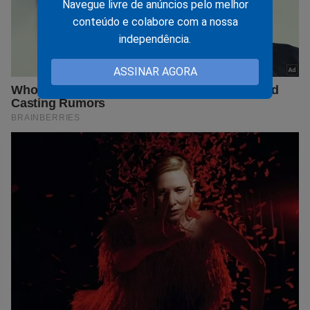
Navegue livre de anúncios pelo melhor
conteúdo e colabore com a nossa
independência.
ASSINAR AGORA