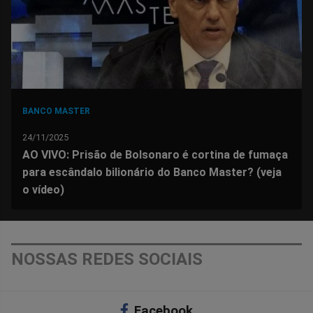
BANCO MASTER
24/11/2025
AO VIVO: Prisão de Bolsonaro é cortina de fumaça
para escândalo bilionário do Banco Master? (veja
o vídeo)
NOSSAS REDES SOCIAIS
Facebook