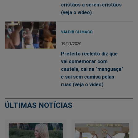
cristãos a serem cristãos
(veja o vídeo)
VALDIR CLIMACO
19/11/2020
Prefeito reeleito diz que
vai comemorar com
cautela, cai na "manguaça"
e sai sem camisa pelas
ruas (veja o vídeo)
ÚLTIMAS NOTÍCIAS