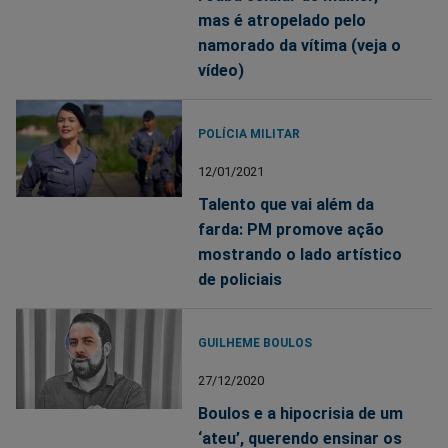
mas é atropelado pelo
namorado da vítima (veja o
vídeo)
POLÍCIA MILITAR
12/01/2021
Talento que vai além da
farda: PM promove ação
mostrando o lado artístico
de policiais
GUILHEME BOULOS
27/12/2020
Boulos e a hipocrisia de um
‘ateu’, querendo ensinar os