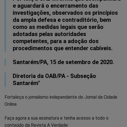
e aguardará o encerramento das
investigações, observados os princípios
da ampla defesa e contraditório, bem
como as medidas legais que serão
adotadas pelas autoridades
competentes, para a adoção dos
procedimentos que entender cabíveis.
Santarém/PA, 15 de setembro de 2020.
Diretoria da OAB/PA - Subseção
Santarém"
Fortaleça o jornalismo independente do Jornal da Cidade
Online.
Faça agora a sua assinatura e tenha acesso a todo o
conteúdo da Revista A Verdade: