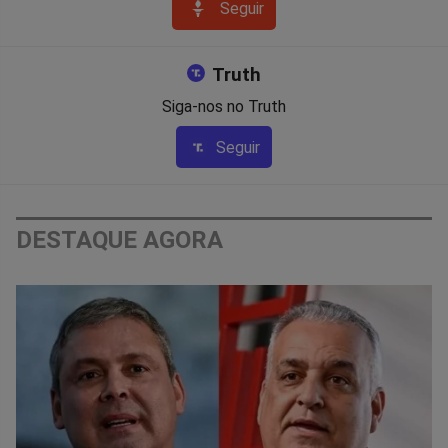
Seguir
Truth
Siga-nos no Truth
Seguir
DESTAQUE AGORA