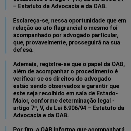
– Estatuto da Advocacia e da OAB.
Esclareça-se, nessa oportunidade que em
relação ao ato flagrancial o mesmo foi
acompanhado por advogado particular,
que, provavelmente, prosseguirá na sua
defesa.
Ademais, registre-se que o papel da OAB,
além de acompanhar o procedimento é
verificar se os direitos do advogado
estão sendo observados e garantir que
este seja recolhido em sala de Estado-
Maior, conforme determinação legal -
artigo 7º, V, da Lei 8.906/94 – Estatuto da
Advocacia e da OAB.
Por fim, a OAB informa que acompanhará