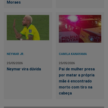
Moraes
NEYMAR JR.
CAMILA KANAYAMA
25/05/2026
25/05/2026
Neymar vira dúvida
Pai de mulher presa
por matar a própria
mãe é encontrado
morto com tiro na
cabeça