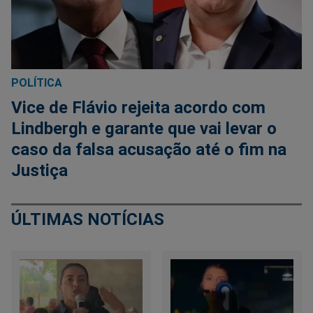
POLÍTICA
Vice de Flávio rejeita acordo com
Lindbergh e garante que vai levar o
caso da falsa acusação até o fim na
Justiça
ÚLTIMAS NOTÍCIAS