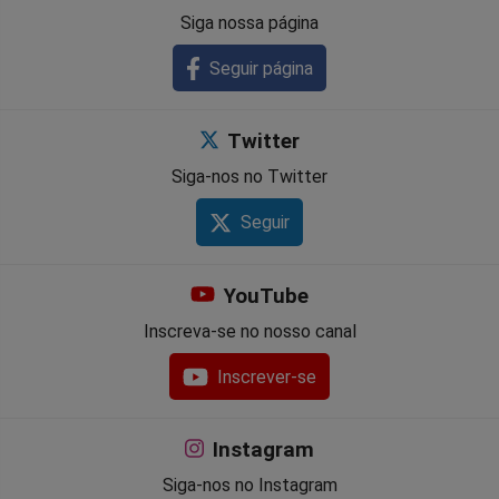
Siga nossa página
Seguir página
Twitter
Siga-nos no Twitter
Seguir
YouTube
Inscreva-se no nosso canal
Inscrever-se
Instagram
Siga-nos no Instagram