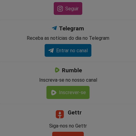
Seguir
Telegram
Receba as notícias do dia no Telegram
Entrar no canal
Rumble
Inscreva-se no nosso canal
Inscrever-se
Gettr
Siga-nos no Gettr