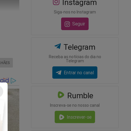
Instagram
Siga-nos no Instagram
Seguir
Telegram
Receba as notícias do dia no
Telegram
LHÃES
Entrar no canal
Rumble
Inscreva-se no nosso canal
Inscrever-se