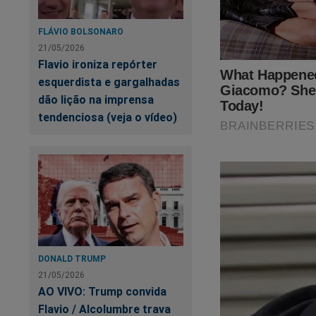
FLÁVIO BOLSONARO
21/05/2026
Flavio ironiza repórter
esquerdista e gargalhadas
dão lição na imprensa
tendenciosa (veja o vídeo)
DONALD TRUMP
21/05/2026
AO VIVO: Trump convida
Flavio / Alcolumbre trava