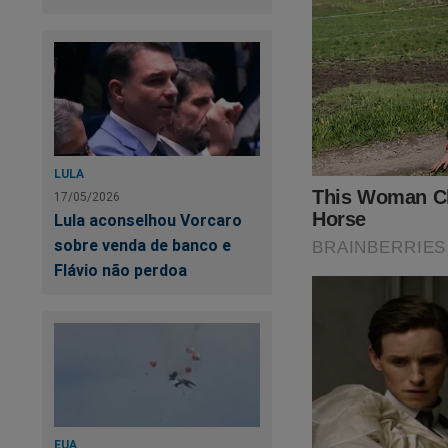
LULA
17/05/2026
Lula aconselhou Vorcaro
sobre venda de banco e
Flávio não perdoa
EUA