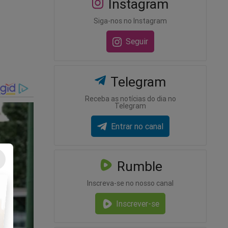
Instagram
Siga-nos no Instagram
Seguir
Telegram
Receba as notícias do dia no
Telegram
Entrar no canal
Rumble
Inscreva-se no nosso canal
Inscrever-se