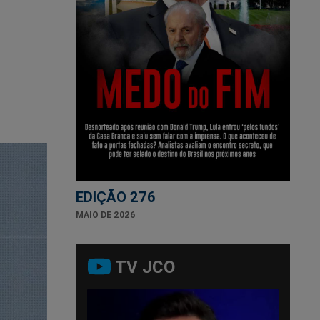
EDIÇÃO 276
MAIO DE 2026
TV JCO