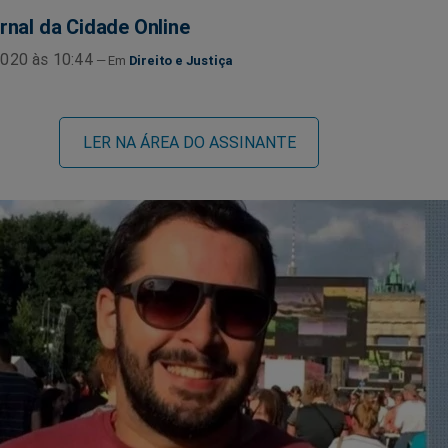
rnal da Cidade Online
020 às 10:44
Direito e Justiça
LER NA ÁREA DO ASSINANTE