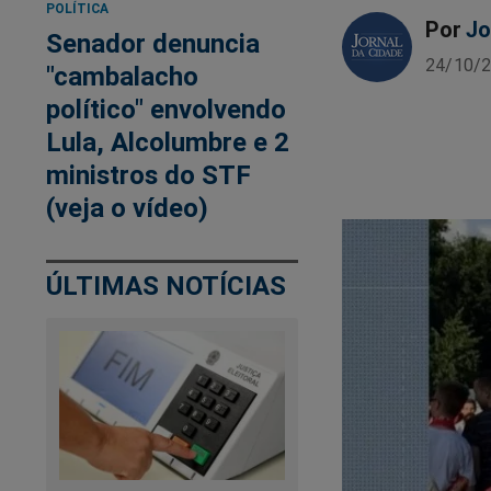
POLÍTICA
Por
Jo
Senador denuncia
24/10/2
"cambalacho
político" envolvendo
Lula, Alcolumbre e 2
ministros do STF
(veja o vídeo)
ÚLTIMAS NOTÍCIAS