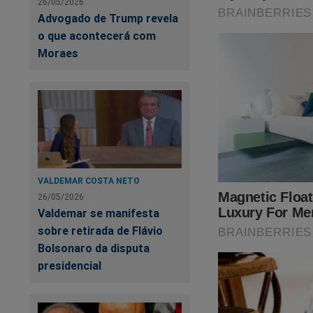
26/05/2026
Advogado de Trump revela
o que acontecerá com
Moraes
VALDEMAR COSTA NETO
26/05/2026
Valdemar se manifesta
sobre retirada de Flávio
Bolsonaro da disputa
presidencial