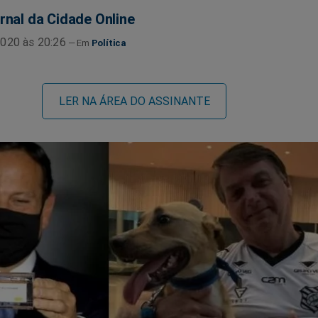
rnal da Cidade Online
020 às 20:26
Política
LER NA ÁREA DO ASSINANTE