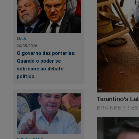
LULA
26/05/2026
O governo das portarias:
Quando o poder se
sobrepõe ao debate
político