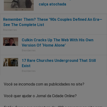
calça atochada
Você se incomoda com as publicidades no site?
Você quer ajudar o Jornal da Cidade Online?