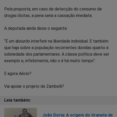
Pela proposta, em caso de detecção do consumo de
drogas ilícitas, a pena seria a cassação imediata.
A deputada ainda disse o seguinte:
“É um absurdo interferir na liberdade individual. E também
que haja sobre a população recorrentes dúvidas quanto à
sobriedade dos parlamentares. A classe política deve ser
exemplo e, infelizmente, não o é há muito tempo”.
E agora Aécio?
Vai apoiar o projeto de Zambelli?
João Doria: A origem do tiranete de