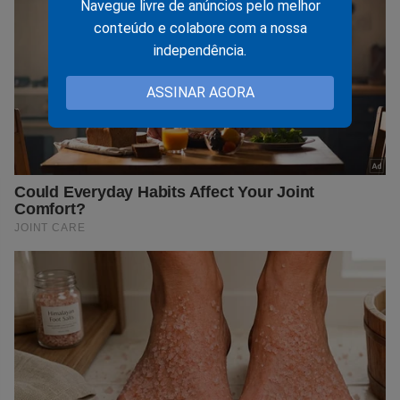
Navegue livre de anúncios pelo melhor
conteúdo e colabore com a nossa
independência.
ASSINAR AGORA