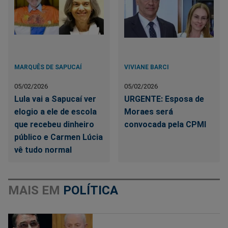
MARQUÊS DE SAPUCAÍ
VIVIANE BARCI
05/02/2026
05/02/2026
Lula vai a Sapucaí ver
URGENTE: Esposa de
elogio a ele de escola
Moraes será
que recebeu dinheiro
convocada pela CPMI
público e Carmen Lúcia
vê tudo normal
MAIS EM
POLÍTICA