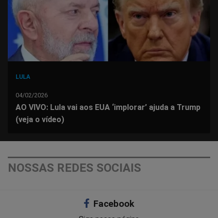
LULA
04/02/2026
AO VIVO: Lula vai aos EUA ‘implorar’ ajuda a Trump
(veja o vídeo)
NOSSAS REDES SOCIAIS
Facebook