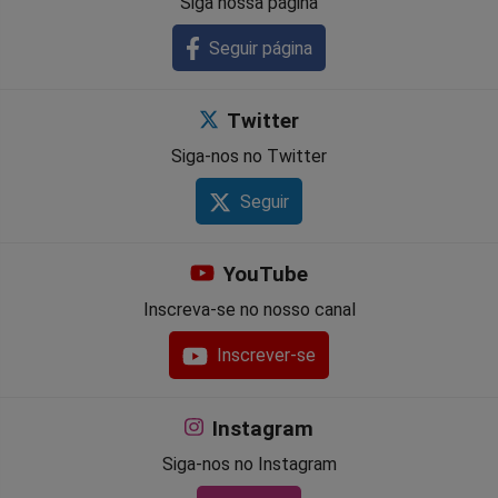
Siga nossa página
Seguir página
Twitter
Siga-nos no Twitter
Seguir
YouTube
Inscreva-se no nosso canal
Inscrever-se
Instagram
Siga-nos no Instagram