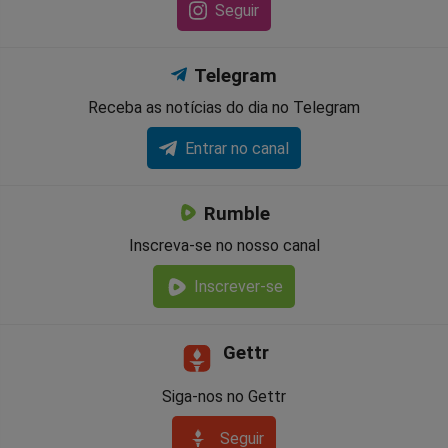
Seguir
Telegram
Receba as notícias do dia no Telegram
Entrar no canal
Rumble
Inscreva-se no nosso canal
Inscrever-se
Gettr
Siga-nos no Gettr
Seguir