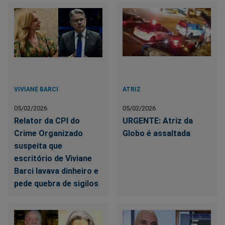
VIVIANE BARCI
ATRIZ
05/02/2026
05/02/2026
Relator da CPI do
URGENTE: Atriz da
Crime Organizado
Globo é assaltada
suspeita que
escritório de Viviane
Barci lavava dinheiro e
pede quebra de sigilos