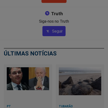
Truth
Siga-nos no Truth
Seguir
ÚLTIMAS NOTÍCIAS
PT
TUBARÃO