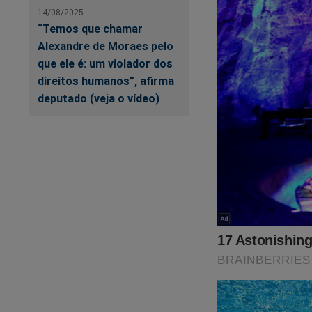
14/08/2025
“Temos que chamar
Alexandre de Moraes pelo
que ele é: um violador dos
direitos humanos”, afirma
deputado (veja o vídeo)