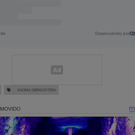
VACINA OBRIGATÓRIA