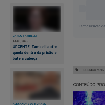
CARLA ZAMBELLI
14/08/2025
URGENTE: Zambelli sofre
queda dentro da prisão e
bate a cabeça
RODRIGO MAIA
ALEXANDRE DE MORAES