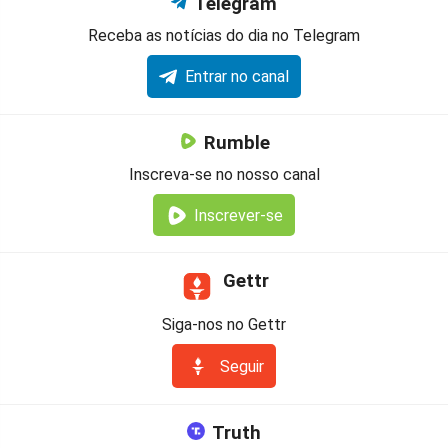
Telegram
Receba as notícias do dia no Telegram
Entrar no canal
Rumble
Inscreva-se no nosso canal
Inscrever-se
Gettr
Siga-nos no Gettr
Seguir
Truth