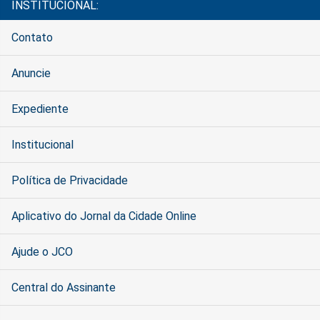
INSTITUCIONAL:
Contato
Anuncie
Expediente
Institucional
Política de Privacidade
Aplicativo do Jornal da Cidade Online
Ajude o JCO
Central do Assinante