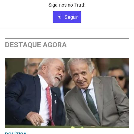
Siga-nos no Truth
Seguir
DESTAQUE AGORA