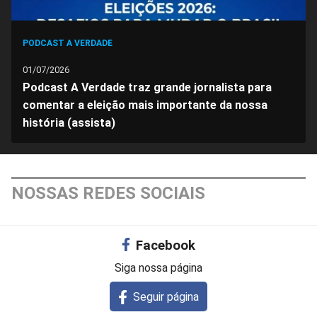
PODCAST A VERDADE
01/07/2026
Podcast A Verdade traz grande jornalista para
comentar a eleição mais importante da nossa
história (assista)
NOSSAS REDES SOCIAIS
Facebook
Siga nossa página
Seguir página