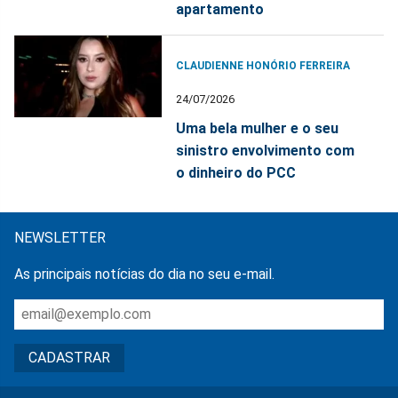
apartamento
CLAUDIENNE HONÓRIO FERREIRA
24/07/2026
Uma bela mulher e o seu
sinistro envolvimento com
o dinheiro do PCC
NEWSLETTER
As principais notícias do dia no seu e-mail.