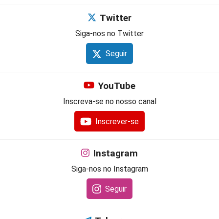
Twitter
Siga-nos no Twitter
Seguir
YouTube
Inscreva-se no nosso canal
Inscrever-se
Instagram
Siga-nos no Instagram
Seguir