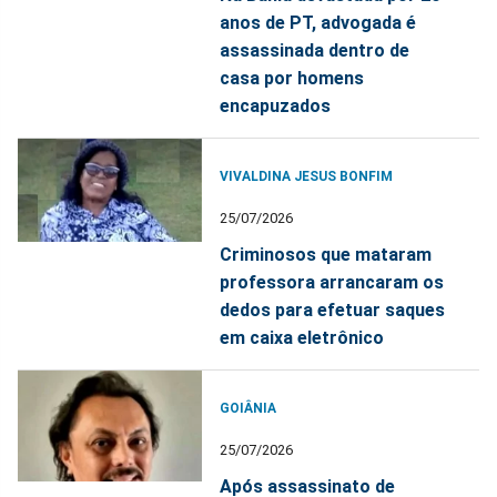
anos de PT, advogada é
assassinada dentro de
casa por homens
encapuzados
VIVALDINA JESUS BONFIM
25/07/2026
Criminosos que mataram
professora arrancaram os
dedos para efetuar saques
em caixa eletrônico
GOIÂNIA
25/07/2026
Após assassinato de