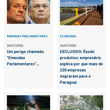
EMENDAS PARLAMENTARES
ECONOMIA
26/07/2026
26/07/2026
Um perigo chamado
EXCLUSIVO: Êxodo
"Emendas
produtivo: empresário
Parlamentares"...
explica por que mais de
230 empresas
migraram para o
Paraguai