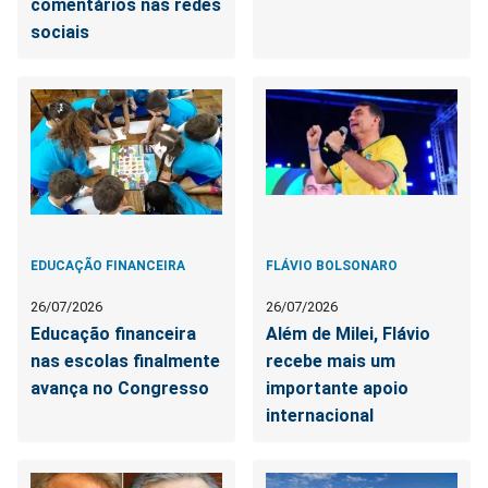
comentários nas redes
sociais
EDUCAÇÃO FINANCEIRA
FLÁVIO BOLSONARO
26/07/2026
26/07/2026
Educação financeira
Além de Milei, Flávio
nas escolas finalmente
recebe mais um
avança no Congresso
importante apoio
internacional