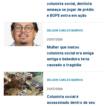
colunista social, dentista
ameaça se jogar de prédio
e BOPE entra em ação
DELSON CARLOS BARROS
25/07/2026
Mulher que matou
colunista social era amiga
antiga e bebedeira teria
causado a tragédia
DELSON CARLOS BARROS
25/07/2026
Colunista social é
assassinado dentro de seu