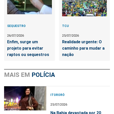
SEQUESTRO
TCU
26/07/2026
25/07/2026
Enfim, surge um
Realidade urgente: O
projeto para evitar
caminho para mudar a
raptos ou sequestros
nação
MAIS EM
POLÍCIA
ITORORÓ
25/07/2026
Na Bahia devastada por 20