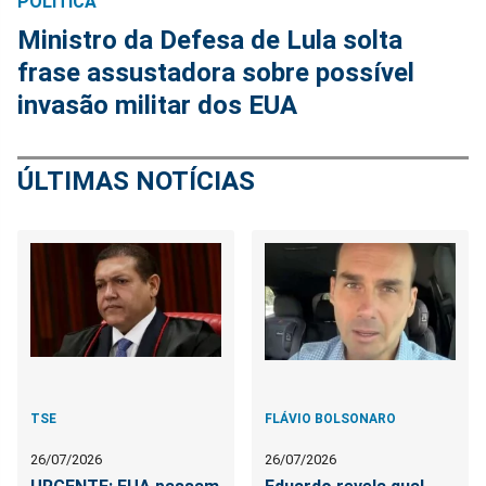
POLÍTICA
Ministro da Defesa de Lula solta
frase assustadora sobre possível
invasão militar dos EUA
ÚLTIMAS NOTÍCIAS
TSE
FLÁVIO BOLSONARO
26/07/2026
26/07/2026