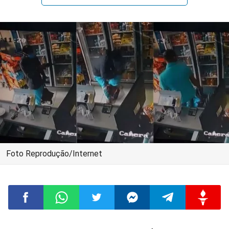
Foto Reprodução/Internet