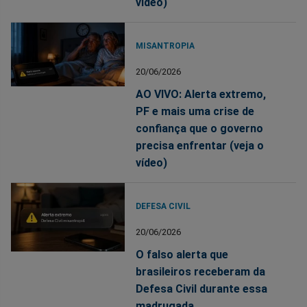
vídeo)
MISANTROPIA
20/06/2026
AO VIVO: Alerta extremo,
PF e mais uma crise de
confiança que o governo
precisa enfrentar (veja o
vídeo)
DEFESA CIVIL
20/06/2026
O falso alerta que
brasileiros receberam da
Defesa Civil durante essa
madrugada