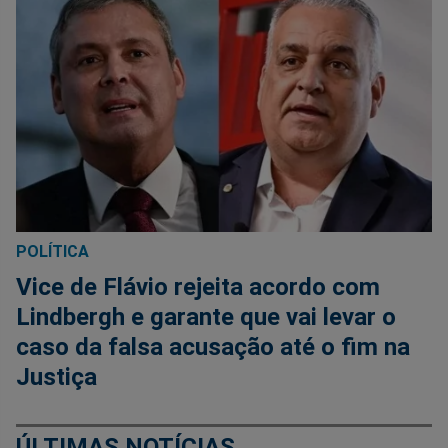
POLÍTICA
Vice de Flávio rejeita acordo com
Lindbergh e garante que vai levar o
caso da falsa acusação até o fim na
Justiça
ÚLTIMAS NOTÍCIAS