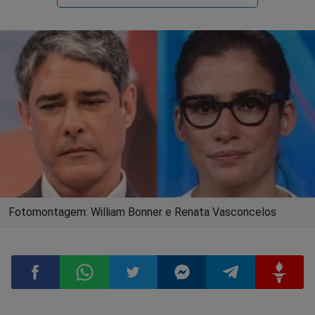
Fotomontagem: William Bonner e Renata Vasconcelos