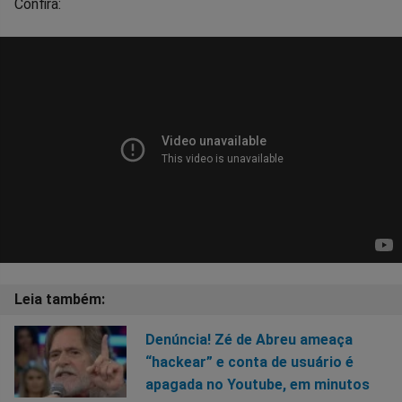
Confira:
Denúncia! Zé de Abreu ameaça
“hackear” e conta de usuário é
apagada no Youtube, em minutos