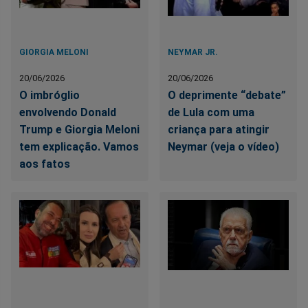
GIORGIA MELONI
NEYMAR JR.
20/06/2026
20/06/2026
O imbróglio
O deprimente “debate”
envolvendo Donald
de Lula com uma
Trump e Giorgia Meloni
criança para atingir
tem explicação. Vamos
Neymar (veja o vídeo)
aos fatos