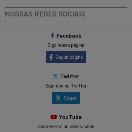
NOSSAS REDES SOCIAIS
Facebook
Siga nossa página
Seguir página
Twitter
Siga-nos no Twitter
Seguir
YouTube
Inscreva-se no nosso canal