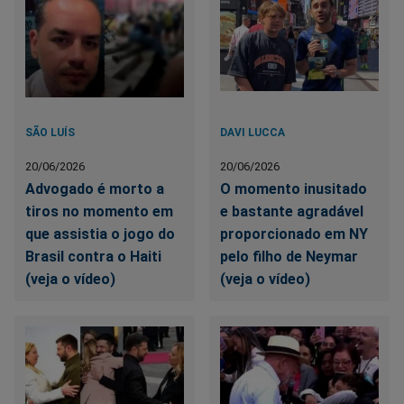
SÃO LUÍS
DAVI LUCCA
20/06/2026
20/06/2026
Advogado é morto a
O momento inusitado
tiros no momento em
e bastante agradável
que assistia o jogo do
proporcionado em NY
Brasil contra o Haiti
pelo filho de Neymar
(veja o vídeo)
(veja o vídeo)