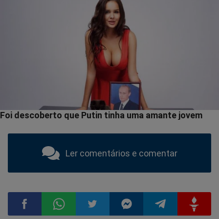
Ler comentários e comentar