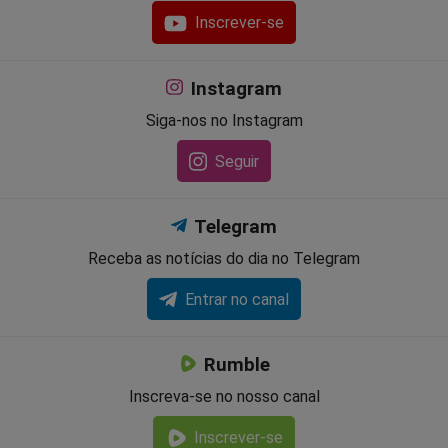
Inscrever-se
Instagram
Siga-nos no Instagram
Seguir
Telegram
Receba as notícias do dia no Telegram
Entrar no canal
Rumble
Inscreva-se no nosso canal
Inscrever-se