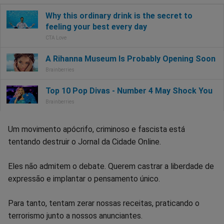
Um movimento apócrifo, criminoso e fascista está
tentando destruir o Jornal da Cidade Online.
Eles não admitem o debate. Querem castrar a liberdade de
expressão e implantar o pensamento único.
Para tanto, tentam zerar nossas receitas, praticando o
terrorismo junto a nossos anunciantes.