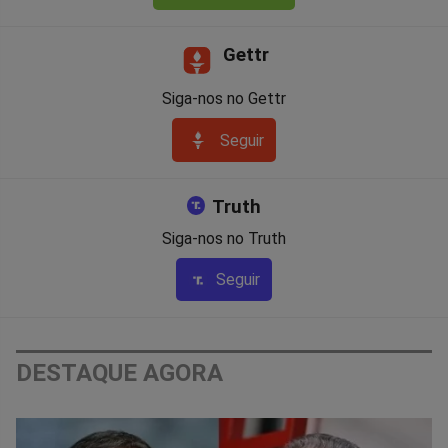
Gettr
Siga-nos no Gettr
Seguir
Truth
Siga-nos no Truth
Seguir
DESTAQUE AGORA