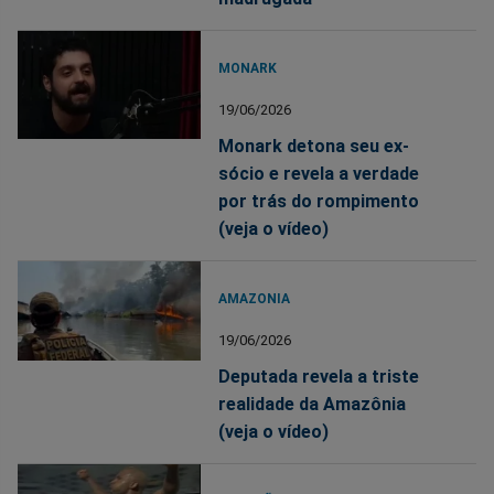
MONARK
19/06/2026
Monark detona seu ex-
sócio e revela a verdade
por trás do rompimento
(veja o vídeo)
AMAZONIA
19/06/2026
Deputada revela a triste
realidade da Amazônia
(veja o vídeo)