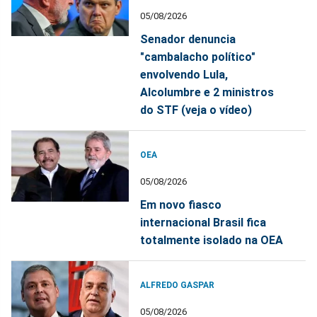
05/08/2026
Senador denuncia
"cambalacho político"
envolvendo Lula,
Alcolumbre e 2 ministros
do STF (veja o vídeo)
OEA
05/08/2026
Em novo fiasco
internacional Brasil fica
totalmente isolado na OEA
ALFREDO GASPAR
05/08/2026