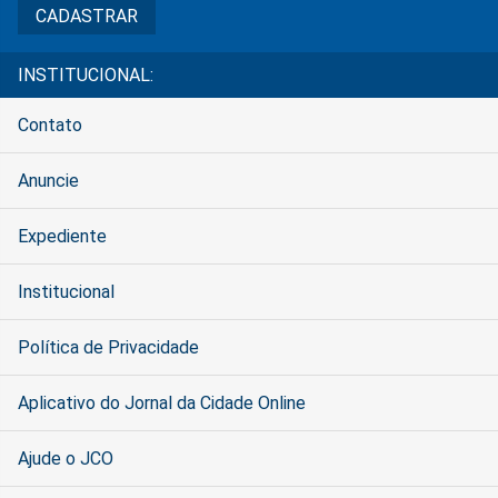
INSTITUCIONAL:
Contato
Anuncie
Expediente
Institucional
Política de Privacidade
Aplicativo do Jornal da Cidade Online
Ajude o JCO