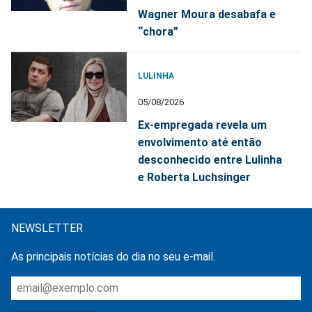
Wagner Moura desabafa e
“chora”
LULINHA
05/08/2026
Ex-empregada revela um
envolvimento até então
desconhecido entre Lulinha
e Roberta Luchsinger
NEWSLETTER
As principais notícias do dia no seu e-mail.