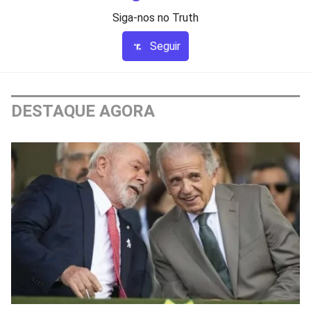
Siga-nos no Truth
Seguir
DESTAQUE AGORA