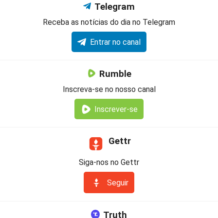
Telegram
Receba as notícias do dia no Telegram
Entrar no canal
Rumble
Inscreva-se no nosso canal
Inscrever-se
Gettr
Siga-nos no Gettr
Seguir
Truth