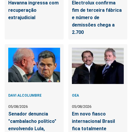
Havanna ingressa com
Electrolux confirma
recuperação
fim de terceira fábrica
extrajudicial
e número de
demissões chega a
2.700
DAVI ALCOLUMBRE
OEA
05/08/2026
05/08/2026
Senador denuncia
Em novo fiasco
"cambalacho político"
internacional Brasil
envolvendo Lula,
fica totalmente