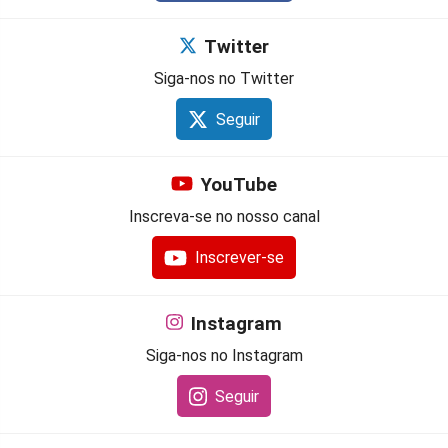
Twitter
Siga-nos no Twitter
Seguir
YouTube
Inscreva-se no nosso canal
Inscrever-se
Instagram
Siga-nos no Instagram
Seguir