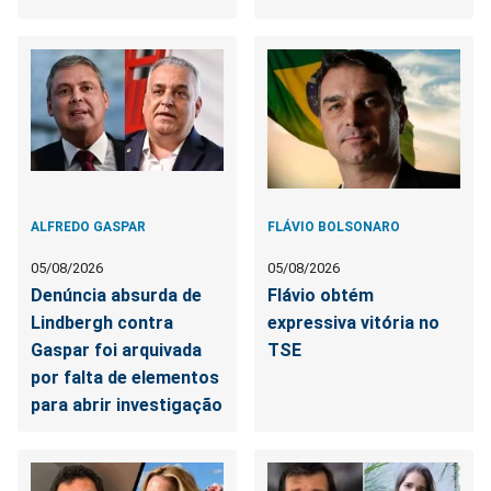
ALFREDO GASPAR
FLÁVIO BOLSONARO
05/08/2026
05/08/2026
Denúncia absurda de
Flávio obtém
Lindbergh contra
expressiva vitória no
Gaspar foi arquivada
TSE
por falta de elementos
para abrir investigação