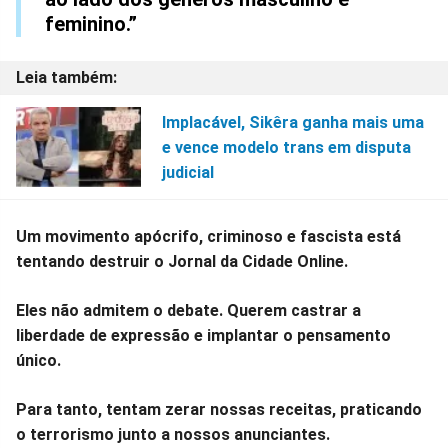
feminino.”
Implacável, Sikêra ganha mais uma
e vence modelo trans em disputa
judicial
Um movimento apócrifo, criminoso e fascista está
tentando destruir o Jornal da Cidade Online.
Eles não admitem o debate. Querem castrar a
liberdade de expressão e implantar o pensamento
único.
Para tanto, tentam zerar nossas receitas, praticando
o terrorismo junto a nossos anunciantes.