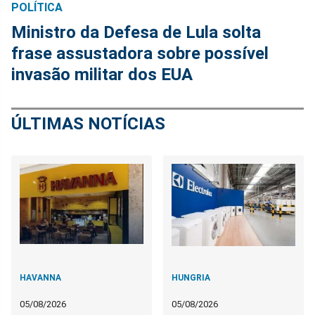
POLÍTICA
Ministro da Defesa de Lula solta
frase assustadora sobre possível
invasão militar dos EUA
ÚLTIMAS NOTÍCIAS
HAVANNA
HUNGRIA
05/08/2026
05/08/2026