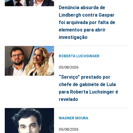
Denúncia absurda de
Lindbergh contra Gaspar
foi arquivada por falta de
elementos para abrir
investigação
ROBERTA LUCHSINGER
05/08/2026
“Serviço” prestado por
chefe de gabinete de Lula
para Roberta Luchsinger é
revelado
WAGNER MOURA
05/08/2026