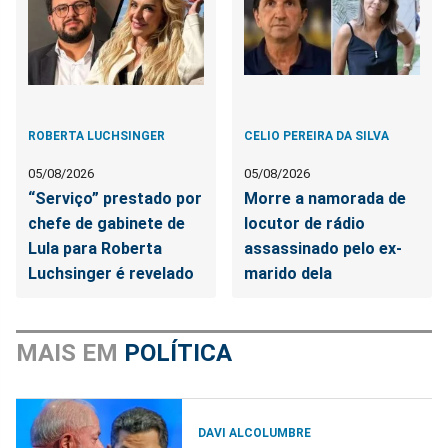
ROBERTA LUCHSINGER
CELIO PEREIRA DA SILVA
05/08/2026
05/08/2026
“Serviço” prestado por
Morre a namorada de
chefe de gabinete de
locutor de rádio
Lula para Roberta
assassinado pelo ex-
Luchsinger é revelado
marido dela
MAIS EM
POLÍTICA
DAVI ALCOLUMBRE