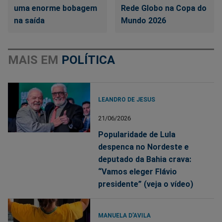
uma enorme bobagem
Rede Globo na Copa do
na saída
Mundo 2026
MAIS EM
POLÍTICA
LEANDRO DE JESUS
21/06/2026
Popularidade de Lula
despenca no Nordeste e
deputado da Bahia crava:
“Vamos eleger Flávio
presidente” (veja o vídeo)
MANUELA D’AVILA