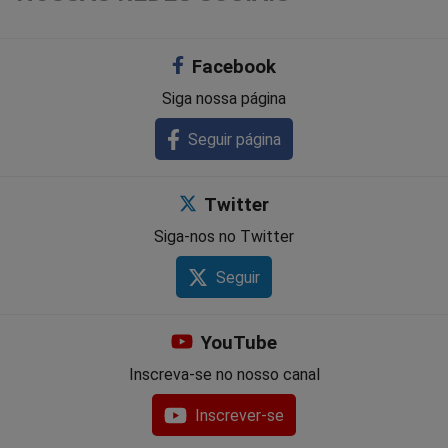
Facebook
Siga nossa página
Seguir página
Twitter
Siga-nos no Twitter
Seguir
YouTube
Inscreva-se no nosso canal
Inscrever-se