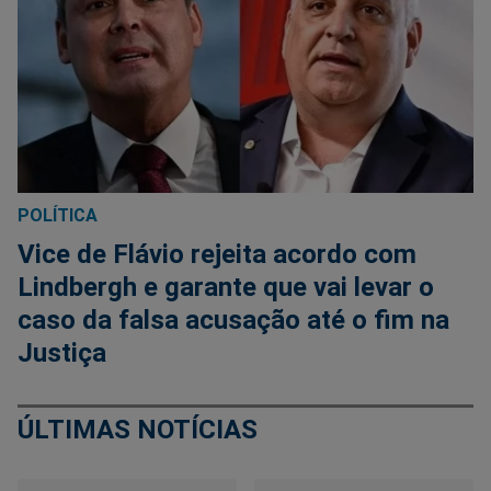
POLÍTICA
Vice de Flávio rejeita acordo com
Lindbergh e garante que vai levar o
caso da falsa acusação até o fim na
Justiça
ÚLTIMAS NOTÍCIAS