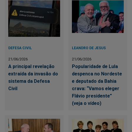
DEFESA CIVIL
LEANDRO DE JESUS
21/06/2026
21/06/2026
A principal revelação
Popularidade de Lula
extraída da invasão do
despenca no Nordeste
sistema da Defesa
e deputado da Bahia
Civil
crava: “Vamos eleger
Flávio presidente”
(veja o vídeo)