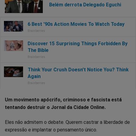
Belém derrota Delegado Eguchi
Um movimento apócrifo, criminoso e fascista está
tentando destruir o Jornal da Cidade Online.
Eles não admitem o debate. Querem castrar a liberdade de
expressão e implantar o pensamento único.