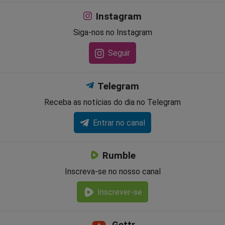
Instagram
Siga-nos no Instagram
Seguir
Telegram
Receba as notícias do dia no Telegram
Entrar no canal
Rumble
Inscreva-se no nosso canal
Inscrever-se