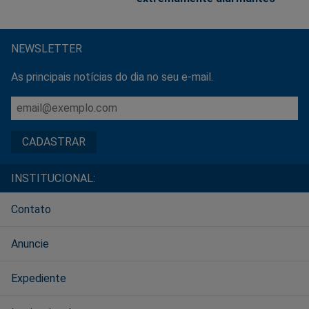
NEWSLETTER
As principais notícias do dia no seu e-mail.
INSTITUCIONAL:
Contato
Anuncie
Expediente