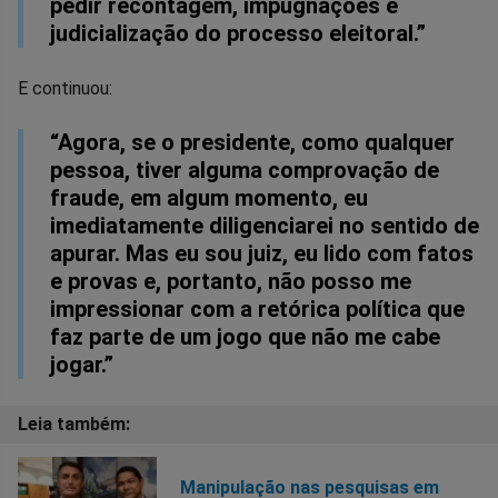
pedir recontagem, impugnações e
judicialização do processo eleitoral.”
E continuou:
“Agora, se o presidente, como qualquer
pessoa, tiver alguma comprovação de
fraude, em algum momento, eu
imediatamente diligenciarei no sentido de
apurar. Mas eu sou juiz, eu lido com fatos
e provas e, portanto, não posso me
impressionar com a retórica política que
faz parte de um jogo que não me cabe
jogar.”
Manipulação nas pesquisas em