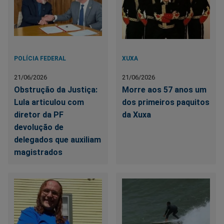
POLÍCIA FEDERAL
XUXA
21/06/2026
21/06/2026
Obstrução da Justiça:
Morre aos 57 anos um
Lula articulou com
dos primeiros paquitos
diretor da PF
da Xuxa
devolução de
delegados que auxiliam
magistrados