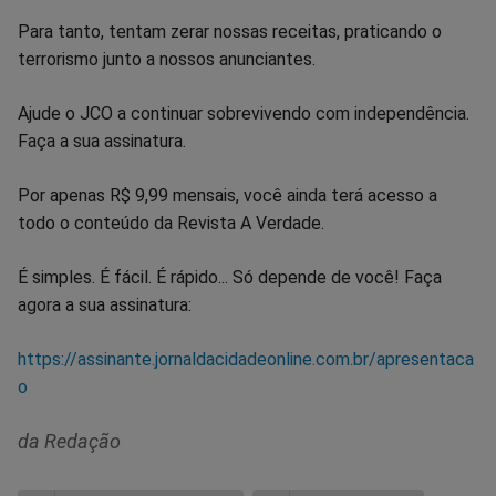
Para tanto, tentam zerar nossas receitas, praticando o
terrorismo junto a nossos anunciantes.
Ajude o JCO a continuar sobrevivendo com independência.
Faça a sua assinatura.
Por apenas R$ 9,99 mensais, você ainda terá acesso a
todo o conteúdo da Revista A Verdade.
É simples. É fácil. É rápido... Só depende de você! Faça
agora a sua assinatura:
https://assinante.jornaldacidadeonline.com.br/apresentaca
o
da Redação