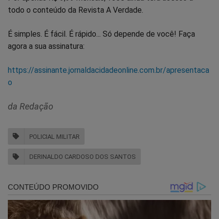
todo o conteúdo da Revista A Verdade.
É simples. É fácil. É rápido... Só depende de você! Faça
agora a sua assinatura:
https://assinante.jornaldacidadeonline.com.br/apresentaca
o
da Redação
POLICIAL MILITAR
DERINALDO CARDOSO DOS SANTOS