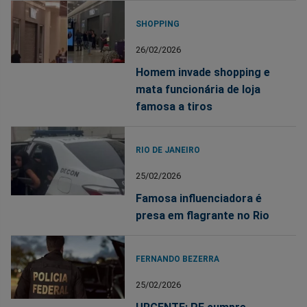
SHOPPING
26/02/2026
Homem invade shopping e
mata funcionária de loja
famosa a tiros
RIO DE JANEIRO
25/02/2026
Famosa influenciadora é
presa em flagrante no Rio
FERNANDO BEZERRA
25/02/2026