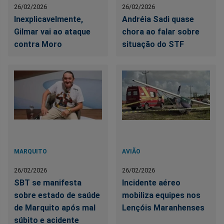
26/02/2026
26/02/2026
Inexplicavelmente,
Andréia Sadi quase
Gilmar vai ao ataque
chora ao falar sobre
contra Moro
situação do STF
MARQUITO
AVIÃO
26/02/2026
26/02/2026
SBT se manifesta
Incidente aéreo
sobre estado de saúde
mobiliza equipes nos
de Marquito após mal
Lençóis Maranhenses
súbito e acidente