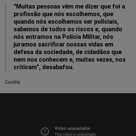
“Muitas pessoas vêm me dizer que foi a
profissão que nós escolhemos, que
quando nós escolhemos ser policiais,
sabemos de todos os riscos e, quando
nós entramos na Polícia Militar, nós
juramos sacrificar nossas vidas em
defesa da sociedade, de cidadãos que
nem nos conhecem e, muitas vezes, nos
criticam”, desabafou.
Confira: