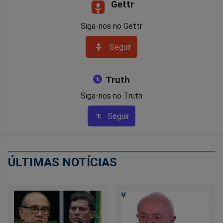
Gettr
Siga-nos no Gettr
Seguir
Truth
Siga-nos no Truth
Seguir
ÚLTIMAS NOTÍCIAS