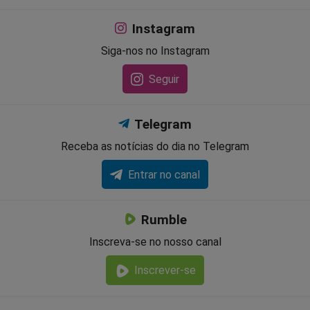
Instagram
Siga-nos no Instagram
Seguir
Telegram
Receba as notícias do dia no Telegram
Entrar no canal
Rumble
Inscreva-se no nosso canal
Inscrever-se