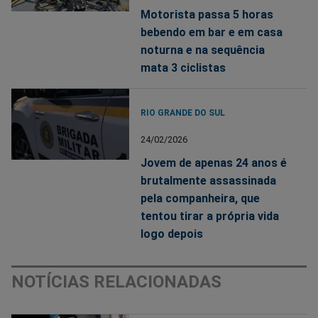
Motorista passa 5 horas
bebendo em bar e em casa
noturna e na sequência
mata 3 ciclistas
RIO GRANDE DO SUL
24/02/2026
Jovem de apenas 24 anos é
brutalmente assassinada
pela companheira, que
tentou tirar a própria vida
logo depois
NOTÍCIAS RELACIONADAS