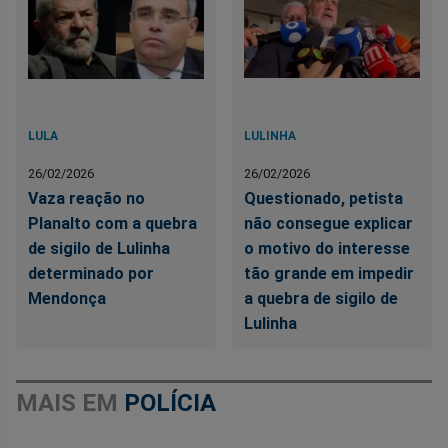
LULA
LULINHA
26/02/2026
26/02/2026
Vaza reação no
Questionado, petista
Planalto com a quebra
não consegue explicar
de sigilo de Lulinha
o motivo do interesse
determinado por
tão grande em impedir
Mendonça
a quebra de sigilo de
Lulinha
MAIS EM
POLÍCIA