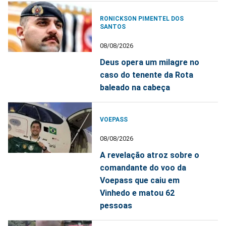
RONICKSON PIMENTEL DOS
SANTOS
08/08/2026
Deus opera um milagre no
caso do tenente da Rota
baleado na cabeça
VOEPASS
08/08/2026
A revelação atroz sobre o
comandante do voo da
Voepass que caiu em
Vinhedo e matou 62
pessoas