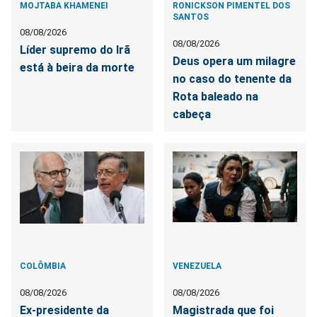
MOJTABA KHAMENEI
RONICKSON PIMENTEL DOS
SANTOS
08/08/2026
08/08/2026
Líder supremo do Irã
Deus opera um milagre
está à beira da morte
no caso do tenente da
Rota baleado na
cabeça
COLÔMBIA
VENEZUELA
08/08/2026
08/08/2026
Ex-presidente da
Magistrada que foi