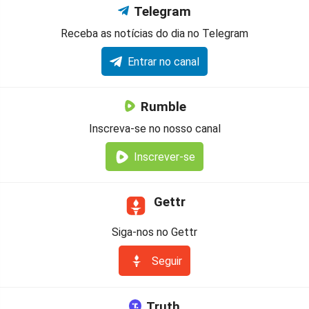
Telegram
Receba as notícias do dia no Telegram
Entrar no canal
Rumble
Inscreva-se no nosso canal
Inscrever-se
Gettr
Siga-nos no Gettr
Seguir
Truth