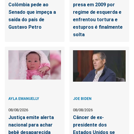
Colômbia pede ao
presa em 2009 por
Senado que impeça a
regime de esquerda e
saída do país de
enfrentou tortura e
Gustavo Petro
estupros é finalmente
solta
AYLA EMANUELLY
JOE BIDEN
08/08/2026
08/08/2026
Justiça emite alerta
Câncer de ex-
nacional para achar
presidente dos
bebê desaparecida
Estados Unidos se