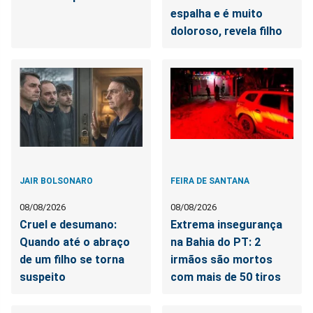
espalha e é muito
doloroso, revela filho
JAIR BOLSONARO
FEIRA DE SANTANA
08/08/2026
08/08/2026
Cruel e desumano:
Extrema insegurança
Quando até o abraço
na Bahia do PT: 2
de um filho se torna
irmãos são mortos
suspeito
com mais de 50 tiros