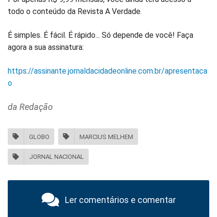
todo o conteúdo da Revista A Verdade.
É simples. É fácil. É rápido... Só depende de você! Faça
agora a sua assinatura:
https://assinante.jornaldacidadeonline.com.br/apresentaca
o
da Redação
GLOBO
MARCIUS MELHEM
JORNAL NACIONAL
Ler comentários e comentar