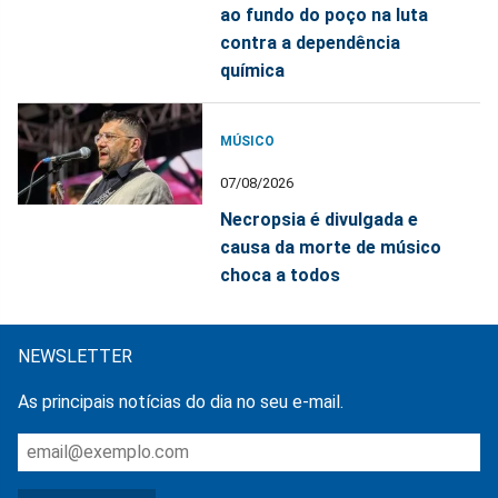
ao fundo do poço na luta
contra a dependência
química
MÚSICO
07/08/2026
Necropsia é divulgada e
causa da morte de músico
choca a todos
NEWSLETTER
As principais notícias do dia no seu e-mail.