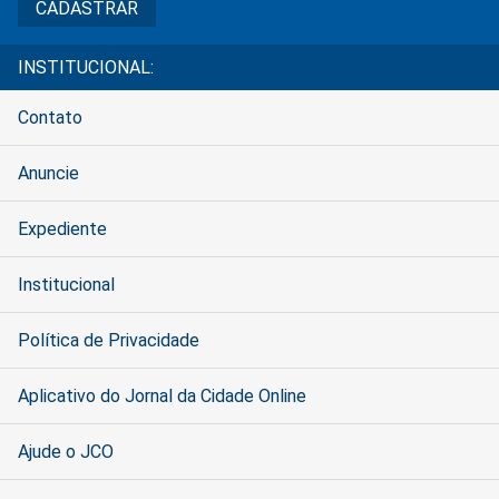
INSTITUCIONAL:
Contato
Anuncie
Expediente
Institucional
Política de Privacidade
Aplicativo do Jornal da Cidade Online
Ajude o JCO