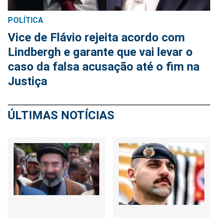
POLÍTICA
Vice de Flávio rejeita acordo com
Lindbergh e garante que vai levar o
caso da falsa acusação até o fim na
Justiça
ÚLTIMAS NOTÍCIAS