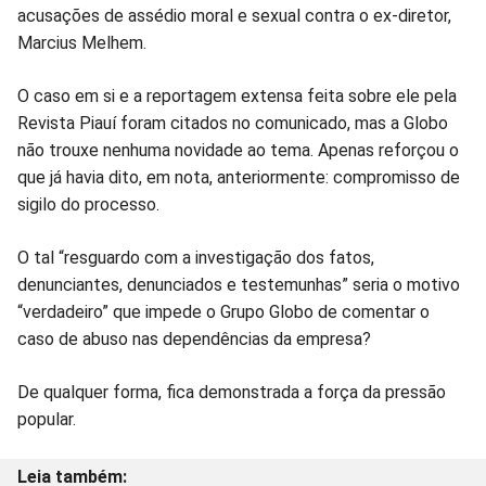
acusações de assédio moral e sexual contra o ex-diretor,
Marcius Melhem.
O caso em si e a reportagem extensa feita sobre ele pela
Revista Piauí foram citados no comunicado, mas a Globo
não trouxe nenhuma novidade ao tema. Apenas reforçou o
que já havia dito, em nota, anteriormente: compromisso de
sigilo do processo.
O tal “resguardo com a investigação dos fatos,
denunciantes, denunciados e testemunhas” seria o motivo
“verdadeiro” que impede o Grupo Globo de comentar o
caso de abuso nas dependências da empresa?
De qualquer forma, fica demonstrada a força da pressão
popular.