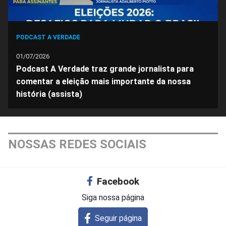
PODCAST A VERDADE
01/07/2026
Podcast A Verdade traz grande jornalista para
comentar a eleição mais importante da nossa
história (assista)
NOSSAS REDES SOCIAIS
Facebook
Siga nossa página
Seguir página