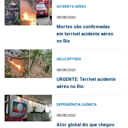
ACIDENTE AÉREO
08/08/2026
Mortes são confirmadas
em terrível acidente aéreo
no Rio
HELICÓPTERO
08/08/2026
URGENTE: Terrível acidente
aéreo no Rio
DEPENDÊNCIA QUÍMICA
08/08/2026
Ator global diz que chegou