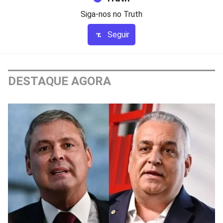
Siga-nos no Truth
Seguir
DESTAQUE AGORA