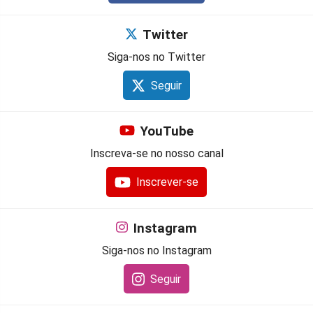
Twitter
Siga-nos no Twitter
Seguir
YouTube
Inscreva-se no nosso canal
Inscrever-se
Instagram
Siga-nos no Instagram
Seguir