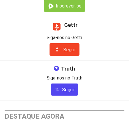
Inscrever-se
Gettr
Siga-nos no Gettr
Seguir
Truth
Siga-nos no Truth
Seguir
DESTAQUE AGORA