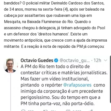
bandidos? O policial militar Derinaldo Cardoso dos Santos,
de 34 anos, morreu na sexta-feira (4), após ser baleado na
cabeça por assaltantes que roubavam uma loja em
Mesquita, na Baixada Fluminense do Rio. Quando o
assassino chegou à delegacia, já tinham advogado do Psol
e um defensor dos ‘direitos humanos’. Existe um
movimento antipolícia, que cresce com a ajuda da imprensa
militante. E a reação à nota de repúdio da PM já começou: