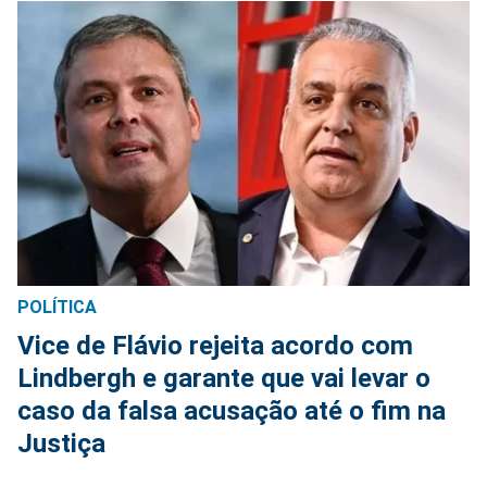
POLÍTICA
Vice de Flávio rejeita acordo com
Lindbergh e garante que vai levar o
caso da falsa acusação até o fim na
Justiça