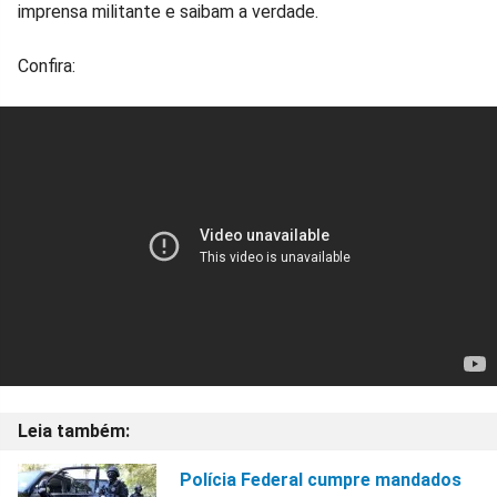
imprensa militante e saibam a verdade.
Confira:
Polícia Federal cumpre mandados