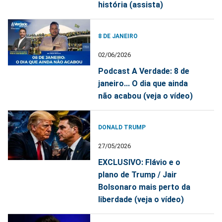
história (assista)
8 DE JANEIRO
02/06/2026
Podcast A Verdade: 8 de
janeiro... O dia que ainda
não acabou (veja o vídeo)
DONALD TRUMP
27/05/2026
EXCLUSIVO: Flávio e o
plano de Trump / Jair
Bolsonaro mais perto da
liberdade (veja o vídeo)