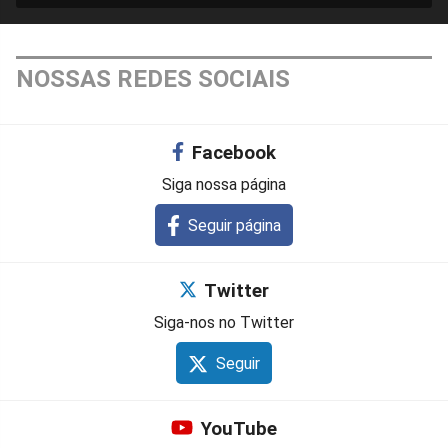
NOSSAS REDES SOCIAIS
Facebook
Siga nossa página
Seguir página
Twitter
Siga-nos no Twitter
Seguir
YouTube