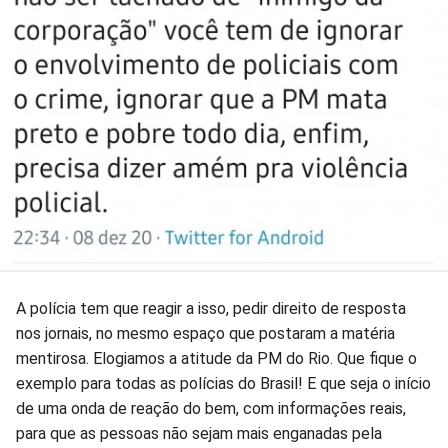
A polícia tem que reagir a isso, pedir direito de resposta
nos jornais, no mesmo espaço que postaram a matéria
mentirosa. Elogiamos a atitude da PM do Rio. Que fique o
exemplo para todas as polícias do Brasil! E que seja o início
de uma onda de reação do bem, com informações reais,
para que as pessoas não sejam mais enganadas pela