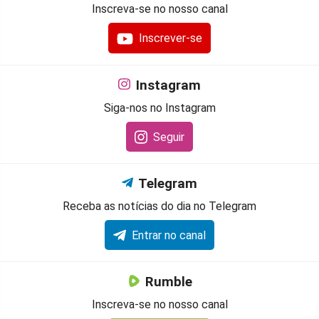
Inscreva-se no nosso canal
Inscrever-se
Instagram
Siga-nos no Instagram
Seguir
Telegram
Receba as notícias do dia no Telegram
Entrar no canal
Rumble
Inscreva-se no nosso canal