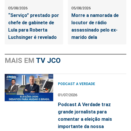
05/08/2026
05/08/2026
“Serviço” prestado por
Morre a namorada de
chefe de gabinete de
locutor de rádio
Lula para Roberta
assassinado pelo ex-
Luchsinger é revelado
marido dela
MAIS EM
TV JCO
PODCAST A VERDADE
01/07/2026
Podcast A Verdade traz
grande jornalista para
comentar a eleição mais
importante da nossa