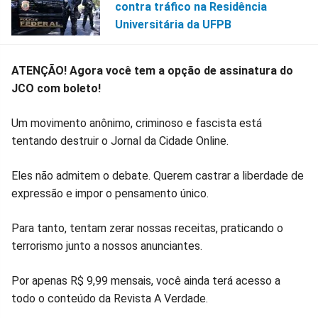
contra tráfico na Residência
Universitária da UFPB
ATENÇÃO! Agora você tem a opção de assinatura do
JCO com boleto!
Um movimento anônimo, criminoso e fascista está
tentando destruir o Jornal da Cidade Online.
Eles não admitem o debate. Querem castrar a liberdade de
expressão e impor o pensamento único.
Para tanto, tentam zerar nossas receitas, praticando o
terrorismo junto a nossos anunciantes.
Por apenas R$ 9,99 mensais, você ainda terá acesso a
todo o conteúdo da Revista A Verdade.