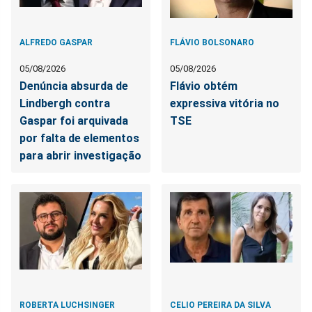
ALFREDO GASPAR
FLÁVIO BOLSONARO
05/08/2026
05/08/2026
Denúncia absurda de
Flávio obtém
Lindbergh contra
expressiva vitória no
Gaspar foi arquivada
TSE
por falta de elementos
para abrir investigação
ROBERTA LUCHSINGER
CELIO PEREIRA DA SILVA