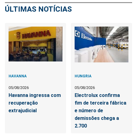
ÚLTIMAS NOTÍCIAS
HAVANNA
HUNGRIA
05/08/2026
05/08/2026
Havanna ingressa com
Electrolux confirma
recuperação
fim de terceira fábrica
extrajudicial
e número de
demissões chega a
2.700