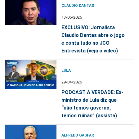
CLÁUDIO DANTAS
13/05/2026
EXCLUSIVO: Jornalista
Claudio Dantas abre o jogo
e conta tudo no JCO
Entrevista (veja o vídeo)
LULA
29/04/2026
PODCAST A VERDADE: Ex-
ministro de Lula diz que
“não temos governo,
temos ruínas” (assista)
ALFREDO GASPAR