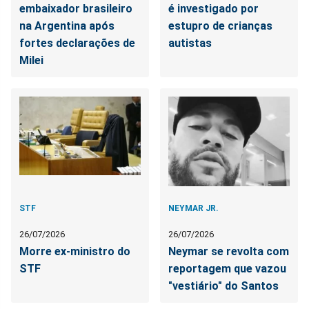
embaixador brasileiro
é investigado por
na Argentina após
estupro de crianças
fortes declarações de
autistas
Milei
STF
NEYMAR JR.
26/07/2026
26/07/2026
Morre ex-ministro do
Neymar se revolta com
STF
reportagem que vazou
"vestiário" do Santos