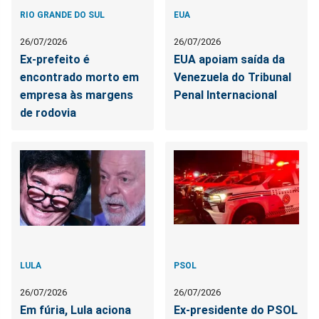
RIO GRANDE DO SUL
EUA
26/07/2026
26/07/2026
Ex-prefeito é
EUA apoiam saída da
encontrado morto em
Venezuela do Tribunal
empresa às margens
Penal Internacional
de rodovia
LULA
PSOL
26/07/2026
26/07/2026
Em fúria, Lula aciona
Ex-presidente do PSOL