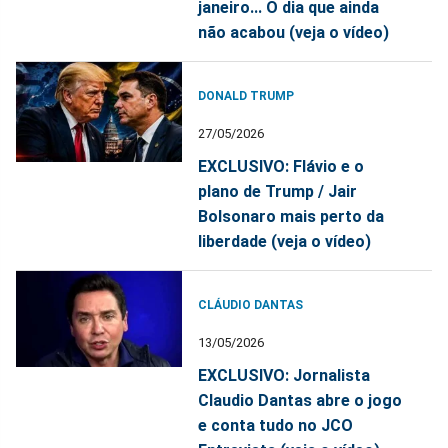
janeiro... O dia que ainda
não acabou (veja o vídeo)
DONALD TRUMP
27/05/2026
EXCLUSIVO: Flávio e o
plano de Trump / Jair
Bolsonaro mais perto da
liberdade (veja o vídeo)
CLÁUDIO DANTAS
13/05/2026
EXCLUSIVO: Jornalista
Claudio Dantas abre o jogo
e conta tudo no JCO