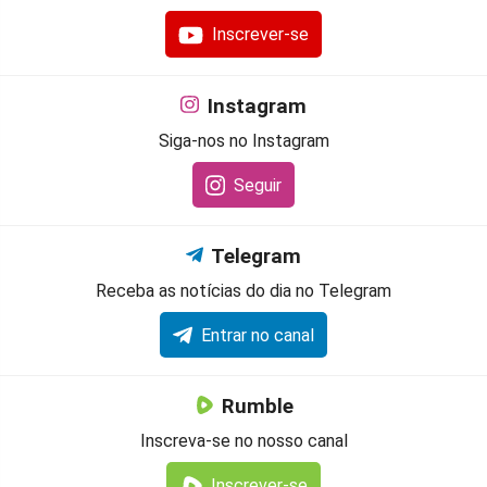
Inscrever-se
Instagram
Siga-nos no Instagram
Seguir
Telegram
Receba as notícias do dia no Telegram
Entrar no canal
Rumble
Inscreva-se no nosso canal
Inscrever-se