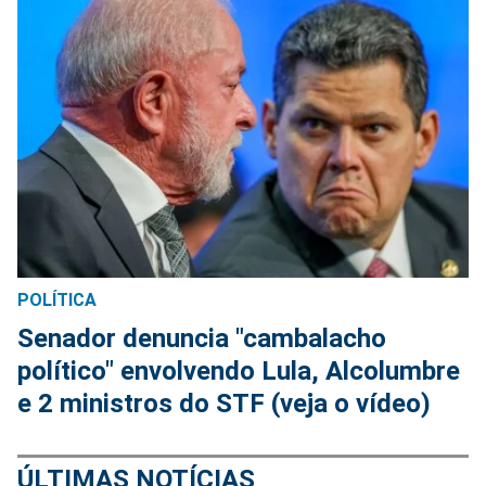
POLÍTICA
Senador denuncia "cambalacho
político" envolvendo Lula, Alcolumbre
e 2 ministros do STF (veja o vídeo)
ÚLTIMAS NOTÍCIAS