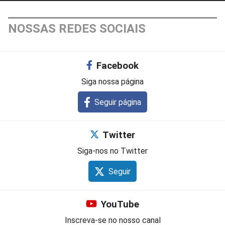
NOSSAS REDES SOCIAIS
Facebook
Siga nossa página
Seguir página
Twitter
Siga-nos no Twitter
Seguir
YouTube
Inscreva-se no nosso canal