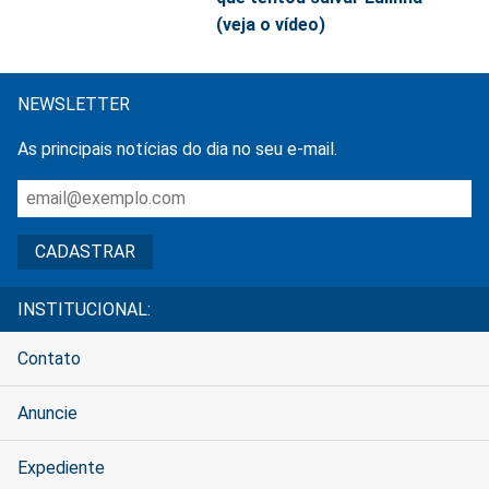
(veja o vídeo)
NEWSLETTER
As principais notícias do dia no seu e-mail.
INSTITUCIONAL:
Contato
Anuncie
Expediente