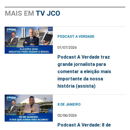
MAIS EM
TV JCO
PODCAST A VERDADE
01/07/2026
Podcast A Verdade traz
grande jornalista para
comentar a eleição mais
importante da nossa
história (assista)
8 DE JANEIRO
02/06/2026
Podcast A Verdade: 8 de