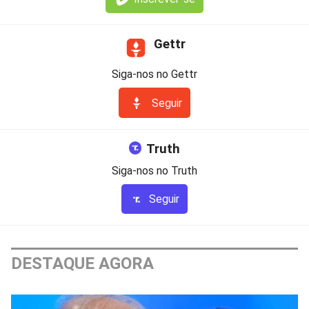
Gettr
Siga-nos no Gettr
Seguir
Truth
Siga-nos no Truth
Seguir
DESTAQUE AGORA