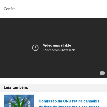
Confira:
Comissão da ONU retira cannabis