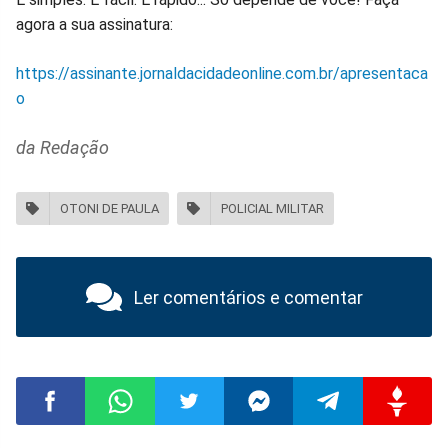
agora a sua assinatura:
https://assinante.jornaldacidadeonline.com.br/apresentaca
o
da Redação
OTONI DE PAULA
POLICIAL MILITAR
Ler comentários e comentar