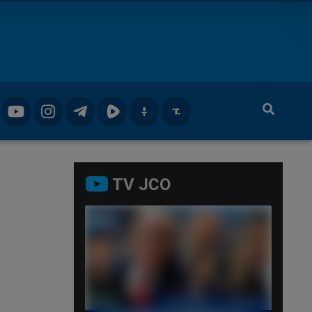
TV JCO