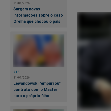
31/01/2026
Surgem novas
informações sobre o caso
Orelha que chocou o país
STF
31/01/2026
Lewandowski "empurrou"
contrato com o Master
para o próprio filho...