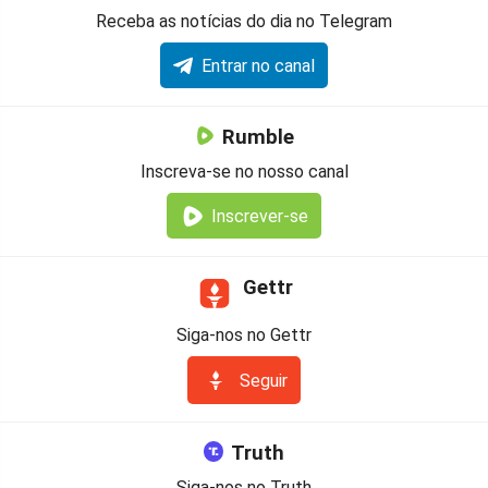
Receba as notícias do dia no Telegram
Entrar no canal
Rumble
Inscreva-se no nosso canal
Inscrever-se
Gettr
Siga-nos no Gettr
Seguir
Truth
Siga-nos no Truth