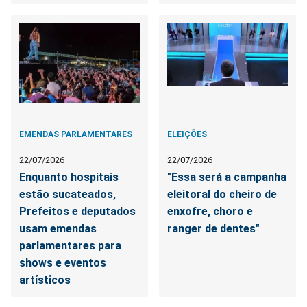
EMENDAS PARLAMENTARES
ELEIÇÕES
22/07/2026
22/07/2026
Enquanto hospitais
"Essa será a campanha
estão sucateados,
eleitoral do cheiro de
Prefeitos e deputados
enxofre, choro e
usam emendas
ranger de dentes"
parlamentares para
shows e eventos
artísticos