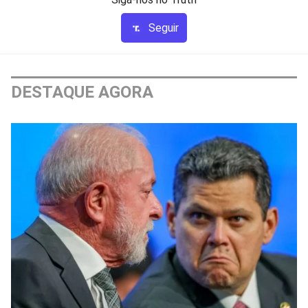
Seguir
DESTAQUE AGORA