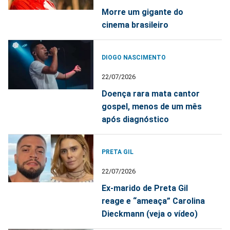
Morre um gigante do
cinema brasileiro
DIOGO NASCIMENTO
22/07/2026
Doença rara mata cantor
gospel, menos de um mês
após diagnóstico
PRETA GIL
22/07/2026
Ex-marido de Preta Gil
reage e “ameaça” Carolina
Dieckmann (veja o vídeo)