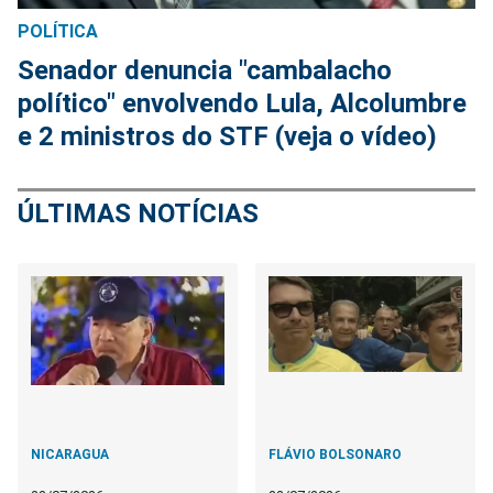
POLÍTICA
Senador denuncia "cambalacho
político" envolvendo Lula, Alcolumbre
e 2 ministros do STF (veja o vídeo)
ÚLTIMAS NOTÍCIAS
NICARAGUA
FLÁVIO BOLSONARO