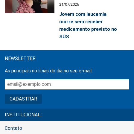
21/07/2026
Jovem com leucemia
morre sem receber
medicamento previsto no
SUS
NEWSLETTER
As principais notícias do dia no seu e-mail.
INSTITUCIONAL:
Contato