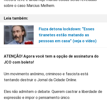
sobre o caso Marcius Melhem.
Fiuza detona lockdown: “Esses
tiranetes estão matando as
pessoas em casa” (veja o vídeo)
ATENÇÃO! Agora você tem a opção de assinatura do
JCO com boleto!
Um movimento anônimo, criminoso e fascista está
tentando destruir o Jornal da Cidade Online.
Eles não admitem o debate. Querem castrar a liberdade de
expressão e impor o pensamento único.