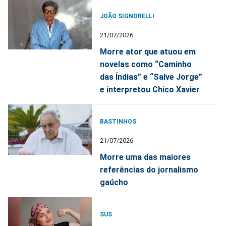
JOÃO SIGNORELLI
21/07/2026
Morre ator que atuou em
novelas como “Caminho
das Índias” e “Salve Jorge”
e interpretou Chico Xavier
BASTINHOS
21/07/2026
Morre uma das maiores
referências do jornalismo
gaúcho
SUS