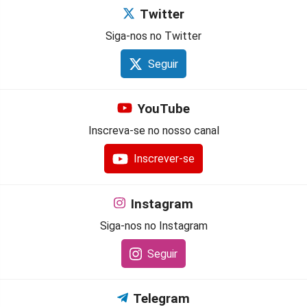
Twitter
Siga-nos no Twitter
Seguir
YouTube
Inscreva-se no nosso canal
Inscrever-se
Instagram
Siga-nos no Instagram
Seguir
Telegram