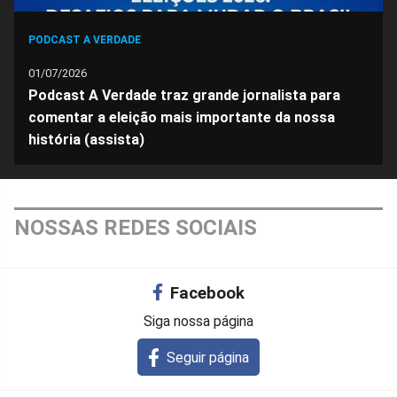
PODCAST A VERDADE
01/07/2026
Podcast A Verdade traz grande jornalista para
comentar a eleição mais importante da nossa
história (assista)
NOSSAS REDES SOCIAIS
Facebook
Siga nossa página
Seguir página