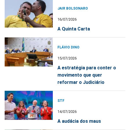
JAIR BOLSONARO
16/07/2026
A Quinta Carta
FLÁVIO DINO
15/07/2026
A estratégia para conter o
movimento que quer
reformar o Judiciário
STF
14/07/2026
A audácia dos maus