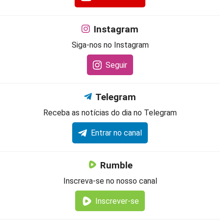
Instagram
Siga-nos no Instagram
Seguir
Telegram
Receba as notícias do dia no Telegram
Entrar no canal
Rumble
Inscreva-se no nosso canal
Inscrever-se