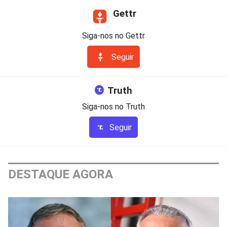
Gettr
Siga-nos no Gettr
Seguir
Truth
Siga-nos no Truth
Seguir
DESTAQUE AGORA