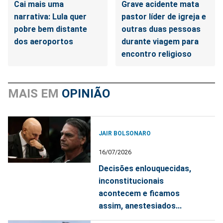
Cai mais uma
Grave acidente mata
narrativa: Lula quer
pastor líder de igreja e
pobre bem distante
outras duas pessoas
dos aeroportos
durante viagem para
encontro religioso
MAIS EM
OPINIÃO
JAIR BOLSONARO
16/07/2026
Decisões enlouquecidas,
inconstitucionais
acontecem e ficamos
assim, anestesiados...