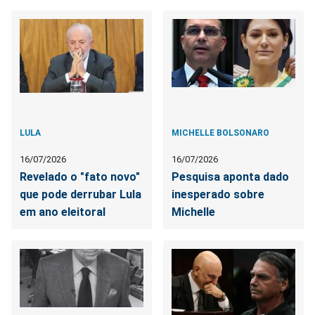
LULA
MICHELLE BOLSONARO
16/07/2026
16/07/2026
Revelado o "fato novo"
Pesquisa aponta dado
que pode derrubar Lula
inesperado sobre
em ano eleitoral
Michelle