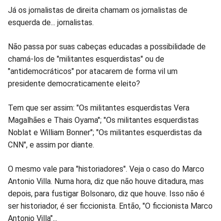
Já os jornalistas de direita chamam os jornalistas de
esquerda de... jornalistas.
Não passa por suas cabeças educadas a possibilidade de
chamá-los de "militantes esquerdistas" ou de
"antidemocráticos" por atacarem de forma vil um
presidente democraticamente eleito?
Tem que ser assim: "Os militantes esquerdistas Vera
Magalhães e Thais Oyama"; "Os militantes esquerdistas
Noblat e William Bonner"; "Os militantes esquerdistas da
CNN", e assim por diante.
O mesmo vale para "historiadores". Veja o caso do Marco
Antonio Villa. Numa hora, diz que não houve ditadura, mas
depois, para fustigar Bolsonaro, diz que houve. Isso não é
ser historiador, é ser ficcionista. Então, "O ficcionista Marco
Antonio Villa"...