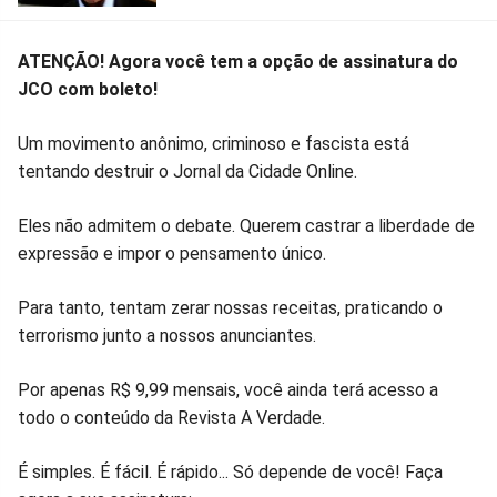
ATENÇÃO! Agora você tem a opção de assinatura do
JCO com boleto!
Um movimento anônimo, criminoso e fascista está
tentando destruir o Jornal da Cidade Online.
Eles não admitem o debate. Querem castrar a liberdade de
expressão e impor o pensamento único.
Para tanto, tentam zerar nossas receitas, praticando o
terrorismo junto a nossos anunciantes.
Por apenas R$ 9,99 mensais, você ainda terá acesso a
todo o conteúdo da Revista A Verdade.
É simples. É fácil. É rápido... Só depende de você! Faça