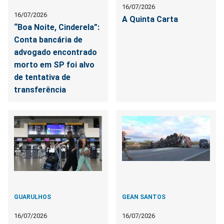
16/07/2026
16/07/2026
A Quinta Carta
“Boa Noite, Cinderela”:
Conta bancária de
advogado encontrado
morto em SP foi alvo
de tentativa de
transferência
GUARULHOS
GEAN SANTOS
16/07/2026
16/07/2026