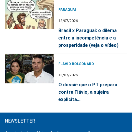
PARAGUAI
13/07/2026
Brasil x Paraguai: o dilema
entre a incompetência e a
prosperidade (veja o vídeo)
FLÁVIO BOLSONARO
13/07/2026
O dossiê que o PT prepara
contra Flávio, a sujeira
explicita...
NEWSLETTER