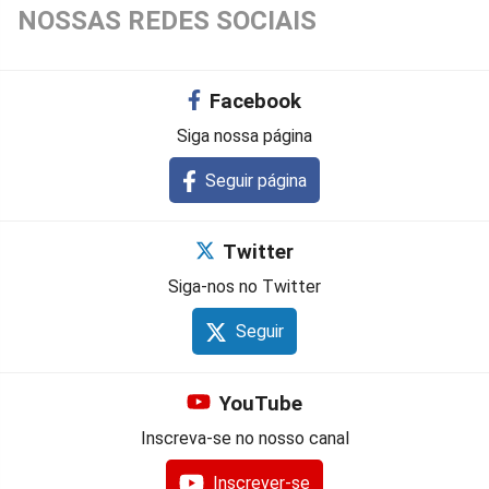
NOSSAS REDES SOCIAIS
Facebook
Siga nossa página
Seguir página
Twitter
Siga-nos no Twitter
Seguir
YouTube
Inscreva-se no nosso canal
Inscrever-se