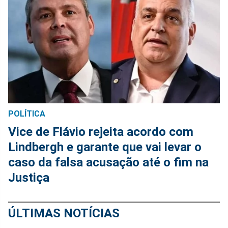
POLÍTICA
Vice de Flávio rejeita acordo com
Lindbergh e garante que vai levar o
caso da falsa acusação até o fim na
Justiça
ÚLTIMAS NOTÍCIAS