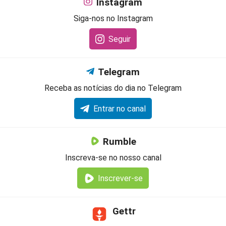
Instagram
Siga-nos no Instagram
Seguir
Telegram
Receba as notícias do dia no Telegram
Entrar no canal
Rumble
Inscreva-se no nosso canal
Inscrever-se
Gettr