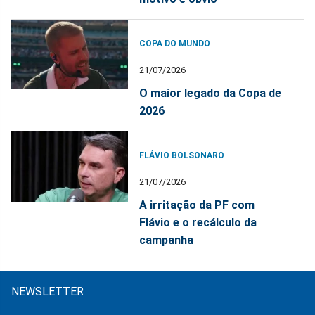
COPA DO MUNDO
21/07/2026
O maior legado da Copa de
2026
FLÁVIO BOLSONARO
21/07/2026
A irritação da PF com
Flávio e o recálculo da
campanha
NEWSLETTER