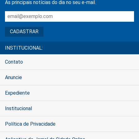
As principais notícias do dia no seu e-mail.
INSTITUCIONAL:
Contato
Anuncie
Expediente
Institucional
Política de Privacidade