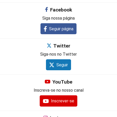
Facebook
Siga nossa página
Seguir página
Twitter
Siga-nos no Twitter
Seguir
YouTube
Inscreva-se no nosso canal
Inscrever-se