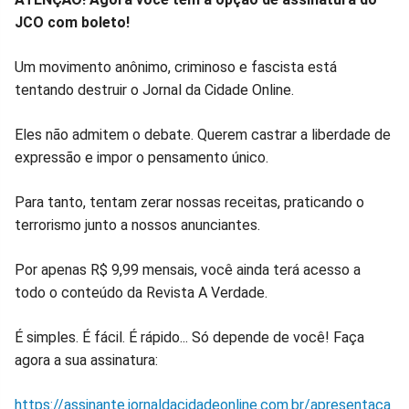
JCO com boleto!
Um movimento anônimo, criminoso e fascista está
tentando destruir o Jornal da Cidade Online.
Eles não admitem o debate. Querem castrar a liberdade de
expressão e impor o pensamento único.
Para tanto, tentam zerar nossas receitas, praticando o
terrorismo junto a nossos anunciantes.
Por apenas R$ 9,99 mensais, você ainda terá acesso a
todo o conteúdo da Revista A Verdade.
É simples. É fácil. É rápido... Só depende de você! Faça
agora a sua assinatura:
https://assinante.jornaldacidadeonline.com.br/apresentaca