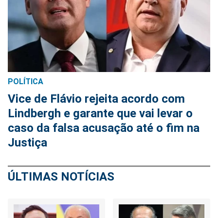
POLÍTICA
Vice de Flávio rejeita acordo com
Lindbergh e garante que vai levar o
caso da falsa acusação até o fim na
Justiça
ÚLTIMAS NOTÍCIAS