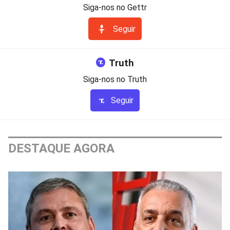
Siga-nos no Gettr
Seguir
Truth
Siga-nos no Truth
Seguir
DESTAQUE AGORA