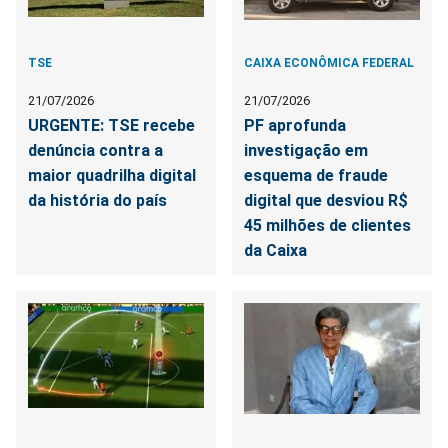
TSE
CAIXA ECONÔMICA FEDERAL
21/07/2026
21/07/2026
URGENTE: TSE recebe
PF aprofunda
denúncia contra a
investigação em
maior quadrilha digital
esquema de fraude
da história do país
digital que desviou R$
45 milhões de clientes
da Caixa