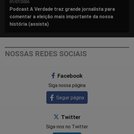
01/07/2026
Podcast A Verdade traz grande jornalista para
comentar a eleição mais importante da nossa
história (assista)
NOSSAS REDES SOCIAIS
Facebook
Siga nossa página
Seguir página
Twitter
Siga-nos no Twitter