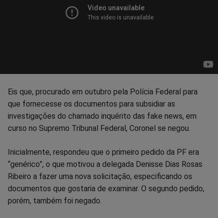
Eis que, procurado em outubro pela Polícia Federal para
que fornecesse os documentos para subsidiar as
investigações do chamado inquérito das fake news, em
curso no Supremo Tribunal Federal, Coronel se negou.
Inicialmente, respondeu que o primeiro pedido da PF era
“genérico”, o que motivou a delegada Denisse Dias Rosas
Ribeiro a fazer uma nova solicitação, especificando os
documentos que gostaria de examinar. O segundo pedido,
porém, também foi negado.