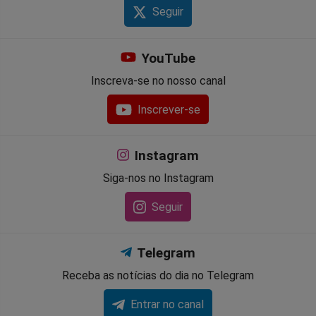
Seguir
YouTube
Inscreva-se no nosso canal
Inscrever-se
Instagram
Siga-nos no Instagram
Seguir
Telegram
Receba as notícias do dia no Telegram
Entrar no canal