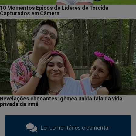
Ler comentários e comentar