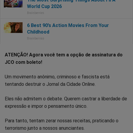
ATENÇÃO! Agora você tem a opção de assinatura do
JCO com boleto!
Um movimento anônimo, criminoso e fascista está
tentando destruir o Jornal da Cidade Online.
Eles não admitem o debate. Querem castrar a liberdade de
expressão e impor o pensamento único.
Para tanto, tentam zerar nossas receitas, praticando o
terrorismo junto a nossos anunciantes.