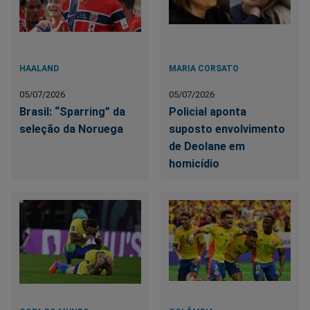
HAALAND
MARIA CORSATO
05/07/2026
05/07/2026
Brasil: “Sparring” da
Policial aponta
seleção da Noruega
suposto envolvimento
de Deolane em
homicídio