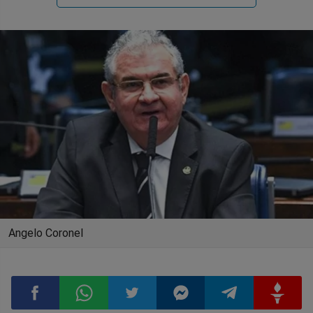
Angelo Coronel