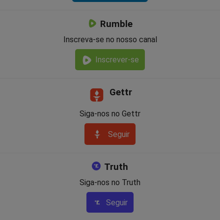
Rumble
Inscreva-se no nosso canal
Inscrever-se
Gettr
Siga-nos no Gettr
Seguir
Truth
Siga-nos no Truth
Seguir