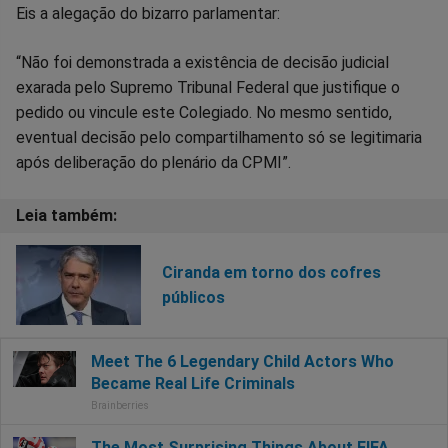
Eis a alegação do bizarro parlamentar:
“Não foi demonstrada a existência de decisão judicial
exarada pelo Supremo Tribunal Federal que justifique o
pedido ou vincule este Colegiado. No mesmo sentido,
eventual decisão pelo compartilhamento só se legitimaria
após deliberação do plenário da CPMI”.
Ciranda em torno dos cofres
públicos