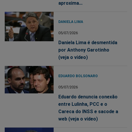
aproxima...
DANIELA LIMA
05/07/2026
Daniela Lima é desmentida
por Anthony Garotinho
(veja o vídeo)
EDUARDO BOLSONARO
05/07/2026
Eduardo denuncia conexão
entre Lulinha, PCC e o
Careca do INSS e sacode a
web (veja o vídeo)