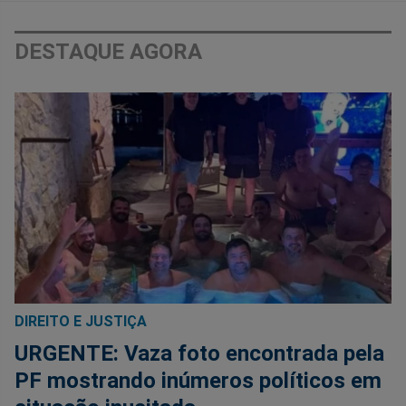
DESTAQUE AGORA
DIREITO E JUSTIÇA
URGENTE: Vaza foto encontrada pela
PF mostrando inúmeros políticos em