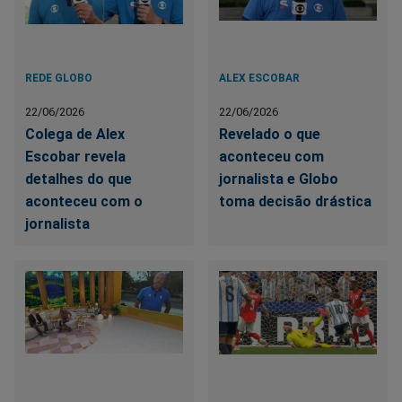
REDE GLOBO
ALEX ESCOBAR
22/06/2026
22/06/2026
Colega de Alex
Revelado o que
Escobar revela
aconteceu com
detalhes do que
jornalista e Globo
aconteceu com o
toma decisão drástica
jornalista