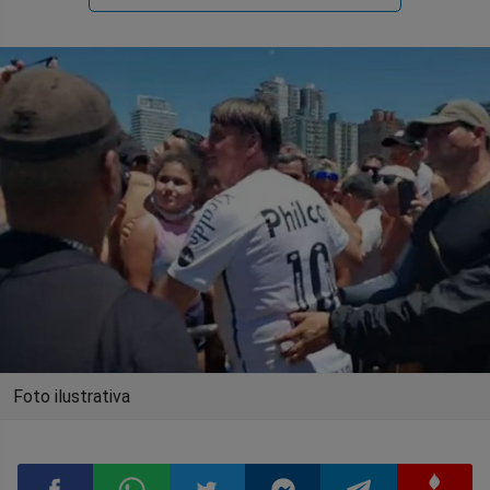
Foto ilustrativa