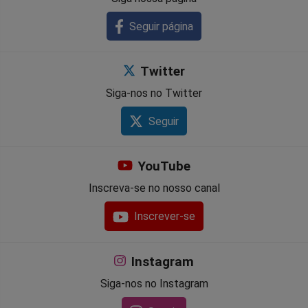
Seguir página
Twitter
Siga-nos no Twitter
Seguir
YouTube
Inscreva-se no nosso canal
Inscrever-se
Instagram
Siga-nos no Instagram