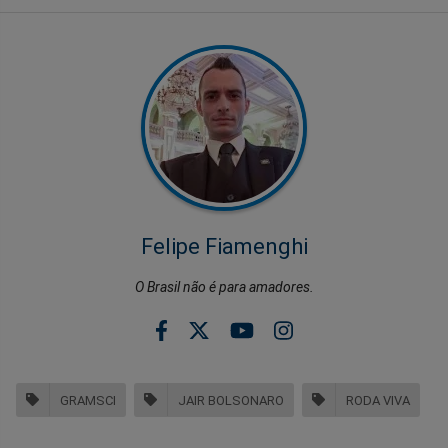
Felipe Fiamenghi
O Brasil não é para amadores.
GRAMSCI
JAIR BOLSONARO
RODA VIVA