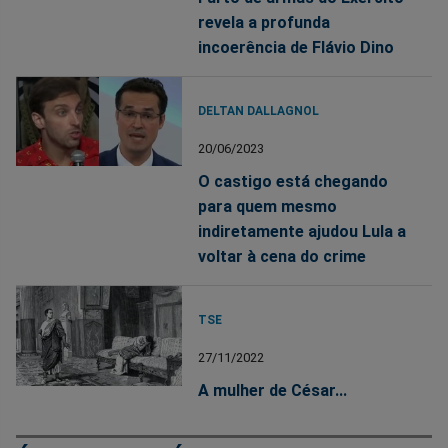
revela a profunda
incoerência de Flávio Dino
DELTAN DALLAGNOL
20/06/2023
O castigo está chegando
para quem mesmo
indiretamente ajudou Lula a
voltar à cena do crime
TSE
27/11/2022
A mulher de César...