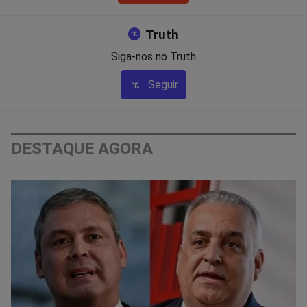
Truth
Siga-nos no Truth
Seguir
DESTAQUE AGORA