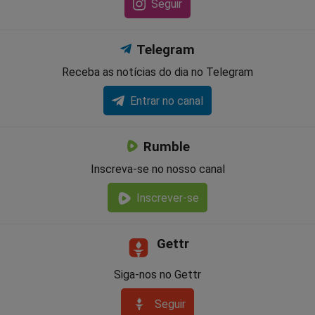
Seguir
Telegram
Receba as notícias do dia no Telegram
Entrar no canal
Rumble
Inscreva-se no nosso canal
Inscrever-se
Gettr
Siga-nos no Gettr
Seguir