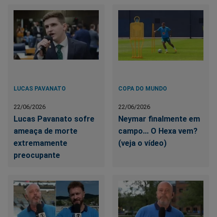
LUCAS PAVANATO
COPA DO MUNDO
22/06/2026
22/06/2026
Lucas Pavanato sofre
Neymar finalmente em
ameaça de morte
campo... O Hexa vem?
extremamente
(veja o vídeo)
preocupante