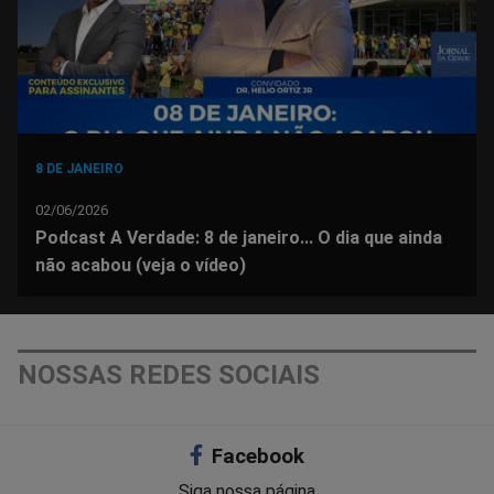
8 DE JANEIRO
02/06/2026
Podcast A Verdade: 8 de janeiro... O dia que ainda
não acabou (veja o vídeo)
NOSSAS REDES SOCIAIS
Facebook
Siga nossa página