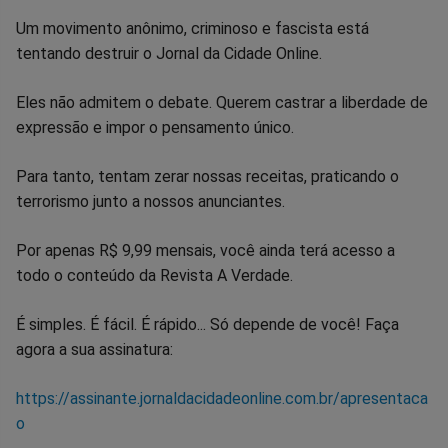
Um movimento anônimo, criminoso e fascista está
tentando destruir o Jornal da Cidade Online.
Eles não admitem o debate. Querem castrar a liberdade de
expressão e impor o pensamento único.
Para tanto, tentam zerar nossas receitas, praticando o
terrorismo junto a nossos anunciantes.
Por apenas R$ 9,99 mensais, você ainda terá acesso a
todo o conteúdo da Revista A Verdade.
É simples. É fácil. É rápido... Só depende de você! Faça
agora a sua assinatura:
https://assinante.jornaldacidadeonline.com.br/apresentaca
o