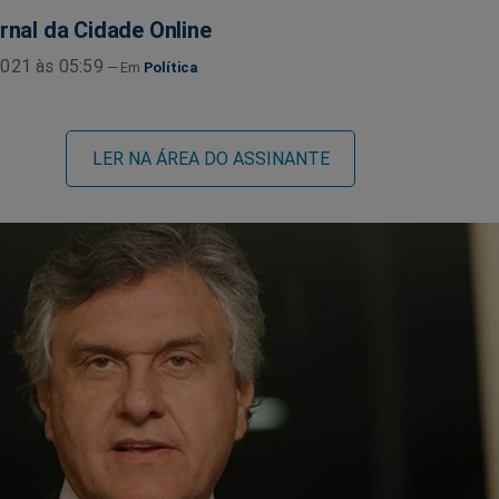
rnal da Cidade Online
021 às 05:59
Política
LER NA ÁREA DO ASSINANTE