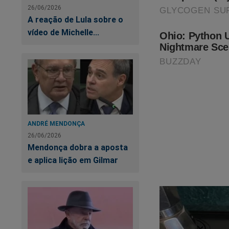
26/06/2026
A reação de Lula sobre o
vídeo de Michelle...
ANDRÉ MENDONÇA
26/06/2026
Mendonça dobra a aposta
e aplica lição em Gilmar