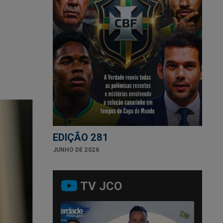
EDIÇÃO 281
JUNHO DE 2026
TV JCO