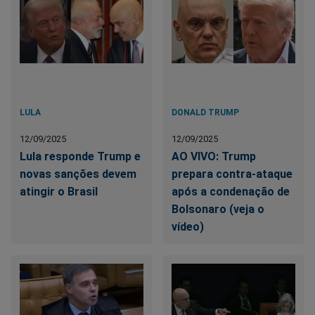
LULA
DONALD TRUMP
12/09/2025
12/09/2025
Lula responde Trump e
AO VIVO: Trump
novas sanções devem
prepara contra-ataque
atingir o Brasil
após a condenação de
Bolsonaro (veja o
vídeo)