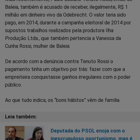
Baleia, também é acusado de receber, ilegalmente, R$ 1
milhão em dinheiro vivo da Odebrecht. O valor teria sido
pago, em 2014, durante a campanha eleitoral de 2014 por
supostos trabalhos realizados pela produtora Ilha
Produção Ltda., que também pertencia a Vanessa da
Cunha Rossi, mulher de Baleia.
De acordo com a denúncia contra Tenuto Rossi o
pagamento tinha um objetivo por trás: fazer com que a
empreiteira conquistasse ganhos irregulares com o poder
público.
Ao que tudo indica, os “bons hábitos” vêm de família.
Deputada do PSOL enoja com o
inescrupuloso oportunismo, mas é