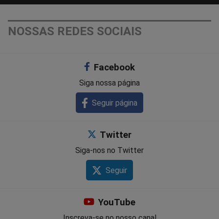
NOSSAS REDES SOCIAIS
Facebook
Siga nossa página
Seguir página
Twitter
Siga-nos no Twitter
Seguir
YouTube
Inscreva-se no nosso canal