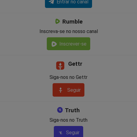
Entrar no canal
Rumble
Inscreva-se no nosso canal
Inscrever-se
Gettr
Siga-nos no Gettr
Seguir
Truth
Siga-nos no Truth
Seguir