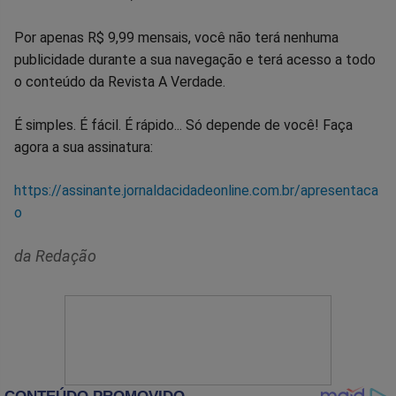
Por apenas R$ 9,99 mensais, você não terá nenhuma
publicidade durante a sua navegação e terá acesso a todo
o conteúdo da Revista A Verdade.
É simples. É fácil. É rápido... Só depende de você! Faça
agora a sua assinatura:
https://assinante.jornaldacidadeonline.com.br/apresentaca
o
da Redação