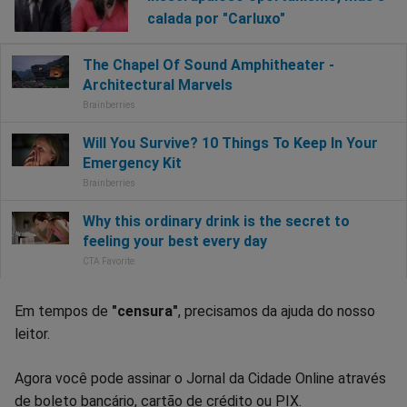
calada por "Carluxo"
Em tempos de
"censura"
, precisamos da ajuda do nosso
leitor.
Agora você pode assinar o Jornal da Cidade Online através
de boleto bancário, cartão de crédito ou PIX.