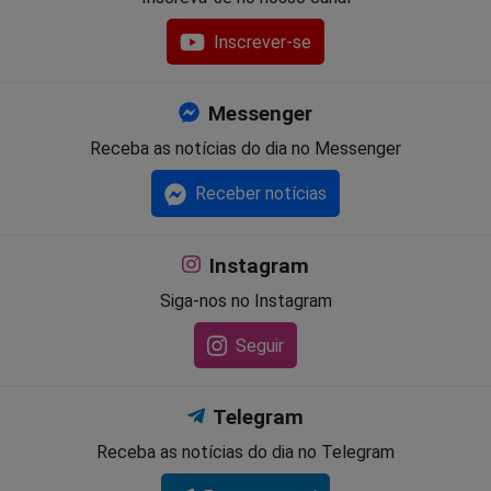
Inscrever-se
Messenger
Receba as notícias do dia no Messenger
Receber notícias
Instagram
Siga-nos no Instagram
Seguir
Telegram
Receba as notícias do dia no Telegram